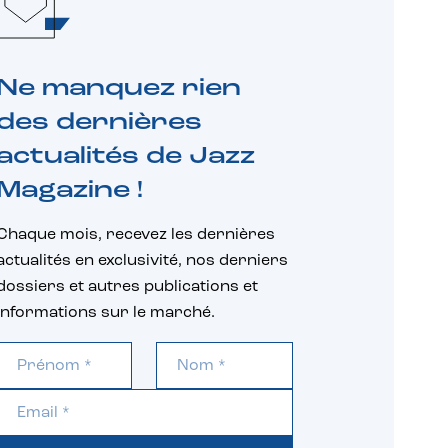
Ne manquez rien
des dernières
actualités de Jazz
Magazine !
Chaque mois, recevez les dernières
actualités en exclusivité, nos derniers
dossiers et autres publications et
informations sur le marché.