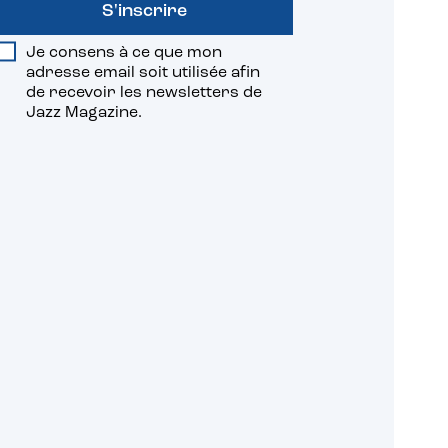
S'inscrire
Je consens à ce que mon
adresse email soit utilisée afin
de recevoir les newsletters de
Jazz Magazine.