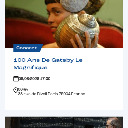
Concert
100 Ans De Gatsby Le
Magnifique
08/08/2026 17:00
38Riv
38 rue de Rivoli Paris 75004 France