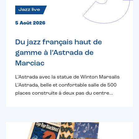
Jazz live
5 Août 2026
Du jazz français haut de
gamme à l’Astrada de
Marciac
L'Astrada avec la statue de Winton Marsalis
L’Astrada, belle et confortable salle de 500
places construite à deux pas du centre...