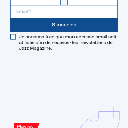
S'inscrire
Je consens à ce que mon adresse email soit
utilisée afin de recevoir les newsletters de
Jazz Magazine.
Vous aimerez aussi
Playlist