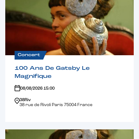
Concert
100 Ans De Gatsby Le
Magnifique
08/08/2026 15:00
38Riv
38 rue de Rivoli Paris 75004 France