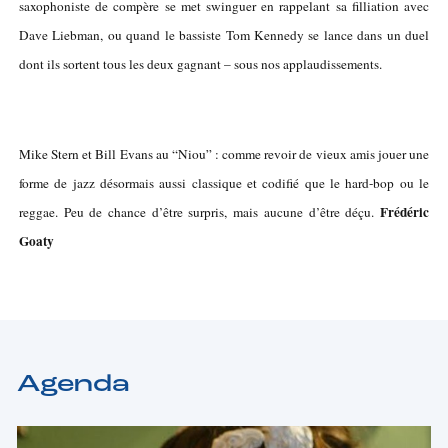
saxophoniste de compère se met swinguer en rappelant sa filliation avec
Dave Liebman, ou quand le bassiste Tom Kennedy se lance dans un duel
dont ils sortent tous les deux gagnant – sous nos applaudissements.
Mike Stern et Bill Evans au “Niou” : comme revoir de vieux amis jouer une
forme de jazz désormais aussi classique et codifié que le hard-bop ou le
Frédéric
reggae. Peu de chance d’être surpris, mais aucune d’être déçu.
Goaty
Agenda