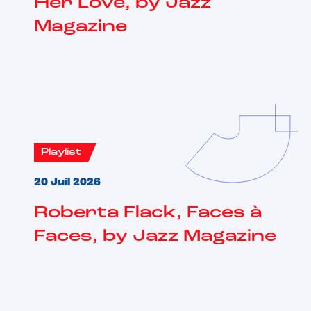
Her Love, by Jazz
Magazine
Playlist
20 Juil 2026
Roberta Flack, Faces à
Faces, by Jazz Magazine