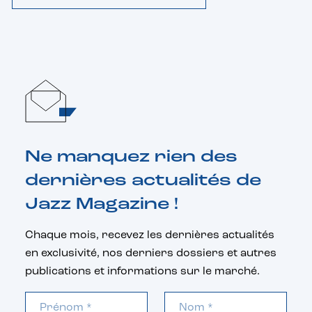
Ne manquez rien des
dernières actualités de
Jazz Magazine !
Chaque mois, recevez les dernières actualités
en exclusivité, nos derniers dossiers et autres
publications et informations sur le marché.