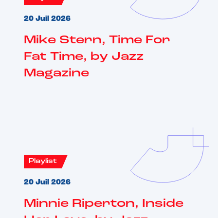
20 Juil 2026
Mike Stern, Time For
Fat Time, by Jazz
Magazine
Playlist
20 Juil 2026
Minnie Riperton, Inside