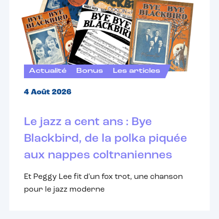
Actualité
Bonus
Les articles
4 Août 2026
Le jazz a cent ans : Bye
Blackbird, de la polka piquée
aux nappes coltraniennes
Et Peggy Lee fit d'un fox trot, une chanson
pour le jazz moderne