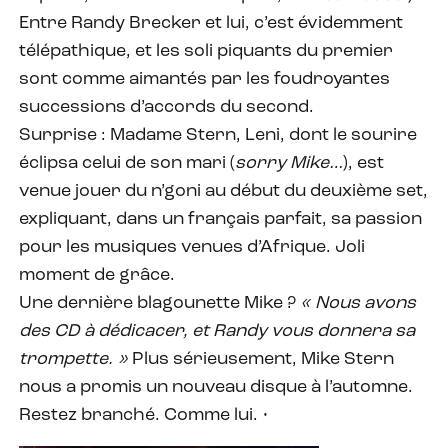
Entre Randy Brecker et lui, c’est évidemment
télépathique, et les soli piquants du premier
sont comme aimantés par les foudroyantes
successions d’accords du second.
Surprise : Madame Stern, Leni, dont le sourire
éclipsa celui de son mari (
sorry Mike…
), est
venue jouer du n’goni au début du deuxième set,
expliquant, dans un français parfait, sa passion
pour les musiques venues d’Afrique. Joli
moment de grâce.
Une dernière blagounette Mike ?
« Nous avons
des CD à dédicacer, et Randy vous donnera sa
trompette. »
Plus sérieusement, Mike Stern
nous a promis un nouveau disque à l’automne.
Restez branché. Comme lui. •