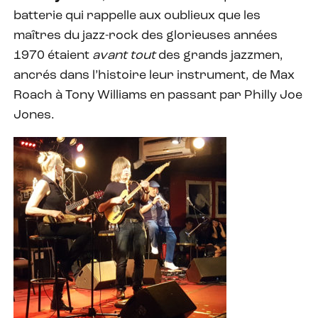
batterie qui rappelle aux oublieux que les
maîtres du jazz-rock des glorieuses années
1970 étaient
avant tout
des grands jazzmen,
ancrés dans l’histoire leur instrument, de Max
Roach à Tony Williams en passant par Philly Joe
Jones.