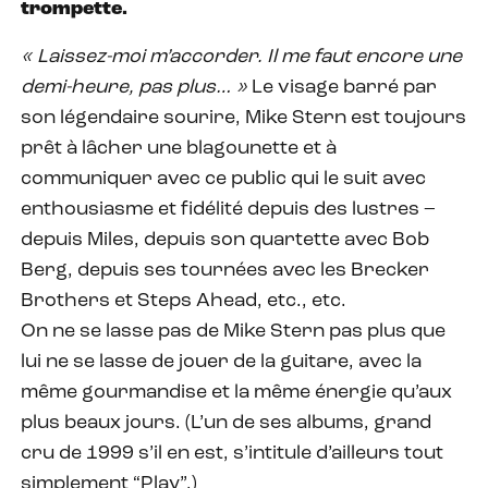
trompette.
« Laissez-moi m’accorder. Il me faut encore une
demi-heure, pas plus… »
Le visage barré par
son légendaire sourire, Mike Stern est toujours
prêt à lâcher une blagounette et à
communiquer avec ce public qui le suit avec
enthousiasme et fidélité depuis des lustres –
depuis Miles, depuis son quartette avec Bob
Berg, depuis ses tournées avec les Brecker
Brothers et Steps Ahead, etc., etc.
On ne se lasse pas de Mike Stern pas plus que
lui ne se lasse de jouer de la guitare, avec la
même gourmandise et la même énergie qu’aux
plus beaux jours. (L’un de ses albums, grand
cru de 1999 s’il en est, s’intitule d’ailleurs tout
simplement “Play”.)