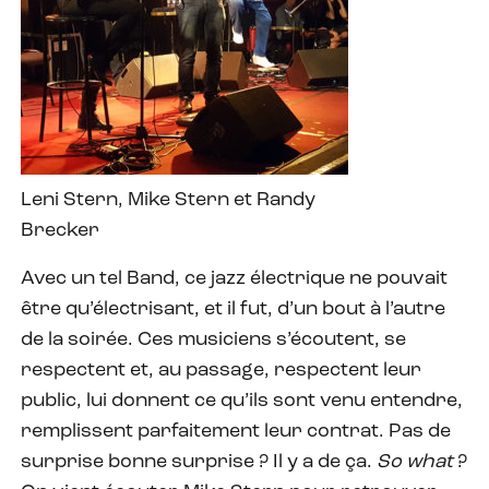
Leni Stern, Mike Stern et Randy
Brecker
Avec un tel Band, ce jazz électrique ne pouvait
être qu’électrisant, et il fut, d’un bout à l’autre
de la soirée. Ces musiciens s’écoutent, se
respectent et, au passage, respectent leur
public, lui donnent ce qu’ils sont venu entendre,
remplissent parfaitement leur contrat. Pas de
surprise bonne surprise ? Il y a de ça.
So what
?