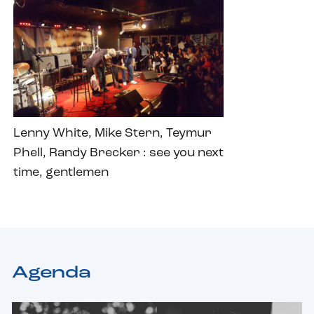
Lenny White, Mike Stern, Teymur
Phell, Randy Brecker : see you next
time, gentlemen
Agenda