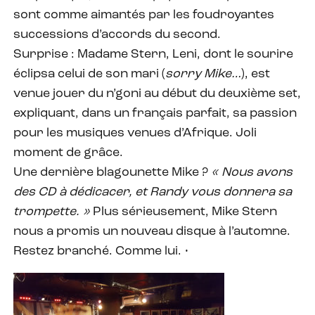
sont comme aimantés par les foudroyantes
successions d’accords du second.
Surprise : Madame Stern, Leni, dont le sourire
éclipsa celui de son mari (
sorry Mike…
), est
venue jouer du n’goni au début du deuxième set,
expliquant, dans un français parfait, sa passion
pour les musiques venues d’Afrique. Joli
moment de grâce.
Une dernière blagounette Mike ?
« Nous avons
des CD à dédicacer, et Randy vous donnera sa
trompette. »
Plus sérieusement, Mike Stern
nous a promis un nouveau disque à l’automne.
Restez branché. Comme lui. •