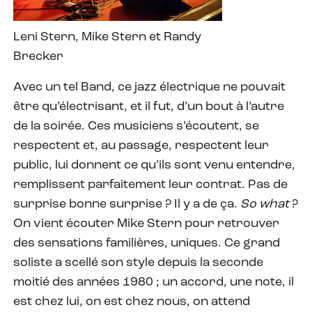
Leni Stern, Mike Stern et Randy
Brecker
Avec un tel Band, ce jazz électrique ne pouvait
être qu’électrisant, et il fut, d’un bout à l’autre
de la soirée. Ces musiciens s’écoutent, se
respectent et, au passage, respectent leur
public, lui donnent ce qu’ils sont venu entendre,
remplissent parfaitement leur contrat. Pas de
surprise bonne surprise ? Il y a de ça.
So what
?
On vient écouter Mike Stern pour retrouver
des sensations familières, uniques. Ce grand
soliste a scellé son style depuis la seconde
moitié des années 1980 ; un accord, une note, il
est chez lui, on est chez nous, on attend