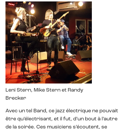
Leni Stern, Mike Stern et Randy
Brecker
Avec un tel Band, ce jazz électrique ne pouvait
être qu’électrisant, et il fut, d’un bout à l’autre
de la soirée. Ces musiciens s’écoutent, se