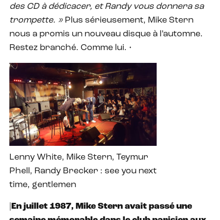
des CD à dédicacer, et Randy vous donnera sa
trompette. »
Plus sérieusement, Mike Stern
nous a promis un nouveau disque à l’automne.
Restez branché. Comme lui. •
Lenny White, Mike Stern, Teymur
Phell, Randy Brecker : see you next
time, gentlemen
|
En juillet 1987, Mike Stern avait passé une