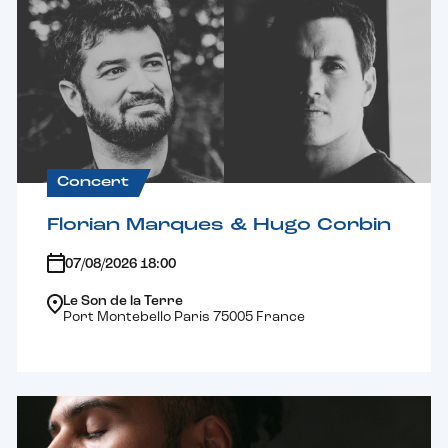
Concert
Florian Marques & Hugo Corbin
07/08/2026 18:00
Le Son de la Terre
Port Montebello Paris 75005 France