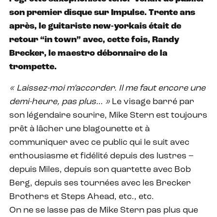
son premier disque sur Impulse. Trente ans
après, le guitariste new-yorkais était de
retour “in town” avec, cette fois, Randy
Brecker, le maestro débonnaire de la
trompette.
« Laissez-moi m’accorder. Il me faut encore une
demi-heure, pas plus… »
Le visage barré par
son légendaire sourire, Mike Stern est toujours
prêt à lâcher une blagounette et à
communiquer avec ce public qui le suit avec
enthousiasme et fidélité depuis des lustres –
depuis Miles, depuis son quartette avec Bob
Berg, depuis ses tournées avec les Brecker
Brothers et Steps Ahead, etc., etc.
On ne se lasse pas de Mike Stern pas plus que