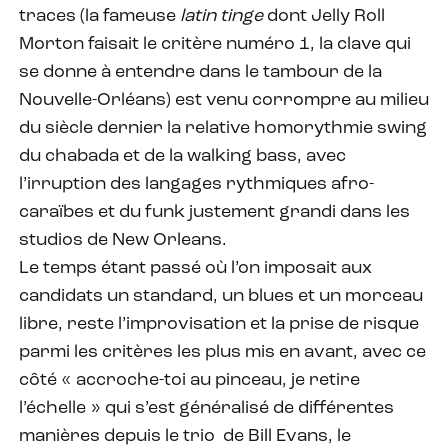
traces (la fameuse
latin tinge
dont Jelly Roll
Morton faisait le critère numéro 1, la clave qui
se donne à entendre dans le tambour de la
Nouvelle-Orléans) est venu corrompre au milieu
du siècle dernier la relative homorythmie swing
du chabada et de la walking bass, avec
l’irruption des langages rythmiques afro-
caraïbes et du funk justement grandi dans les
studios de New Orleans.
Le temps étant passé où l’on imposait aux
candidats un standard, un blues et un morceau
libre, reste l’improvisation et la prise de risque
parmi les critères les plus mis en avant, avec ce
côté « accroche-toi au pinceau, je retire
l’échelle » qui s’est généralisé de différentes
manières depuis le trio de Bill Evans, le