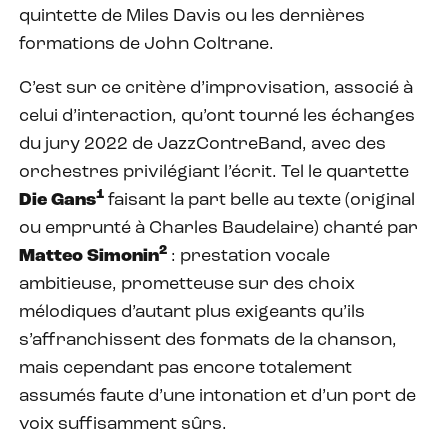
quintette de Miles Davis ou les dernières
formations de John Coltrane.
C’est sur ce critère d’improvisation, associé à
celui d’interaction, qu’ont tourné les échanges
du jury 2022 de JazzContreBand, avec des
orchestres privilégiant l’écrit. Tel le quartette
1
Die Gans
faisant la part belle au texte (original
ou emprunté à Charles Baudelaire) chanté par
2
Matteo Simonin
: prestation vocale
ambitieuse, prometteuse sur des choix
mélodiques d’autant plus exigeants qu’ils
s’affranchissent des formats de la chanson,
mais cependant pas encore totalement
assumés faute d’une intonation et d’un port de
voix suffisamment sûrs.