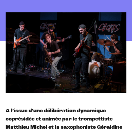
A l’issue d’une délibération dynamique
coprésidée et animée par le trompettiste
Matthieu Michel et la saxophoniste Géraldine