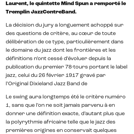
Laurent, le quintette Mind Spun a remporté le
Tremplin JazzContreBand.
La décision du jury a longuement achoppé sur
des questions de critère, au cœur de toute
délibération de ce type, particulièrement dans
le domaine du jazz dont les frontières et les
définitions n’ont cessé d’évoluer depuis la
publication du premier 78-tours portant le label
jazz, celui du 26 février 1917 gravé par
l’Original Dixieland Jazz Band de
Le swing aura longtemps été le critère numéro
1, sans que l’on ne soit jamais parvenu à en
donner une définition exacte, d’autant plus que
la polyrythmie africaine telle que le jazz des
premières origines en conservait quelques