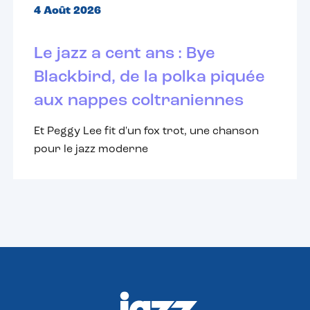
4 Août 2026
Le jazz a cent ans : Bye
Blackbird, de la polka piquée
aux nappes coltraniennes
Et Peggy Lee fit d'un fox trot, une chanson
pour le jazz moderne