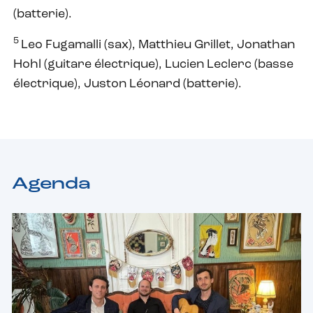
(batterie).
5
Leo Fugamalli (sax), Matthieu Grillet, Jonathan
Hohl (guitare électrique), Lucien Leclerc (basse
électrique), Juston Léonard (batterie).
Agenda