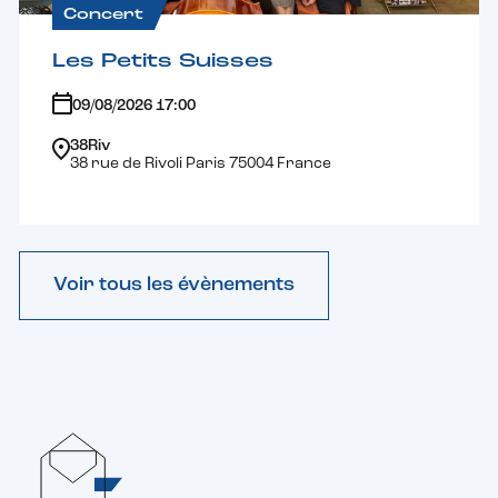
Concert
Les Petits Suisses
09/08/2026 17:00
38Riv
38 rue de Rivoli Paris 75004 France
Voir tous les évènements