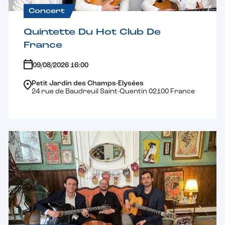
Concert
Quintette Du Hot Club De
France
09/08/2026 16:00
Petit Jardin des Champs-Elysées
24 rue de Baudreuil Saint-Quentin 02100 France