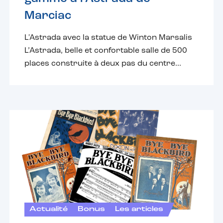
Marciac
L'Astrada avec la statue de Winton Marsalis
L’Astrada, belle et confortable salle de 500
places construite à deux pas du centre...
Actualité
Bonus
Les articles