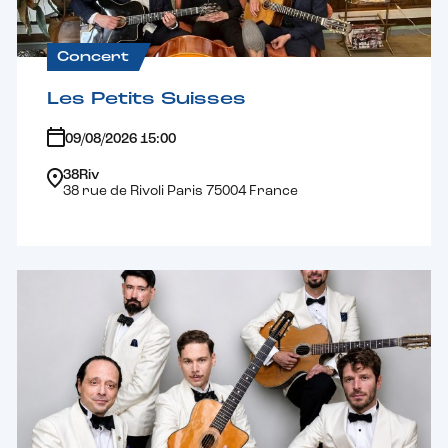
Concert
Les Petits Suisses
09/08/2026 15:00
38Riv
38 rue de Rivoli Paris 75004 France