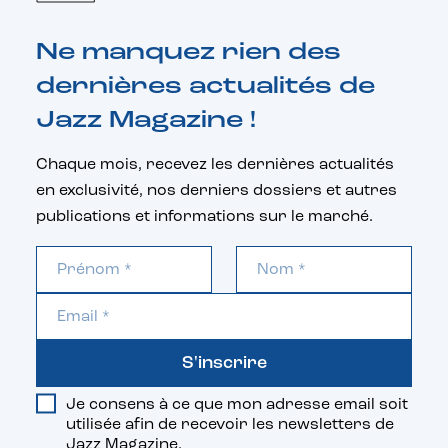
Ne manquez rien des
dernières actualités de
Jazz Magazine !
Chaque mois, recevez les dernières actualités
en exclusivité, nos derniers dossiers et autres
publications et informations sur le marché.
S'inscrire
Je consens à ce que mon adresse email soit
utilisée afin de recevoir les newsletters de
Jazz Magazine.