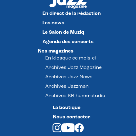
En direct de la rédaction
Les news
Le Salon de Muziq
Agenda des concerts
Nos magazines
En kiosque ce mois-ci
Archives Jazz Magazine
Archives Jazz News
Archives Jazzman
Archives KR home-studio
La boutique
Nous contacter