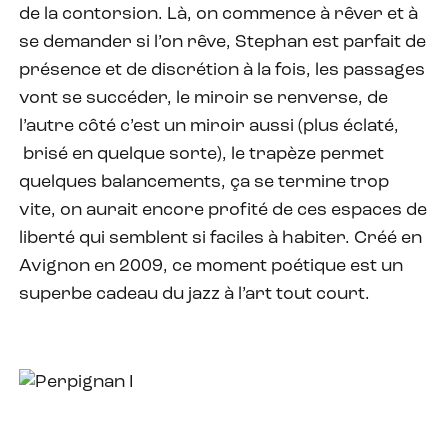
de la contorsion. Là, on commence à rêver et à
se demander si l’on rêve, Stephan est parfait de
présence et de discrétion à la fois, les passages
vont se succéder, le miroir se renverse, de
l’autre côté c’est un miroir aussi (plus éclaté,
brisé en quelque sorte), le trapèze permet
quelques balancements, ça se termine trop
vite, on aurait encore profité de ces espaces de
liberté qui semblent si faciles à habiter. Créé en
Avignon en 2009, ce moment poétique est un
superbe cadeau du jazz à l’art tout court.