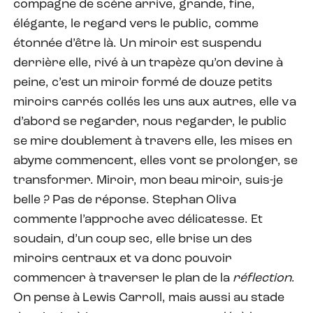
compagne de scène arrive, grande, fine,
élégante, le regard vers le public, comme
étonnée d’être là. Un miroir est suspendu
derrière elle, rivé à un trapèze qu’on devine à
peine, c’est un miroir formé de douze petits
miroirs carrés collés les uns aux autres, elle va
d’abord se regarder, nous regarder, le public
se mire doublement à travers elle, les mises en
abyme commencent, elles vont se prolonger, se
transformer. Miroir, mon beau miroir, suis-je
belle ? Pas de réponse. Stephan Oliva
commente l’approche avec délicatesse. Et
soudain, d’un coup sec, elle brise un des
miroirs centraux et va donc pouvoir
commencer à traverser le plan de la
réflection
.
On pense à Lewis Carroll, mais aussi au stade