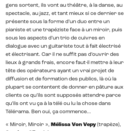
gens sortent, ils vont au théâtre, à la danse, au
spectacle, au jazz, et tant mieux si ce dernier se
présente sous la forme d’un duo entre un
pianiste et une trapéziste face à un miroir, puis
sous les aspects d’un trio de cuivres en
dialogue avec un guitariste tout à fait électrisé
et électrisant. Car il ne suffit pas d’ouvrir des
lieux à grands frais, encore faut-il mettre à leur
tête des opérateurs ayant un vrai projet de
diffusion et de formation des publics, là où la
plupart se contentent de donner en pâture aux
clients ce qu’ils sont supposés attendre parce
qu’ils ont vu ça à la télé ou lu la chose dans
Télérama. Ben oui, ça commence…
« Miroir, Miroir »,
Mélissa Von Vepy
(trapèze),