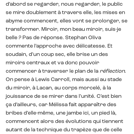
d’abord se regarder, nous regarder, le public
se mire doublement à travers elle, les mises en
abyme commencent, elles vont se prolonger, se
transformer. Miroir, mon beau miroir, suis-je
belle ? Pas de réponse. Stephan Oliva
commente l’approche avec délicatesse. Et
soudain, d’un coup sec, elle brise un des
miroirs centraux et va donc pouvoir
commencer à traverser le plan de la
réflection
.
On pense à Lewis Carroll, mais aussi au stade
du miroir, à Lacan, au corps morcelé, à la
jouissance de se mirer dans l’unité. C’est bien
ça d’ailleurs, car Mélissa fait apparaître des
bribes d’elle-même, une jambe ici, un pied là,
commencent alors des évolutions qui tiennent
autant de la technique du trapèze que de celle