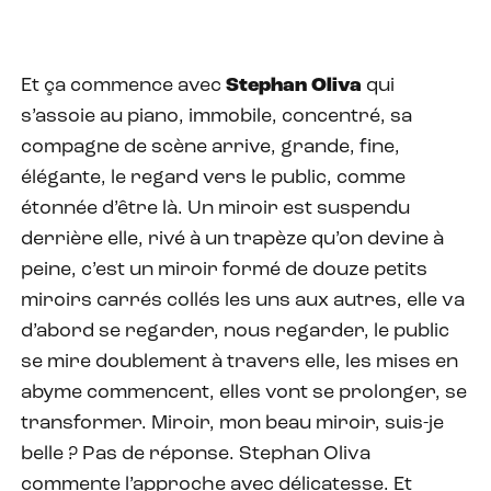
Et ça commence avec
Stephan Oliva
qui
s’assoie au piano, immobile, concentré, sa
compagne de scène arrive, grande, fine,
élégante, le regard vers le public, comme
étonnée d’être là. Un miroir est suspendu
derrière elle, rivé à un trapèze qu’on devine à
peine, c’est un miroir formé de douze petits
miroirs carrés collés les uns aux autres, elle va
d’abord se regarder, nous regarder, le public
se mire doublement à travers elle, les mises en
abyme commencent, elles vont se prolonger, se
transformer. Miroir, mon beau miroir, suis-je
belle ? Pas de réponse. Stephan Oliva
commente l’approche avec délicatesse. Et