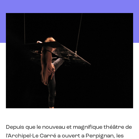
Depuis que le nouveau et magnifique théâtre de
l’Archipel-Le Carré a ouvert a Perpignan, les