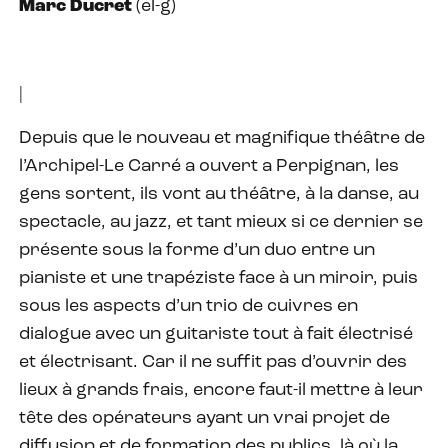
Marc Ducret
(el-g)
|
Depuis que le nouveau et magnifique théâtre de
l’Archipel-Le Carré a ouvert a Perpignan, les
gens sortent, ils vont au théâtre, à la danse, au
spectacle, au jazz, et tant mieux si ce dernier se
présente sous la forme d’un duo entre un
pianiste et une trapéziste face à un miroir, puis
sous les aspects d’un trio de cuivres en
dialogue avec un guitariste tout à fait électrisé
et électrisant. Car il ne suffit pas d’ouvrir des
lieux à grands frais, encore faut-il mettre à leur
tête des opérateurs ayant un vrai projet de
diffusion et de formation des publics, là où la