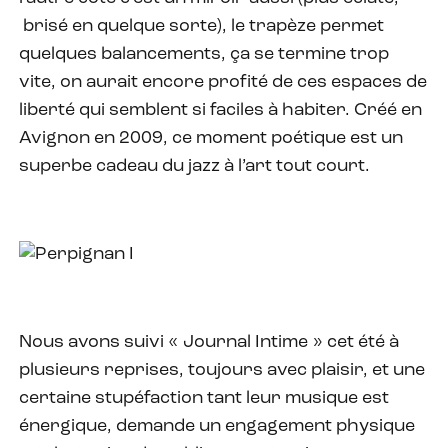
brisé en quelque sorte), le trapèze permet
quelques balancements, ça se termine trop
vite, on aurait encore profité de ces espaces de
liberté qui semblent si faciles à habiter. Créé en
Avignon en 2009, ce moment poétique est un
superbe cadeau du jazz à l’art tout court.
Nous avons suivi « Journal Intime » cet été à
plusieurs reprises, toujours avec plaisir, et une
certaine stupéfaction tant leur musique est
énergique, demande un engagement physique