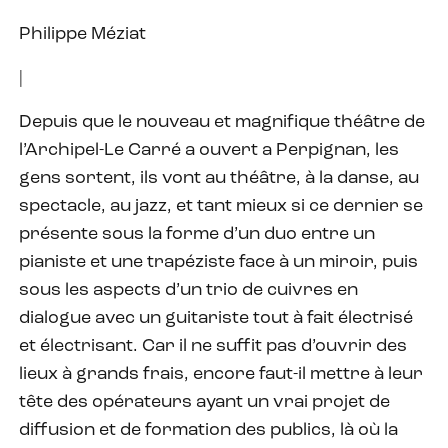
Philippe Méziat
|
Depuis que le nouveau et magnifique théâtre de
l’Archipel-Le Carré a ouvert a Perpignan, les
gens sortent, ils vont au théâtre, à la danse, au
spectacle, au jazz, et tant mieux si ce dernier se
présente sous la forme d’un duo entre un
pianiste et une trapéziste face à un miroir, puis
sous les aspects d’un trio de cuivres en
dialogue avec un guitariste tout à fait électrisé
et électrisant. Car il ne suffit pas d’ouvrir des
lieux à grands frais, encore faut-il mettre à leur
tête des opérateurs ayant un vrai projet de
diffusion et de formation des publics, là où la