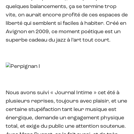
quelques balancements, ça se termine trop
vite, on aurait encore profité de ces espaces de
liberté qui semblent si faciles à habiter. Créé en
Avignon en 2009, ce moment poétique est un
superbe cadeau du jazz à l’art tout court.
Nous avons suivi « Journal Intime » cet été à
plusieurs reprises, toujours avec plaisir, et une
certaine stupéfaction tant leur musique est
énergique, demande un engagement physique
total, et exige du public une attention soutenue.