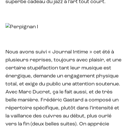
superbe cadeau du jazz à l’art tout court.
Nous avons suivi « Journal Intime » cet été à
plusieurs reprises, toujours avec plaisir, et une
certaine stupéfaction tant leur musique est
énergique, demande un engagement physique
total, et exige du public une attention soutenue.
Avec Marc Ducret, ça le fait aussi, et de très
belle manière. Frédéric Gastard a composé un
répertoire spécifique, plutôt dans l’intensité et
la vaillance des cuivres au début, plus ourlé
vers la fin (deux belles suites). On apprécie