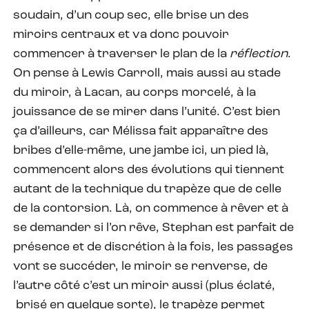
soudain, d’un coup sec, elle brise un des
miroirs centraux et va donc pouvoir
commencer à traverser le plan de la
réflection
.
On pense à Lewis Carroll, mais aussi au stade
du miroir, à Lacan, au corps morcelé, à la
jouissance de se mirer dans l’unité. C’est bien
ça d’ailleurs, car Mélissa fait apparaître des
bribes d’elle-même, une jambe ici, un pied là,
commencent alors des évolutions qui tiennent
autant de la technique du trapèze que de celle
de la contorsion. Là, on commence à rêver et à
se demander si l’on rêve, Stephan est parfait de
présence et de discrétion à la fois, les passages
vont se succéder, le miroir se renverse, de
l’autre côté c’est un miroir aussi (plus éclaté,
brisé en quelque sorte), le trapèze permet