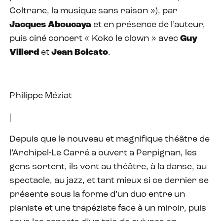
Coltrane, la musique sans raison »), par
Jacques Aboucaya
et en présence de l’auteur,
puis ciné concert « Koko le clown » avec
Guy
Villerd
et
Jean Bolcato
.
Philippe Méziat
|
Depuis que le nouveau et magnifique théâtre de
l’Archipel-Le Carré a ouvert a Perpignan, les
gens sortent, ils vont au théâtre, à la danse, au
spectacle, au jazz, et tant mieux si ce dernier se
présente sous la forme d’un duo entre un
pianiste et une trapéziste face à un miroir, puis