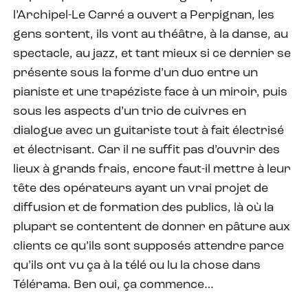
l’Archipel-Le Carré a ouvert a Perpignan, les
gens sortent, ils vont au théâtre, à la danse, au
spectacle, au jazz, et tant mieux si ce dernier se
présente sous la forme d’un duo entre un
pianiste et une trapéziste face à un miroir, puis
sous les aspects d’un trio de cuivres en
dialogue avec un guitariste tout à fait électrisé
et électrisant. Car il ne suffit pas d’ouvrir des
lieux à grands frais, encore faut-il mettre à leur
tête des opérateurs ayant un vrai projet de
diffusion et de formation des publics, là où la
plupart se contentent de donner en pâture aux
clients ce qu’ils sont supposés attendre parce
qu’ils ont vu ça à la télé ou lu la chose dans
Télérama. Ben oui, ça commence…