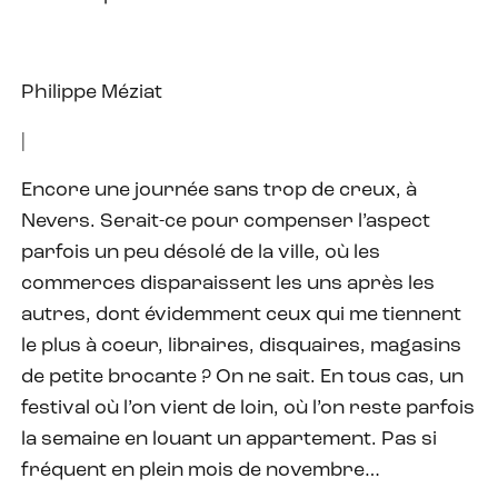
Philippe Méziat
|
Encore une journée sans trop de creux, à
Nevers. Serait-ce pour compenser l’aspect
parfois un peu désolé de la ville, où les
commerces disparaissent les uns après les
autres, dont évidemment ceux qui me tiennent
le plus à coeur, libraires, disquaires, magasins
de petite brocante ? On ne sait. En tous cas, un
festival où l’on vient de loin, où l’on reste parfois
la semaine en louant un appartement. Pas si
fréquent en plein mois de novembre…