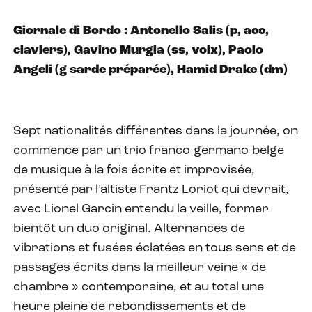
Giornale di Bordo : Antonello Salis (p, acc,
claviers), Gavino Murgia (ss, voix), Paolo
Angeli (g sarde préparée), Hamid Drake (dm)
Sept nationalités différentes dans la journée, on
commence par un trio franco-germano-belge
de musique à la fois écrite et improvisée,
présenté par l’altiste Frantz Loriot qui devrait,
avec Lionel Garcin entendu la veille, former
bientôt un duo original. Alternances de
vibrations et fusées éclatées en tous sens et de
passages écrits dans la meilleur veine « de
chambre » contemporaine, et au total une
heure pleine de rebondissements et de