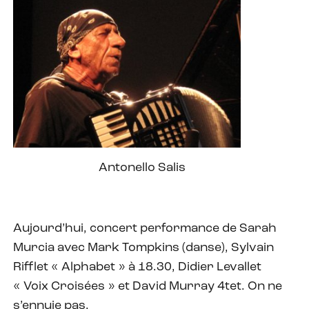
Antonello Salis
Aujourd’hui, concert performance de Sarah
Murcia avec Mark Tompkins (danse), Sylvain
Rifflet « Alphabet » à 18.30, Didier Levallet
« Voix Croisées » et David Murray 4tet. On ne
s’ennuie pas.