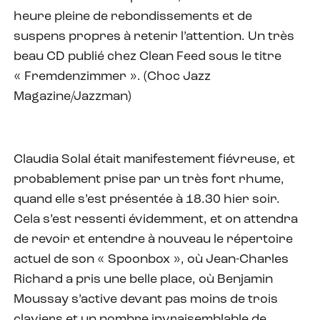
heure pleine de rebondissements et de
suspens propres à retenir l’attention. Un très
beau CD publié chez Clean Feed sous le titre
« Fremdenzimmer ». (Choc Jazz
Magazine/Jazzman)
Claudia Solal était manifestement fiévreuse, et
probablement prise par un très fort rhume,
quand elle s’est présentée à 18.30 hier soir.
Cela s’est ressenti évidemment, et on attendra
de revoir et entendre à nouveau le répertoire
actuel de son « Spoonbox », où Jean-Charles
Richard a pris une belle place, où Benjamin
Moussay s’active devant pas moins de trois
claviers et un nombre invraisemblable de