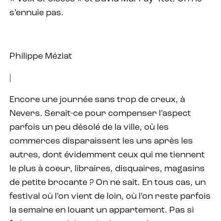
s’ennuie pas.
Philippe Méziat
|
Encore une journée sans trop de creux, à
Nevers. Serait-ce pour compenser l’aspect
parfois un peu désolé de la ville, où les
commerces disparaissent les uns après les
autres, dont évidemment ceux qui me tiennent
le plus à coeur, libraires, disquaires, magasins
de petite brocante ? On ne sait. En tous cas, un
festival où l’on vient de loin, où l’on reste parfois
la semaine en louant un appartement. Pas si