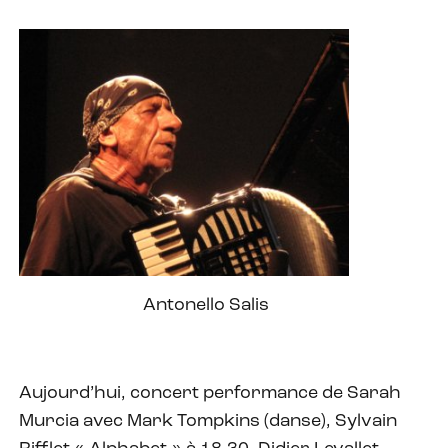
Antonello Salis
Aujourd’hui, concert performance de Sarah
Murcia avec Mark Tompkins (danse), Sylvain