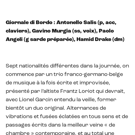
Giornale di Bordo : Antonello Salis (p, acc,
claviers), Gavino Murgia (ss, voix), Paolo
Angeli (g sarde préparée), Hamid Drake (dm)
Sept nationalités différentes dans la journée, on
commence par un trio franco-germano-belge
de musique à la fois écrite et improvisée,
présenté par l’altiste Frantz Loriot qui devrait,
avec Lionel Garcin entendu la veille, former
bientôt un duo original. Alternances de
vibrations et fusées éclatées en tous sens et de
passages écrits dans la meilleur veine « de
chambre » contemporaine, et au total une