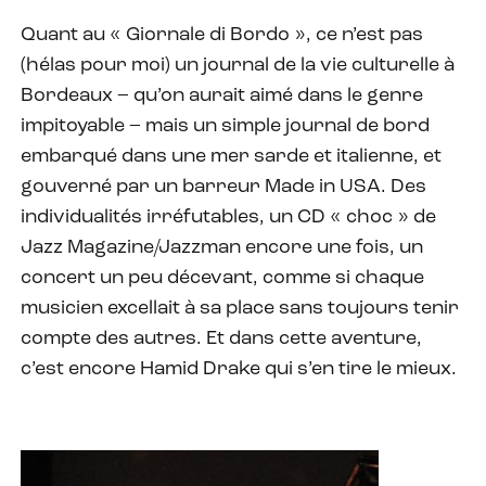
Quant au « Giornale di Bordo », ce n’est pas
(hélas pour moi) un journal de la vie culturelle à
Bordeaux – qu’on aurait aimé dans le genre
impitoyable – mais un simple journal de bord
embarqué dans une mer sarde et italienne, et
gouverné par un barreur Made in USA. Des
individualités irréfutables, un CD « choc » de
Jazz Magazine/Jazzman encore une fois, un
concert un peu décevant, comme si chaque
musicien excellait à sa place sans toujours tenir
compte des autres. Et dans cette aventure,
c’est encore Hamid Drake qui s’en tire le mieux.