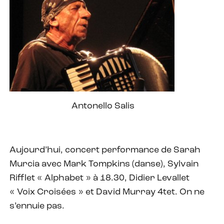
Antonello Salis
Aujourd’hui, concert performance de Sarah
Murcia avec Mark Tompkins (danse), Sylvain
Rifflet « Alphabet » à 18.30, Didier Levallet
« Voix Croisées » et David Murray 4tet. On ne
s’ennuie pas.