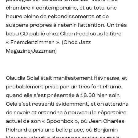
chambre » contemporaine, et au total une
heure pleine de rebondissements et de
suspens propres à retenir l’attention. Un très
beau CD publié chez Clean Feed sous le titre
« Fremdenzimmer ». (Choc Jazz
Magazine/Jazzman)
Claudia Solal était manifestement fiévreuse, et
probablement prise par un très fort rhume,
quand elle s’est présentée à 18.30 hier soir.
Cela s’est ressenti évidemment, et on attendra
de revoir et entendre à nouveau le répertoire
actuel de son « Spoonbox », où Jean-Charles
Richard a pris une belle place, où Benjamin