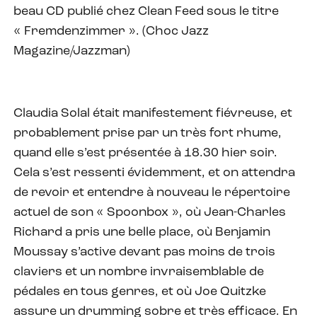
beau CD publié chez Clean Feed sous le titre
« Fremdenzimmer ». (Choc Jazz
Magazine/Jazzman)
Claudia Solal était manifestement fiévreuse, et
probablement prise par un très fort rhume,
quand elle s’est présentée à 18.30 hier soir.
Cela s’est ressenti évidemment, et on attendra
de revoir et entendre à nouveau le répertoire
actuel de son « Spoonbox », où Jean-Charles
Richard a pris une belle place, où Benjamin
Moussay s’active devant pas moins de trois
claviers et un nombre invraisemblable de
pédales en tous genres, et où Joe Quitzke
assure un drumming sobre et très efficace. En