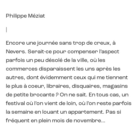
Philippe Méziat
|
Encore une journée sans trop de creux, à
Nevers. Serait-ce pour compenser l’aspect
parfois un peu désolé de la ville, où les
commerces disparaissent les uns après les
autres, dont évidemment ceux qui me tiennent
le plus à coeur, libraires, disquaires, magasins
de petite brocante ? On ne sait. En tous cas, un
festival où l’on vient de loin, où l’on reste parfois
la semaine en louant un appartement. Pas si
fréquent en plein mois de novembre…