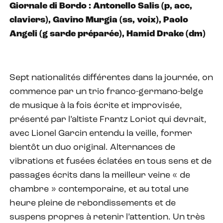
Giornale di Bordo : Antonello Salis (p, acc,
claviers), Gavino Murgia (ss, voix), Paolo
Angeli (g sarde préparée), Hamid Drake (dm)
Sept nationalités différentes dans la journée, on
commence par un trio franco-germano-belge
de musique à la fois écrite et improvisée,
présenté par l’altiste Frantz Loriot qui devrait,
avec Lionel Garcin entendu la veille, former
bientôt un duo original. Alternances de
vibrations et fusées éclatées en tous sens et de
passages écrits dans la meilleur veine « de
chambre » contemporaine, et au total une
heure pleine de rebondissements et de
suspens propres à retenir l’attention. Un très