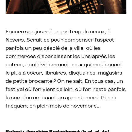
Encore une journée sans trop de creux, à
Nevers. Serait-ce pour compenser l’aspect
parfois un peu désolé de la ville, où les
commerces disparaissent les uns après les
autres, dont évidemment ceux qui me tiennent
le plus à coeur, libraires, disquaires, magasins
de petite brocante ? On ne sait. En tous cas, un
festival où l’on vient de loin, où l’on reste parfois
la semaine en louant un appartement. Pas si
fréquent en plein mois de novembre…