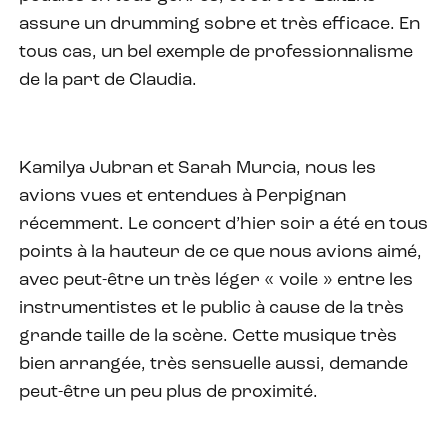
assure un drumming sobre et très efficace. En
tous cas, un bel exemple de professionnalisme
de la part de Claudia.
Kamilya Jubran et Sarah Murcia, nous les
avions vues et entendues à Perpignan
récemment. Le concert d’hier soir a été en tous
points à la hauteur de ce que nous avions aimé,
avec peut-être un très léger « voile » entre les
instrumentistes et le public à cause de la très
grande taille de la scène. Cette musique très
bien arrangée, très sensuelle aussi, demande
peut-être un peu plus de proximité.