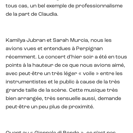
tous cas, un bel exemple de professionnalisme
de la part de Claudia.
Kamilya Jubran et Sarah Murcia, nous les
avions vues et entendues à Perpignan
récemment. Le concert d’hier soir a été en tous
points à la hauteur de ce que nous avions aimé,
avec peut-être un très léger « voile » entre les
instrumentistes et le public à cause de la très
grande taille de la scène. Cette musique très
bien arrangée, très sensuelle aussi, demande
peut-être un peu plus de proximité.