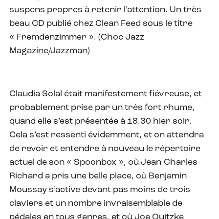
suspens propres à retenir l’attention. Un très
beau CD publié chez Clean Feed sous le titre
« Fremdenzimmer ». (Choc Jazz
Magazine/Jazzman)
Claudia Solal était manifestement fiévreuse, et
probablement prise par un très fort rhume,
quand elle s’est présentée à 18.30 hier soir.
Cela s’est ressenti évidemment, et on attendra
de revoir et entendre à nouveau le répertoire
actuel de son « Spoonbox », où Jean-Charles
Richard a pris une belle place, où Benjamin
Moussay s’active devant pas moins de trois
claviers et un nombre invraisemblable de
pédales en tous genres, et où Joe Quitzke