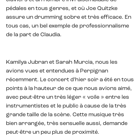
pédales en tous genres, et où Joe Quitzke
assure un drumming sobre et très efficace. En
tous cas, un bel exemple de professionnalisme
de la part de Claudia.
Kamilya Jubran et Sarah Murcia, nous les
avions vues et entendues à Perpignan
récemment. Le concert d’hier soir a été en tous
points à la hauteur de ce que nous avions aimé,
avec peut-être un très léger « voile » entre les
instrumentistes et le public à cause de la très
grande taille de la scène. Cette musique très
bien arrangée, très sensuelle aussi, demande
peut-être un peu plus de proximité.