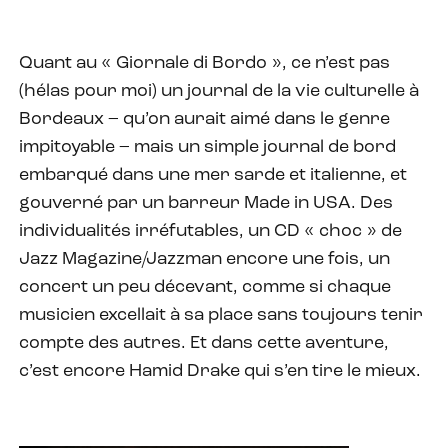
Quant au « Giornale di Bordo », ce n’est pas
(hélas pour moi) un journal de la vie culturelle à
Bordeaux – qu’on aurait aimé dans le genre
impitoyable – mais un simple journal de bord
embarqué dans une mer sarde et italienne, et
gouverné par un barreur Made in USA. Des
individualités irréfutables, un CD « choc » de
Jazz Magazine/Jazzman encore une fois, un
concert un peu décevant, comme si chaque
musicien excellait à sa place sans toujours tenir
compte des autres. Et dans cette aventure,
c’est encore Hamid Drake qui s’en tire le mieux.