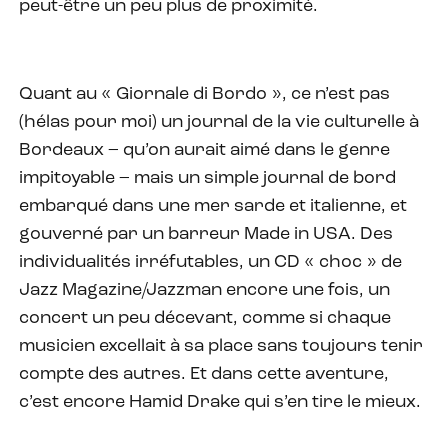
peut-être un peu plus de proximité.
Quant au « Giornale di Bordo », ce n’est pas
(hélas pour moi) un journal de la vie culturelle à
Bordeaux – qu’on aurait aimé dans le genre
impitoyable – mais un simple journal de bord
embarqué dans une mer sarde et italienne, et
gouverné par un barreur Made in USA. Des
individualités irréfutables, un CD « choc » de
Jazz Magazine/Jazzman encore une fois, un
concert un peu décevant, comme si chaque
musicien excellait à sa place sans toujours tenir
compte des autres. Et dans cette aventure,
c’est encore Hamid Drake qui s’en tire le mieux.