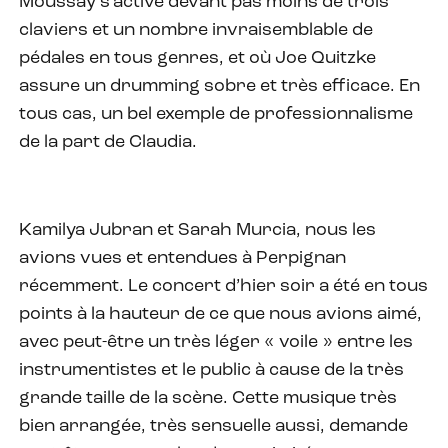
Moussay s’active devant pas moins de trois
claviers et un nombre invraisemblable de
pédales en tous genres, et où Joe Quitzke
assure un drumming sobre et très efficace. En
tous cas, un bel exemple de professionnalisme
de la part de Claudia.
Kamilya Jubran et Sarah Murcia, nous les
avions vues et entendues à Perpignan
récemment. Le concert d’hier soir a été en tous
points à la hauteur de ce que nous avions aimé,
avec peut-être un très léger « voile » entre les
instrumentistes et le public à cause de la très
grande taille de la scène. Cette musique très
bien arrangée, très sensuelle aussi, demande