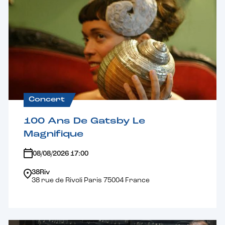
Concert
100 Ans De Gatsby Le
Magnifique
08/08/2026 17:00
38Riv
38 rue de Rivoli Paris 75004 France