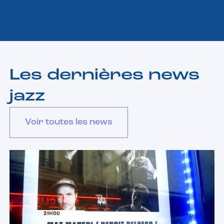
Les dernières news
jazz
Voir toutes les news