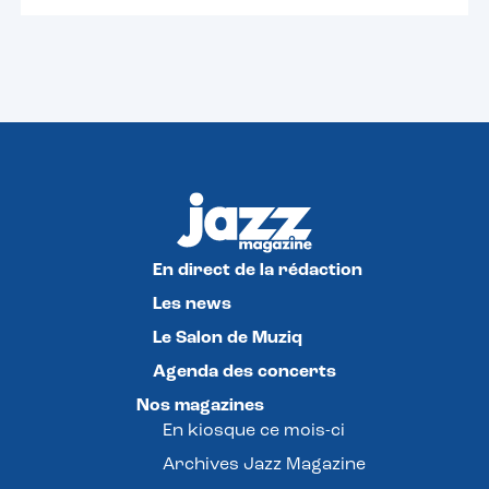
En direct de la rédaction
Les news
Le Salon de Muziq
Agenda des concerts
Nos magazines
En kiosque ce mois-ci
Archives Jazz Magazine