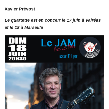
Xavier Prévost
Le quartette est en concert le 17 juin à Valréas
et le 18 à Marseille