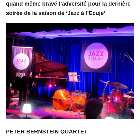
quand même bravé l’adversité pour la dernière
soirée de la saison de ‘Jazz à l’Ecuje’
PETER BERNSTEIN QUARTET