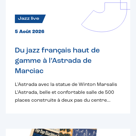
Jazz live
5 Août 2026
Du jazz français haut de
gamme à l’Astrada de
Marciac
L'Astrada avec la statue de Winton Marsalis
L’Astrada, belle et confortable salle de 500
places construite à deux pas du centre...