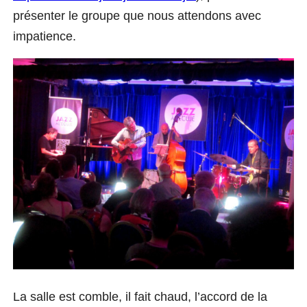
présenter le groupe que nous attendons avec
impatience.
La salle est comble, il fait chaud, l’accord de la