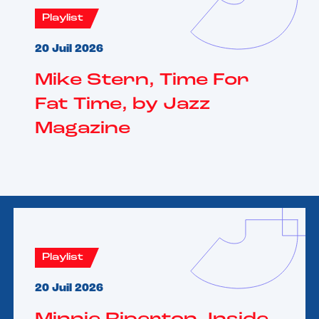
Playlist
20 Juil 2026
Mike Stern, Time For
Fat Time, by Jazz
Magazine
Playlist
20 Juil 2026