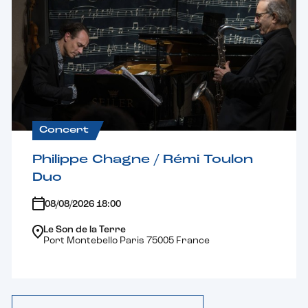
Concert
Philippe Chagne / Rémi Toulon
Duo
08/08/2026 18:00
Le Son de la Terre
Port Montebello Paris 75005 France