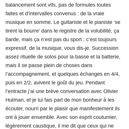
balancement sont vifs, pas de formules toutes
faites et d’intervalles convenus : de la vraie
musique en somme.
Le guitariste et le pianiste ‘se
tirent la bourre’ dans le registre de la volubilité, ça
barde, mais ça n’est pas du sport : c’est toujours
expressif, de la musique, vous dis-je. Succession
assez rituelle de solos pour la basse et la batterie,
mais il se passe plein de choses dans
l’accompagnement, et quelques échanges en 4/4,
puis en 2/2, avivent le goût du jeu. Pendant
l’entracte j’ai une brève conversation avec Olivier
Hutman, et je lui fais part de mo
n bonheur
à les
écouter, nourri par le plaisir que manifestement ils
ont à jouer ensemble. Avec son esprit coutumier,
légèrement caustique, il me dit que ceux qui ne