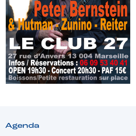
Agenda