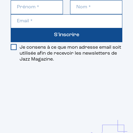
S'inscrire
Je consens à ce que mon adresse email soit
utilisée afin de recevoir les newsletters de
Jazz Magazine.
Vous aimerez aussi