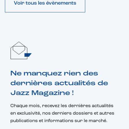
Voir tous les évènements
Ne manquez rien des
dernières actualités de
Jazz Magazine !
Chaque mois, recevez les dernières actualités
en exclusivité, nos derniers dossiers et autres
publications et informations sur le marché.