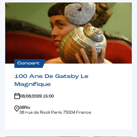
Concert
100 Ans De Gatsby Le
Magnifique
08/08/2026 15:00
38Riv
38 rue de Rivoli Paris 75004 France