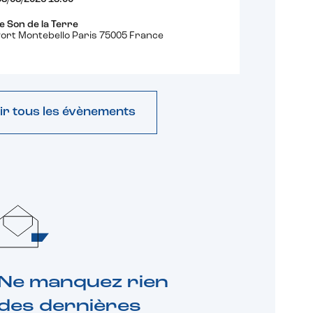
e Son de la Terre
ort Montebello Paris 75005 France
ir tous les évènements
Ne manquez rien
des dernières