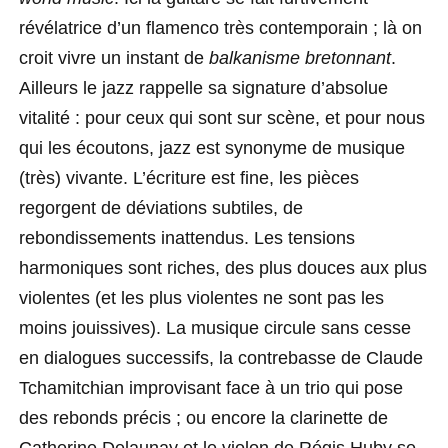
révélatrice d’un flamenco très contemporain ; là on
croit vivre un instant de
balkanisme bretonnant
.
Ailleurs le jazz rappelle sa signature d’absolue
vitalité : pour ceux qui sont sur scène, et pour nous
qui les écoutons, jazz est synonyme de musique
(très) vivante. L’écriture est fine, les pièces
regorgent de déviations subtiles, de
rebondissements inattendus. Les tensions
harmoniques sont riches, des plus douces aux plus
violentes (et les plus violentes ne sont pas les
moins jouissives). La musique circule sans cesse
en dialogues successifs, la contrebasse de Claude
Tchamitchian improvisant face à un trio qui pose
des rebonds précis ; ou encore la clarinette de