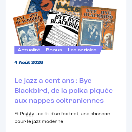
Actualité
Bonus
Les articles
4 Août 2026
Le jazz a cent ans : Bye
Blackbird, de la polka piquée
aux nappes coltraniennes
Et Peggy Lee fit d'un fox trot, une chanson
pour le jazz moderne