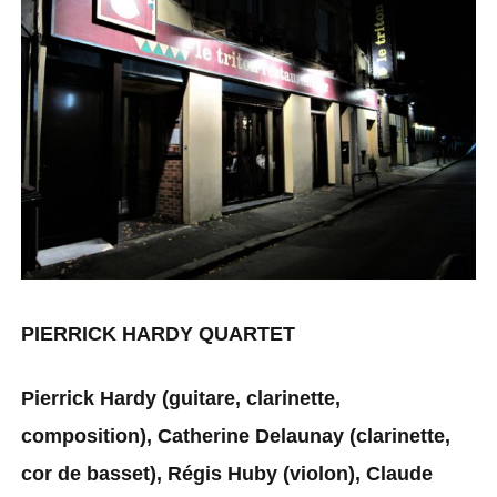
PIERRICK HARDY QUARTET
Pierrick Hardy (guitare, clarinette,
composition), Catherine Delaunay (clarinette,
cor de basset), Régis Huby (violon), Claude