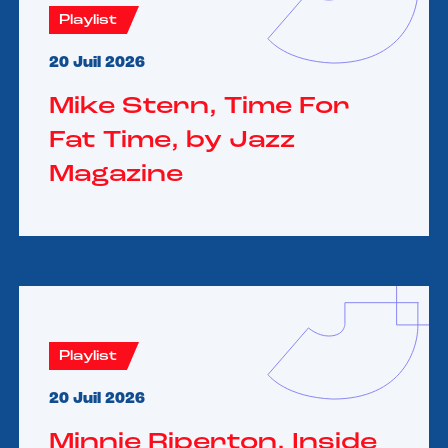
Playlist
20 Juil 2026
Mike Stern, Time For
Fat Time, by Jazz
Magazine
Playlist
20 Juil 2026
Minnie Riperton, Inside