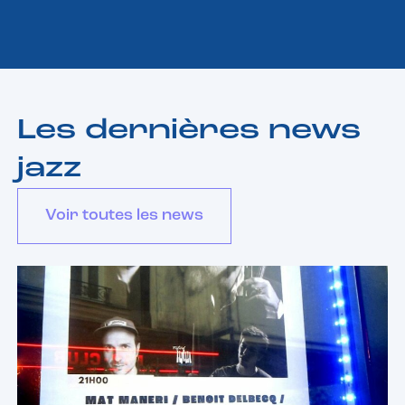
Les dernières news
jazz
Voir toutes les news