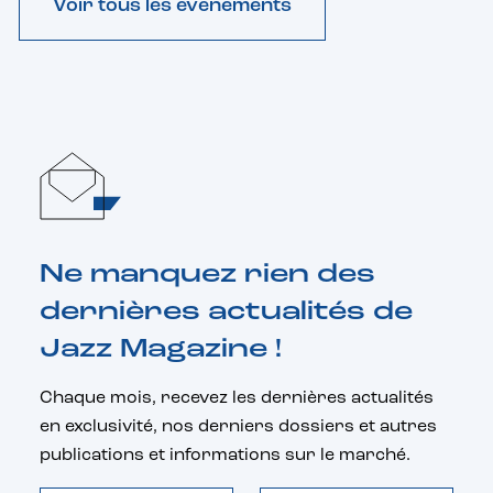
Voir tous les évènements
Ne manquez rien des
dernières actualités de
Jazz Magazine !
Chaque mois, recevez les dernières actualités
en exclusivité, nos derniers dossiers et autres
publications et informations sur le marché.