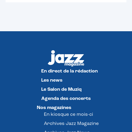
En direct de la rédaction
Les news
Le Salon de Muziq
Agenda des concerts
Nos magazines
En kiosque ce mois-ci
Archives Jazz Magazine