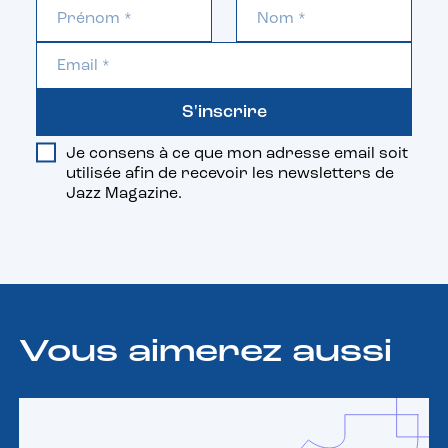
S'inscrire
Je consens à ce que mon adresse email soit
utilisée afin de recevoir les newsletters de
Jazz Magazine.
Vous aimerez aussi