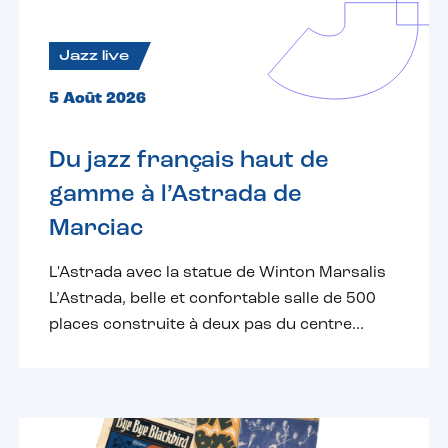
Jazz live
5 Août 2026
Du jazz français haut de
gamme à l’Astrada de
Marciac
L'Astrada avec la statue de Winton Marsalis
L’Astrada, belle et confortable salle de 500
places construite à deux pas du centre...