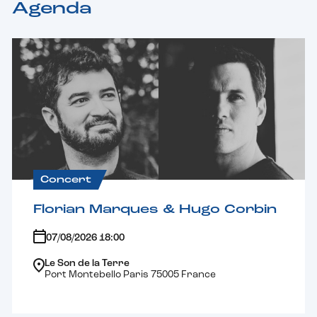
Agenda
Concert
Florian Marques & Hugo Corbin
07/08/2026 18:00
Le Son de la Terre
Port Montebello Paris 75005 France