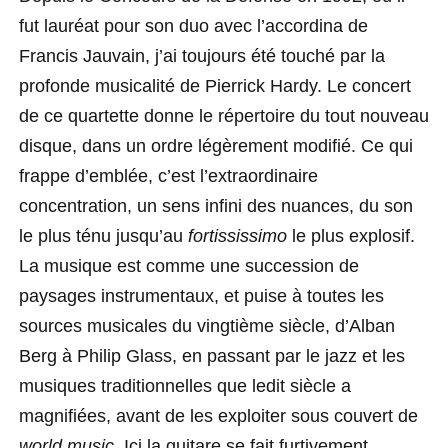
fut lauréat pour son duo avec l’accordina de
Francis Jauvain, j’ai toujours été touché par la
profonde musicalité de Pierrick Hardy. Le concert
de ce quartette donne le répertoire du tout nouveau
disque, dans un ordre légèrement modifié. Ce qui
frappe d’emblée, c’est l’extraordinaire
concentration, un sens infini des nuances, du son
le plus ténu jusqu’au
fortississimo
le plus explosif.
La musique est comme une succession de
paysages instrumentaux, et puise à toutes les
sources musicales du vingtième siècle, d’Alban
Berg à Philip Glass, en passant par le jazz et les
musiques traditionnelles que ledit siècle a
magnifiées, avant de les exploiter sous couvert de
world music
. Ici la guitare se fait furtivement