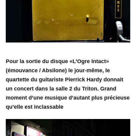
Pour la sortie du disque «L’Ogre Intact»
(émouvance / Absilone) le jour-même, le
quartette du guitariste Pierrick Hardy donnait
un concert dans la salle 2 du Triton. Grand
moment d’une musique d’autant plus précieuse
qu’elle est inclassable