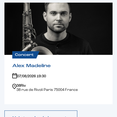
Concert
Alex Madeline
07/08/2026 19:30
38Riv
38 rue de Rivoli Paris 75004 France