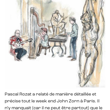
Pascal Rozat a relaté de manière détaillée et
précise tout le week end John Zorn à Paris. Il
n’y manquait (car il ne peut être partout) que le