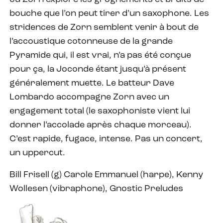
bouche que l’on peut tirer d’un saxophone. Les
stridences de Zorn semblent venir à bout de
l’accoustique cotonneuse de la grande
Pyramide qui, il est vrai, n’a pas été conçue
pour ça, la Joconde étant jusqu’à présent
généralement muette. Le batteur Dave
Lombardo accompagne Zorn avec un
engagement total (le saxophoniste vient lui
donner l’accolade après chaque morceau).
C’est rapide, fugace, intense. Pas un concert,
un uppercut.
Bill Frisell (g) Carole Emmanuel (harpe), Kenny
Wollesen (vibraphone), Gnostic Preludes