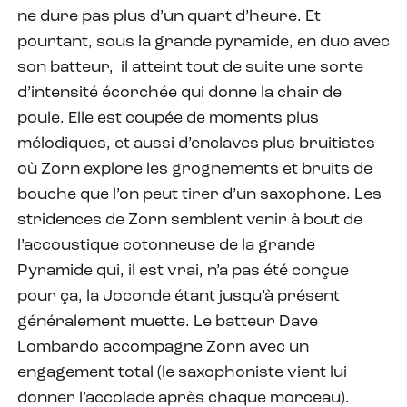
ne dure pas plus d’un quart d’heure. Et
pourtant, sous la grande pyramide, en duo avec
son batteur, il atteint tout de suite une sorte
d’intensité écorchée qui donne la chair de
poule. Elle est coupée de moments plus
mélodiques, et aussi d’enclaves plus bruitistes
où Zorn explore les grognements et bruits de
bouche que l’on peut tirer d’un saxophone. Les
stridences de Zorn semblent venir à bout de
l’accoustique cotonneuse de la grande
Pyramide qui, il est vrai, n’a pas été conçue
pour ça, la Joconde étant jusqu’à présent
généralement muette. Le batteur Dave
Lombardo accompagne Zorn avec un
engagement total (le saxophoniste vient lui
donner l’accolade après chaque morceau).