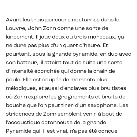
Avant les trois parcours nocturnes dans le
Louvre, John Zorn donne une sorte de
lancement. Il joue deux ou trois morceaux, ça
ne dure pas plus d’un quart d’heure. Et
pourtant, sous la grande pyramide, en duo avec
son batteur, il atteint tout de suite une sorte
d’intensité écorchée qui donne la chair de
poule. Elle est coupée de moments plus
mélodiques, et aussi d’enclaves plus bruitistes
où Zorn explore les grognements et bruits de
bouche que l’on peut tirer d’un saxophone. Les
stridences de Zorn semblent venir à bout de
l’accoustique cotonneuse de la grande
Pyramide qui, il est vrai, n’a pas été conçue