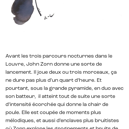
Avant les trois parcours nocturnes dans le
Louvre, John Zorn donne une sorte de
lancement. Il joue deux ou trois morceaux, ça
ne dure pas plus d’un quart d’heure. Et
pourtant, sous la grande pyramide, en duo avec
son batteur, il atteint tout de suite une sorte
d’intensité écorchée qui donne la chair de
poule. Elle est coupée de moments plus
mélodiques, et aussi d’enclaves plus bruitistes
où Zorn explore les grognements et bruits de