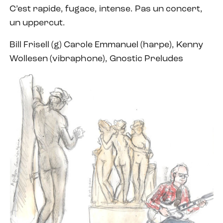
C’est rapide, fugace, intense. Pas un concert,
un uppercut.
Bill Frisell (g) Carole Emmanuel (harpe), Kenny
Wollesen (vibraphone), Gnostic Preludes