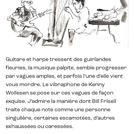
Guitare et harpe tressent des guirlandes
fleuries, la musique palpite, semble progresser
par vagues amples, et parfois l’une d’elle vient
vous mordre. Le vibraphone de Kenny
Wollesen se pose sur ces vagues de façon
exquise. J’admire la manière dont Bill Frisell
traite chaque note comme une personne
singulière, certaines escamotées, d’autres
exhaussées ou caressées.