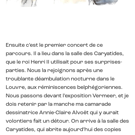
Ensuite c’est le premier concert de ce
parcours. Il a lieu dans la salle des Caryatides,
que le roi Henri II utilisait pour ses surprises-
parties. Nous la rejoignons après une
troublante déambulation nocturne dans le
Louvre, aux réminiscences belphégoriennes.
Nous passons devant l’exposition Vermeer, et je
dois retenir par la manche ma camarade
dessinatrice Annie-Claire Alvoët qui y aurait
volontiers fait un détour. On arrive à la salle des
Caryatides, qui abrite aujourd’hui des copies