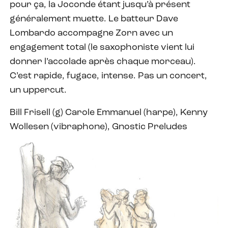
pour ça, la Joconde étant jusqu’à présent
généralement muette. Le batteur Dave
Lombardo accompagne Zorn avec un
engagement total (le saxophoniste vient lui
donner l’accolade après chaque morceau).
C’est rapide, fugace, intense. Pas un concert,
un uppercut.
Bill Frisell (g) Carole Emmanuel (harpe), Kenny
Wollesen (vibraphone), Gnostic Preludes