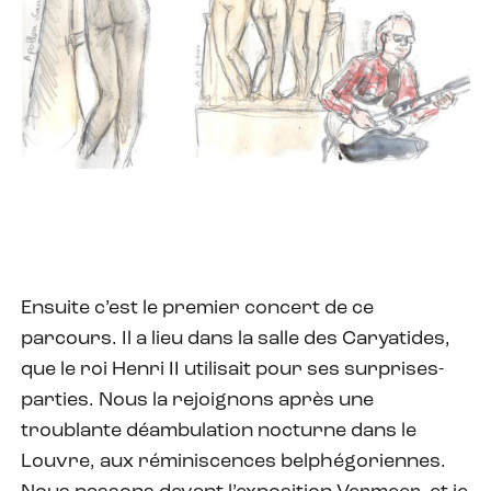
Ensuite c’est le premier concert de ce
parcours. Il a lieu dans la salle des Caryatides,
que le roi Henri II utilisait pour ses surprises-
parties. Nous la rejoignons après une
troublante déambulation nocturne dans le
Louvre, aux réminiscences belphégoriennes.