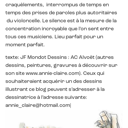
craquèlements, interrompus de temps en
temps des prises de paroles plus autoritaires
du violoncelle. Le silence est à la mesure de la
concentration incroyable que l’on sent entre
tous ces musiciens. Lieu parfait pour un
moment parfait.
texte: JF Mondot Dessins : AC Alvoët (autres
dessins, peintures, gravures à découvrir sur
son site www.annie-claire.com). Ceux qui
souhaiteraient acquérir un des dessins
illustrant ce blog peuvent s’adresser à la
dessinatrice à l’adresse suivante:
annie_claire@hotmail.com|