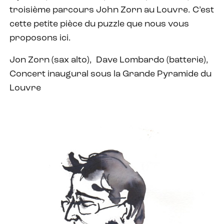
troisième parcours John Zorn au Louvre. C’est
cette petite pièce du puzzle que nous vous
proposons ici.
Jon Zorn (sax alto), Dave Lombardo (batterie),
Concert inaugural sous la Grande Pyramide du
Louvre