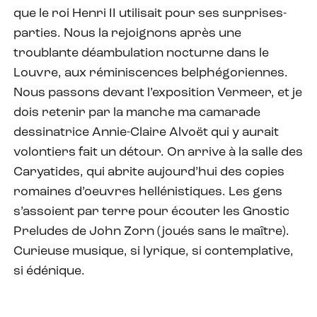
que le roi Henri II utilisait pour ses surprises-
parties. Nous la rejoignons après une
troublante déambulation nocturne dans le
Louvre, aux réminiscences belphégoriennes.
Nous passons devant l’exposition Vermeer, et je
dois retenir par la manche ma camarade
dessinatrice Annie-Claire Alvoët qui y aurait
volontiers fait un détour. On arrive à la salle des
Caryatides, qui abrite aujourd’hui des copies
romaines d’oeuvres hellénistiques. Les gens
s’assoient par terre pour écouter les Gnostic
Preludes de John Zorn (joués sans le maître).
Curieuse musique, si lyrique, si contemplative,
si édénique.