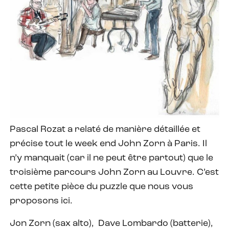
Pascal Rozat a relaté de manière détaillée et
précise tout le week end John Zorn à Paris. Il
n’y manquait (car il ne peut être partout) que le
troisième parcours John Zorn au Louvre. C’est
cette petite pièce du puzzle que nous vous
proposons ici.
Jon Zorn (sax alto), Dave Lombardo (batterie),