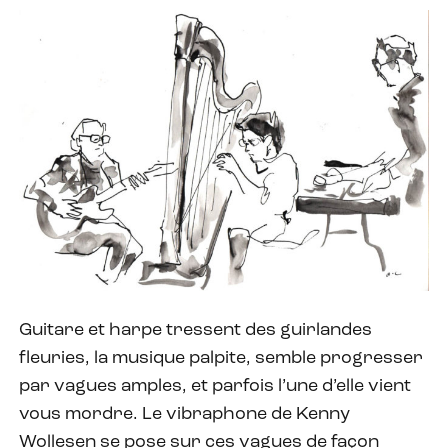
Guitare et harpe tressent des guirlandes
fleuries, la musique palpite, semble progresser
par vagues amples, et parfois l’une d’elle vient
vous mordre. Le vibraphone de Kenny
Wollesen se pose sur ces vagues de façon