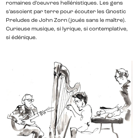
romaines d’oeuvres hellénistiques. Les gens
s’assoient par terre pour écouter les Gnostic
Preludes de John Zorn (joués sans le maître).
Curieuse musique, si lyrique, si contemplative,
si édénique.