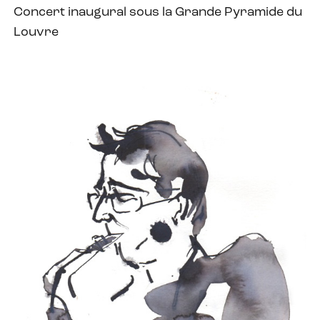
Concert inaugural sous la Grande Pyramide du
Louvre