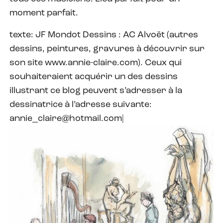
moment parfait.
texte: JF Mondot Dessins : AC Alvoët (autres
dessins, peintures, gravures à découvrir sur
son site www.annie-claire.com). Ceux qui
souhaiteraient acquérir un des dessins
illustrant ce blog peuvent s’adresser à la
dessinatrice à l’adresse suivante:
annie_claire@hotmail.com|