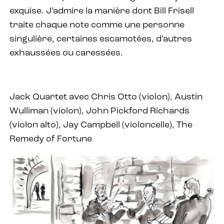
exquise. J’admire la manière dont Bill Frisell
traite chaque note comme une personne
singulière, certaines escamotées, d’autres
exhaussées ou caressées.
Jack Quartet avec Chris Otto (violon), Austin
Wulliman (violon), John Pickford Richards
(violon alto), Jay Campbell (violoncelle), The
Remedy of Fortune