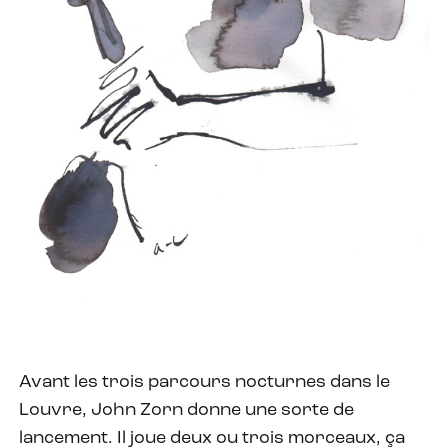
Avant les trois parcours nocturnes dans le
Louvre, John Zorn donne une sorte de
lancement. Il joue deux ou trois morceaux, ça