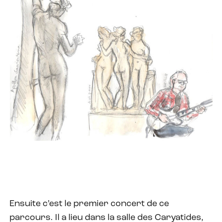
Ensuite c’est le premier concert de ce
parcours. Il a lieu dans la salle des Caryatides,