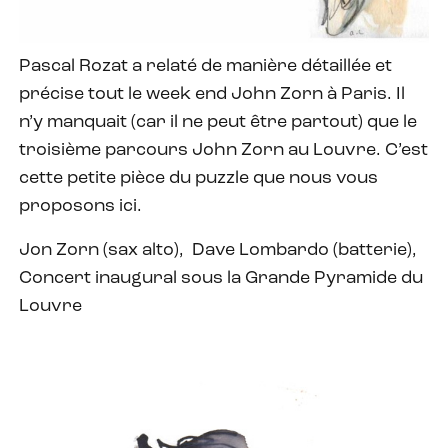
Pascal Rozat a relaté de manière détaillée et
précise tout le week end John Zorn à Paris. Il
n’y manquait (car il ne peut être partout) que le
troisième parcours John Zorn au Louvre. C’est
cette petite pièce du puzzle que nous vous
proposons ici.
Jon Zorn (sax alto), Dave Lombardo (batterie),
Concert inaugural sous la Grande Pyramide du
Louvre