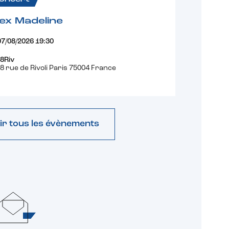
ex Madeline
07/08/2026 19:30
8Riv
8 rue de Rivoli Paris 75004 France
ir tous les évènements