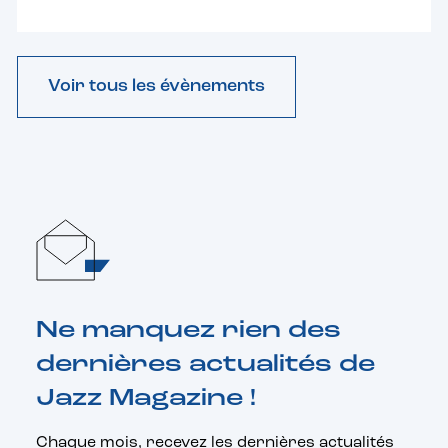
Voir tous les évènements
Ne manquez rien des
dernières actualités de
Jazz Magazine !
Chaque mois, recevez les dernières actualités