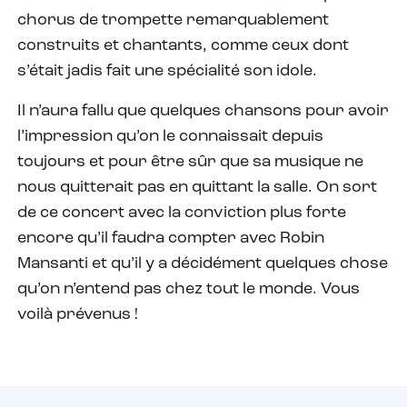
chorus de trompette remarquablement
construits et chantants, comme ceux dont
s’était jadis fait une spécialité son idole.
Il n’aura fallu que quelques chansons pour avoir
l’impression qu’on le connaissait depuis
toujours et pour être sûr que sa musique ne
nous quitterait pas en quittant la salle. On sort
de ce concert avec la conviction plus forte
encore qu’il faudra compter avec Robin
Mansanti et qu’il y a décidément quelques chose
qu’on n’entend pas chez tout le monde. Vous
voilà prévenus !