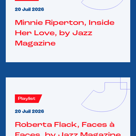
20 Juil 2026
Minnie Riperton, Inside
Her Love, by Jazz
Magazine
Playlist
20 Juil 2026
Roberta Flack, Faces à
Faces, by Jazz Magazine