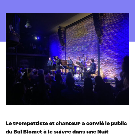
Le trompettiste et chanteur a convié le public
du Bal Blomet à le suivre dans une Nuit