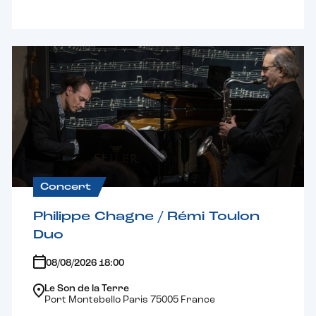
Concert
Philippe Chagne / Rémi Toulon
Duo
08/08/2026 18:00
Le Son de la Terre
Port Montebello Paris 75005 France