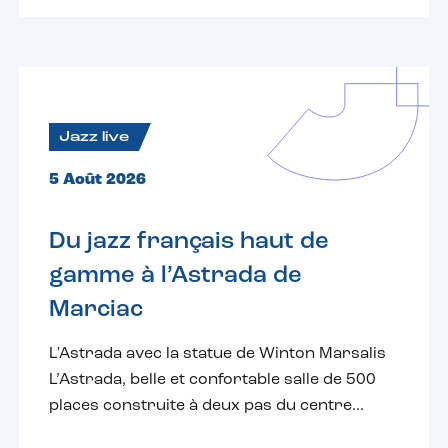
Jazz live
5 Août 2026
Du jazz français haut de
gamme à l’Astrada de
Marciac
L'Astrada avec la statue de Winton Marsalis
L’Astrada, belle et confortable salle de 500
places construite à deux pas du centre...