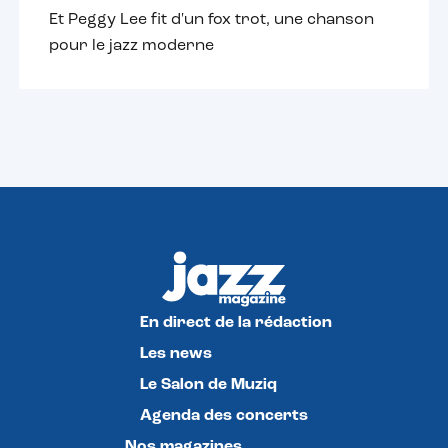
Et Peggy Lee fit d'un fox trot, une chanson
pour le jazz moderne
En direct de la rédaction
Les news
Le Salon de Muziq
Agenda des concerts
Nos magazines