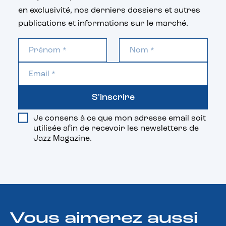
en exclusivité, nos derniers dossiers et autres
publications et informations sur le marché.
S'inscrire
Je consens à ce que mon adresse email soit
utilisée afin de recevoir les newsletters de
Jazz Magazine.
Vous aimerez aussi