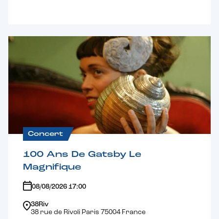
Concert
100 Ans De Gatsby Le
Magnifique
08/08/2026 17:00
38Riv
38 rue de Rivoli Paris 75004 France