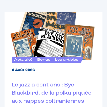
Actualité
Bonus
Les articles
4 Août 2026
Le jazz a cent ans : Bye
Blackbird, de la polka piquée
aux nappes coltraniennes