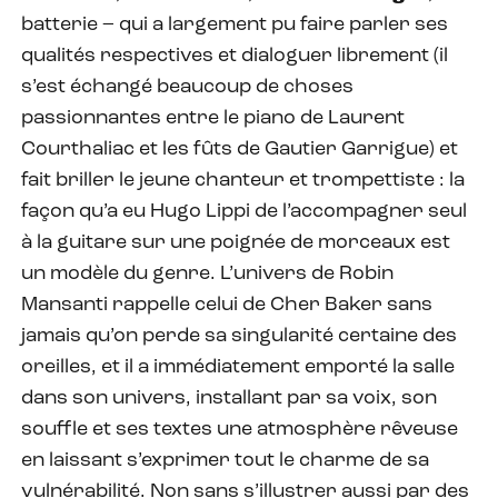
batterie – qui a largement pu faire parler ses
qualités respectives et dialoguer librement (il
s’est échangé beaucoup de choses
passionnantes entre le piano de Laurent
Courthaliac et les fûts de Gautier Garrigue) et
fait briller le jeune chanteur et trompettiste : la
façon qu’a eu Hugo Lippi de l’accompagner seul
à la guitare sur une poignée de morceaux est
un modèle du genre. L’univers de Robin
Mansanti rappelle celui de Cher Baker sans
jamais qu’on perde sa singularité certaine des
oreilles, et il a immédiatement emporté la salle
dans son univers, installant par sa voix, son
souffle et ses textes une atmosphère rêveuse
en laissant s’exprimer tout le charme de sa
vulnérabilité. Non sans s’illustrer aussi par des