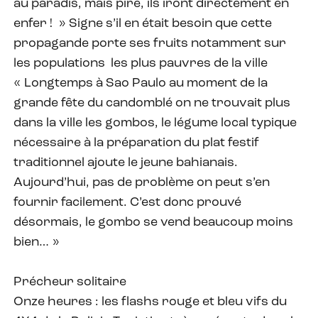
au paradis, mais pire, ils iront directement en
enfer ! » Signe s’il en était besoin que cette
propagande porte ses fruits notamment sur
les populations les plus pauvres de la ville
« Longtemps à Sao Paulo au moment de la
grande fête du candomblé on ne trouvait plus
dans la ville les gombos, le légume local typique
nécessaire à la préparation du plat festif
traditionnel ajoute le jeune bahianais.
Aujourd’hui, pas de problème on peut s’en
fournir facilement. C’est donc prouvé
désormais, le gombo se vend beaucoup moins
bien… »
Précheur solitaire
Onze heures : les flashs rouge et bleu vifs du