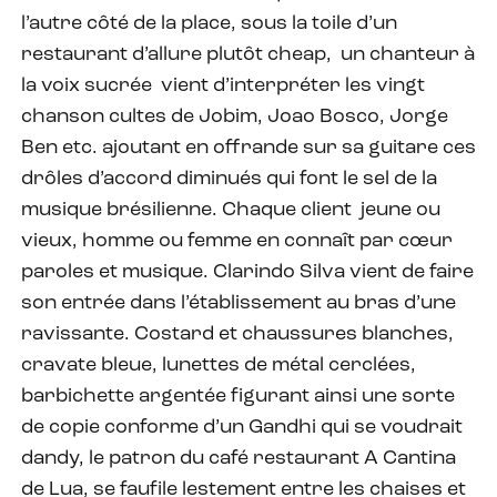
l’autre côté de la place, sous la toile d’un
restaurant d’allure plutôt cheap, un chanteur à
la voix sucrée vient d’interpréter les vingt
chanson cultes de Jobim, Joao Bosco, Jorge
Ben etc. ajoutant en offrande sur sa guitare ces
drôles d’accord diminués qui font le sel de la
musique brésilienne. Chaque client jeune ou
vieux, homme ou femme en connaît par cœur
paroles et musique. Clarindo Silva vient de faire
son entrée dans l’établissement au bras d’une
ravissante. Costard et chaussures blanches,
cravate bleue, lunettes de métal cerclées,
barbichette argentée figurant ainsi une sorte
de copie conforme d’un Gandhi qui se voudrait
dandy, le patron du café restaurant A Cantina
de Lua, se faufile lestement entre les chaises et