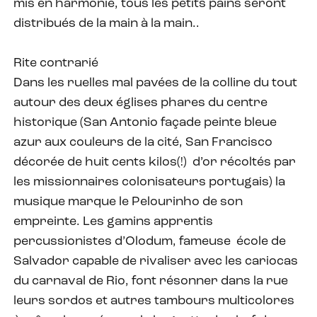
mis en harmonie, tous les petits pains seront
distribués de la main à la main..
Rite contrarié
Dans les ruelles mal pavées de la colline du tout
autour des deux églises phares du centre
historique (San Antonio façade peinte bleue
azur aux couleurs de la cité, San Francisco
décorée de huit cents kilos(!) d’or récoltés par
les missionnaires colonisateurs portugais) la
musique marque le Pelourinho de son
empreinte. Les gamins apprentis
percussionistes d’Olodum, fameuse école de
Salvador capable de rivaliser avec les cariocas
du carnaval de Rio, font résonner dans la rue
leurs sordos et autres tambours multicolores