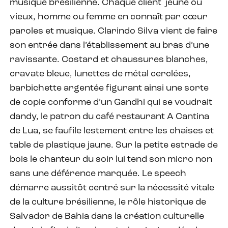
musique brésilienne. Chaque client jeune ou
vieux, homme ou femme en connaît par cœur
paroles et musique. Clarindo Silva vient de faire
son entrée dans l’établissement au bras d’une
ravissante. Costard et chaussures blanches,
cravate bleue, lunettes de métal cerclées,
barbichette argentée figurant ainsi une sorte
de copie conforme d’un Gandhi qui se voudrait
dandy, le patron du café restaurant A Cantina
de Lua, se faufile lestement entre les chaises et
table de plastique jaune. Sur la petite estrade de
bois le chanteur du soir lui tend son micro non
sans une déférence marquée. Le speech
démarre aussitôt centré sur la nécessité vitale
de la culture brésilienne, le rôle historique de
Salvador de Bahia dans la création culturelle