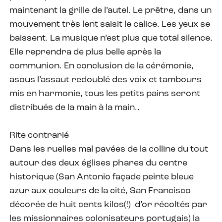
maintenant la grille de l’autel. Le prêtre, dans un
mouvement très lent saisit le calice. Les yeux se
baissent. La musique n’est plus que total silence.
Elle reprendra de plus belle après la
communion. En conclusion de la cérémonie,
asous l’assaut redoublé des voix et tambours
mis en harmonie, tous les petits pains seront
distribués de la main à la main..
Rite contrarié
Dans les ruelles mal pavées de la colline du tout
autour des deux églises phares du centre
historique (San Antonio façade peinte bleue
azur aux couleurs de la cité, San Francisco
décorée de huit cents kilos(!) d’or récoltés par
les missionnaires colonisateurs portugais) la