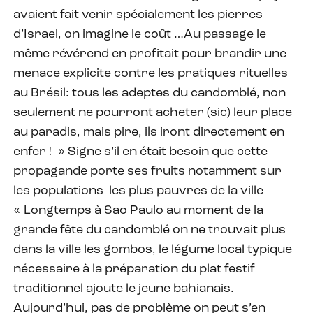
avaient fait venir spécialement les pierres
d’Israel, on imagine le coût …Au passage le
même révérend en profitait pour brandir une
menace explicite contre les pratiques rituelles
au Brésil: tous les adeptes du candomblé, non
seulement ne pourront acheter (sic) leur place
au paradis, mais pire, ils iront directement en
enfer ! » Signe s’il en était besoin que cette
propagande porte ses fruits notamment sur
les populations les plus pauvres de la ville
« Longtemps à Sao Paulo au moment de la
grande fête du candomblé on ne trouvait plus
dans la ville les gombos, le légume local typique
nécessaire à la préparation du plat festif
traditionnel ajoute le jeune bahianais.
Aujourd’hui, pas de problème on peut s’en