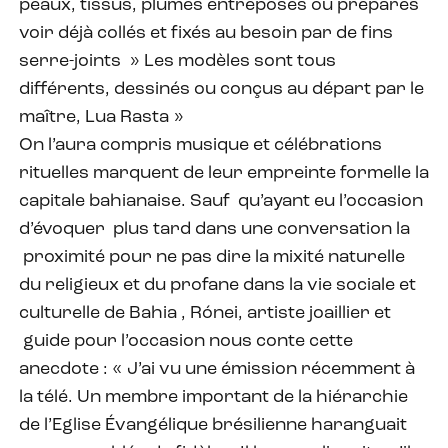
peaux, tissus, plumes entreposés ou préparés
voir déjà collés et fixés au besoin par de fins
serre-joints » Les modèles sont tous
différents, dessinés ou conçus au départ par le
maître, Lua Rasta »
On l’aura compris musique et célébrations
rituelles marquent de leur empreinte formelle la
capitale bahianaise. Sauf qu’ayant eu l’occasion
d’évoquer plus tard dans une conversation la
proximité pour ne pas dire la mixité naturelle
du religieux et du profane dans la vie sociale et
culturelle de Bahia , Rónei, artiste joaillier et
guide pour l’occasion nous conte cette
anecdote : « J’ai vu une émission récemment à
la télé. Un membre important de la hiérarchie
de l’Eglise Évangélique brésilienne haranguait