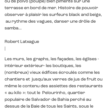
ou de polvo (poulpe) bien pimenté sur une
terrasse en bord de mer. Histoire de pouvoir
observer à plaisir les surfeurs black and beige,
au rythme des vagues, danser une drôle de
samba…
Robert Latxague
|
Les murs, les graphs, les façades, les églises -
intérieur extérieur- les boutiques, les
(nombreux) vieux édifices écroulés comme les
chantiers et jusqu’aux verres de jus de fruit ou
même le contenu des assiettes des restaurants
« au kilo »: tout le Pelourinho, quartier
populaire de Salvador de Bahia perché au
dessus de la Baie de tous les Saints, sous le