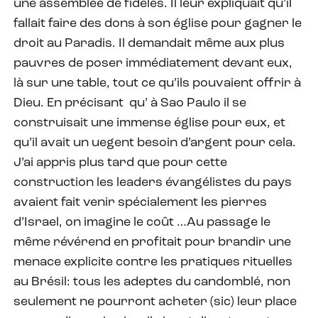
une assemblée de fidèles. Il leur expliquait qu’il
fallait faire des dons à son église pour gagner le
droit au Paradis. Il demandait même aux plus
pauvres de poser immédiatement devant eux,
là sur une table, tout ce qu’ils pouvaient offrir à
Dieu. En précisant qu’ à Sao Paulo il se
construisait une immense église pour eux, et
qu’il avait un uegent besoin d’argent pour cela.
J’ai appris plus tard que pour cette
construction les leaders évangélistes du pays
avaient fait venir spécialement les pierres
d’Israel, on imagine le coût …Au passage le
même révérend en profitait pour brandir une
menace explicite contre les pratiques rituelles
au Brésil: tous les adeptes du candomblé, non
seulement ne pourront acheter (sic) leur place