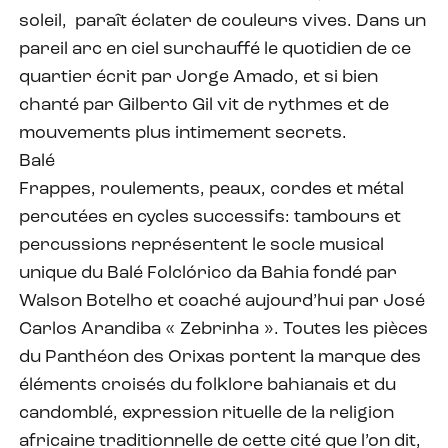
soleil, paraît éclater de couleurs vives. Dans un
pareil arc en ciel surchauffé le quotidien de ce
quartier écrit par Jorge Amado, et si bien
chanté par Gilberto Gil vit de rythmes et de
mouvements plus intimement secrets.
Balé
Frappes, roulements, peaux, cordes et métal
percutées en cycles successifs: tambours et
percussions représentent le socle musical
unique du Balé Folclórico da Bahia fondé par
Walson Botelho et coaché aujourd’hui par José
Carlos Arandiba « Zebrinha ». Toutes les pièces
du Panthéon des Orixas portent la marque des
éléments croisés du folklore bahianais et du
candomblé, expression rituelle de la religion
africaine traditionnelle de cette cité que l’on dit,