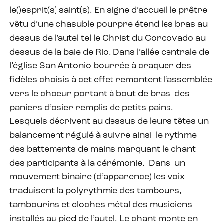
le()esprit(s) saint(s). En signe d’accueil le prêtre
vêtu d’une chasuble pourpre étend les bras au
dessus de l’autel tel le Christ du Corcovado au
dessus de la baie de Rio. Dans l’allée centrale de
l’église San Antonio bourrée à craquer des
fidèles choisis à cet effet remontent l’assemblée
vers le choeur portant à bout de bras des
paniers d’osier remplis de petits pains.
Lesquels décrivent au dessus de leurs têtes un
balancement régulé à suivre ainsi le rythme
des battements de mains marquant le chant
des participants à la cérémonie. Dans un
mouvement binaire (d’apparence) les voix
traduisent la polyrythmie des tambours,
tambourins et cloches métal des musiciens
installés au pied de l’autel. Le chant monte en