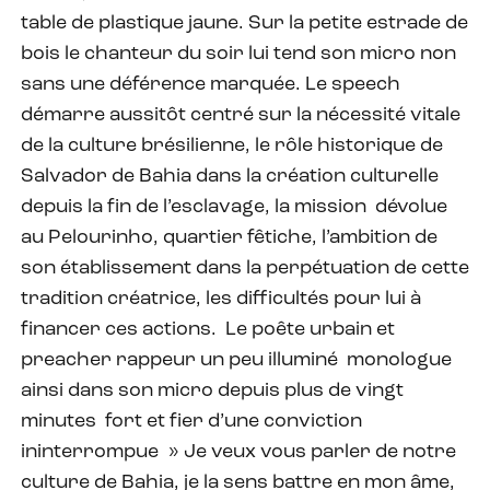
table de plastique jaune. Sur la petite estrade de
bois le chanteur du soir lui tend son micro non
sans une déférence marquée. Le speech
démarre aussitôt centré sur la nécessité vitale
de la culture brésilienne, le rôle historique de
Salvador de Bahia dans la création culturelle
depuis la fin de l’esclavage, la mission dévolue
au Pelourinho, quartier fêtiche, l’ambition de
son établissement dans la perpétuation de cette
tradition créatrice, les difficultés pour lui à
financer ces actions. Le poête urbain et
preacher rappeur un peu illuminé monologue
ainsi dans son micro depuis plus de vingt
minutes fort et fier d’une conviction
ininterrompue » Je veux vous parler de notre
culture de Bahia, je la sens battre en mon âme,