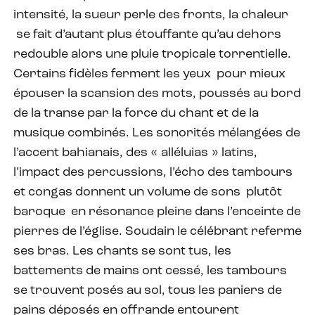
intensité, la sueur perle des fronts, la chaleur
se fait d’autant plus étouffante qu’au dehors
redouble alors une pluie tropicale torrentielle.
Certains fidèles ferment les yeux pour mieux
épouser la scansion des mots, poussés au bord
de la transe par la force du chant et de la
musique combinés. Les sonorités mélangées de
l’accent bahianais, des « alléluias » latins,
l’impact des percussions, l’écho des tambours
et congas donnent un volume de sons plutôt
baroque en résonance pleine dans l’enceinte de
pierres de l’église. Soudain le célébrant referme
ses bras. Les chants se sont tus, les
battements de mains ont cessé, les tambours
se trouvent posés au sol, tous les paniers de
pains déposés en offrande entourent