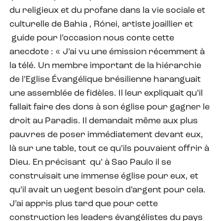
du religieux et du profane dans la vie sociale et
culturelle de Bahia , Rónei, artiste joaillier et
guide pour l’occasion nous conte cette
anecdote : « J’ai vu une émission récemment à
la télé. Un membre important de la hiérarchie
de l’Eglise Évangélique brésilienne haranguait
une assemblée de fidèles. Il leur expliquait qu’il
fallait faire des dons à son église pour gagner le
droit au Paradis. Il demandait même aux plus
pauvres de poser immédiatement devant eux,
là sur une table, tout ce qu’ils pouvaient offrir à
Dieu. En précisant qu’ à Sao Paulo il se
construisait une immense église pour eux, et
qu’il avait un uegent besoin d’argent pour cela.
J’ai appris plus tard que pour cette
construction les leaders évangélistes du pays