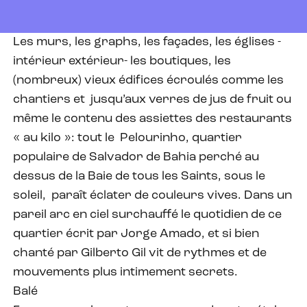
Les murs, les graphs, les façades, les églises -
intérieur extérieur- les boutiques, les
(nombreux) vieux édifices écroulés comme les
chantiers et jusqu’aux verres de jus de fruit ou
même le contenu des assiettes des restaurants
« au kilo »: tout le Pelourinho, quartier
populaire de Salvador de Bahia perché au
dessus de la Baie de tous les Saints, sous le
soleil, paraît éclater de couleurs vives. Dans un
pareil arc en ciel surchauffé le quotidien de ce
quartier écrit par Jorge Amado, et si bien
chanté par Gilberto Gil vit de rythmes et de
mouvements plus intimement secrets.
Balé