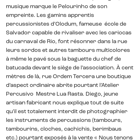
musique marque le Pelourinho de son
empreinte. Les gamins apprentis
percussionistes d’Olodum, fameuse école de
Salvador capable de rivaliser avec les cariocas
du carnaval de Rio, font résonner dans la rue
leurs sordos et autres tambours multicolores
à même le pavé sous la baguette du chef de
batucada devant le siège de l’association. À cent
mètres de là, rue Ordem Tercera une boutique
d’aspect ordinaire abrite pourtant l’Atelier
Percusivo Mestre Lua Rasta. Diego, jeune
artisan fabricant nous explique tout de suite
qu’il est totalement interdit de photographier
les instruments de percussions (tambours,
tambourins, cloches, cachichis, berimbaus
etc.) pourtant exposés à la vente « Nous tenons