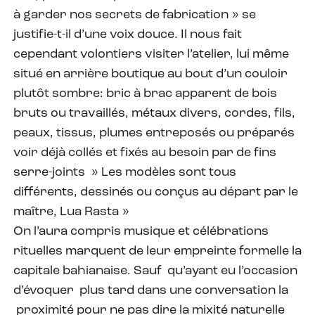
à garder nos secrets de fabrication » se
justifie-t-il d’une voix douce. Il nous fait
cependant volontiers visiter l’atelier, lui même
situé en arrière boutique au bout d’un couloir
plutôt sombre: bric à brac apparent de bois
bruts ou travaillés, métaux divers, cordes, fils,
peaux, tissus, plumes entreposés ou préparés
voir déjà collés et fixés au besoin par de fins
serre-joints » Les modèles sont tous
différents, dessinés ou conçus au départ par le
maître, Lua Rasta »
On l’aura compris musique et célébrations
rituelles marquent de leur empreinte formelle la
capitale bahianaise. Sauf qu’ayant eu l’occasion
d’évoquer plus tard dans une conversation la
proximité pour ne pas dire la mixité naturelle