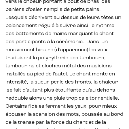
vers le choeur portant à bout de bras des
paniers d’osier remplis de petits pains.
Lesquels décrivent au dessus de leurs têtes un
balancement régulé à suivre ainsi le rythme
des battements de mains marquant le chant
des participants à la cérémonie. Dans un
mouvement binaire (d’apparence) les voix
traduisent la polyrythmie des tambours,
tambourins et cloches métal des musiciens
installés au pied de l’autel. Le chant monte en
intensité, la sueur perle des fronts, la chaleur
se fait d’autant plus étouffante qu’au dehors
redouble alors une pluie tropicale torrentielle.
Certains fidèles ferment les yeux pour mieux
épouser la scansion des mots, poussés au bord
de la transe par la force du chant et de la