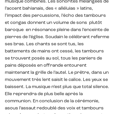
musique combinés. Les sonorités mélangées de
l’accent bahianais, des « alléluias » latins,
l’impact des percussions, l’écho des tambours
et congas donnent un volume de sons plutôt
baroque en résonance pleine dans l’enceinte de
pierres de l’église. Soudain le célébrant referme
ses bras. Les chants se sont tus, les
battements de mains ont cessé, les tambours
se trouvent posés au sol, tous les paniers de
pains déposés en offrande entourent
maintenant la grille de l’autel. Le prêtre, dans un
mouvement très lent saisit le calice. Les yeux se
baissent. La musique n’est plus que total silence.
Elle reprendra de plus belle après la
communion. En conclusion de la cérémonie,
asous l’assaut redoublé des voix et tambours