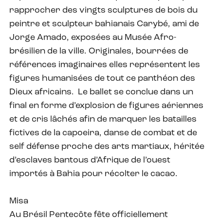
rapprocher des vingts sculptures de bois du
peintre et sculpteur bahianais Carybé, ami de
Jorge Amado, exposées au Musée Afro-
brésilien de la ville. Originales, bourrées de
références imaginaires elles représentent les
figures humanisées de tout ce panthéon des
Dieux africains. Le ballet se conclue dans un
final en forme d’explosion de figures aériennes
et de cris lâchés afin de marquer les batailles
fictives de la capoeira, danse de combat et de
self défense proche des arts martiaux, héritée
d’esclaves bantous d’Afrique de l’ouest
importés à Bahia pour récolter le cacao.
Misa
Au Brésil Pentecôte fête officiellement