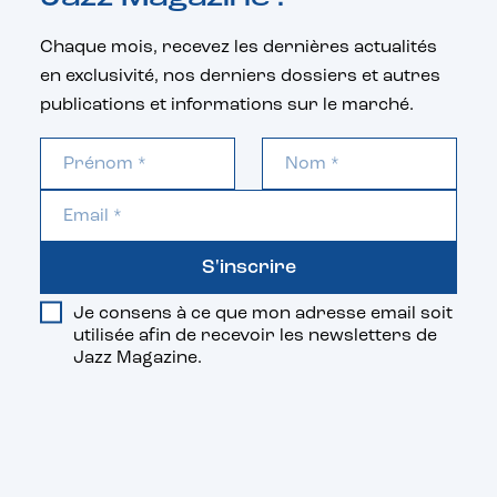
Chaque mois, recevez les dernières actualités
en exclusivité, nos derniers dossiers et autres
publications et informations sur le marché.
S'inscrire
Je consens à ce que mon adresse email soit
utilisée afin de recevoir les newsletters de
Jazz Magazine.