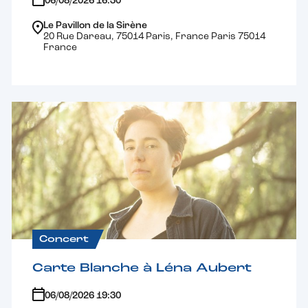
06/08/2026 16:30
Le Pavillon de la Sirène
20 Rue Dareau, 75014 Paris, France Paris 75014
France
Concert
Carte Blanche à Léna Aubert
06/08/2026 19:30