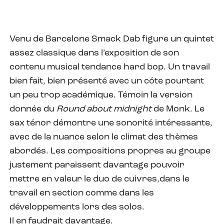
Venu de Barcelone Smack Dab figure un quintet
assez classique dans l’exposition de son
contenu musical tendance hard bop. Un travail
bien fait, bien présenté avec un cóte pourtant
un peu trop académique. Témoin la version
donnée du
Round about midnight
de Monk. Le
sax ténor démontre une sonorité intéressante,
avec de la nuance selon le climat des thèmes
abordés. Les compositions propres au groupe
justement paraissent davantage pouvoir
mettre en valeur le duo de cuivres,dans le
travail en section comme dans les
développements lors des solos.
Il en faudrait davantage.