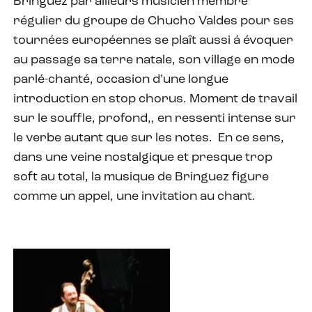
Bringuez par ailleurs musicien membre
régulier du groupe de Chucho Valdes pour ses
tournées européennes se plaît aussi á évoquer
au passage sa terre natale, son village en mode
parlé-chanté, occasion d’une longue
introduction en stop chorus. Moment de travail
sur le souffle, profond,, en ressenti intense sur
le verbe autant que sur les notes.
En ce sens,
dans une veine nostalgique et presque trop
soft au total, la musique de Bringuez figure
comme un appel, une invitation au chant.