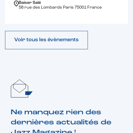
Baiser Salé
58 rue des Lombards Paris 75001 France
Voir tous les évènements
Ne manquez rien des
dernières actualités de
Jazz Magazine !