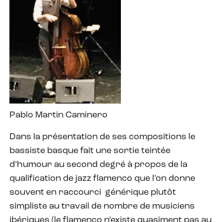
Pablo Martin Caminero
Dans la présentation de ses compositions le
bassiste basque fait une sortie teintée
d’humour au second degré à propos de la
qualification de jazz flamenco que l’on donne
souvent en raccourci
générique plutôt
simpliste au travail de nombre de musiciens
ibériques (le flamenco n’existe quasiment pas au