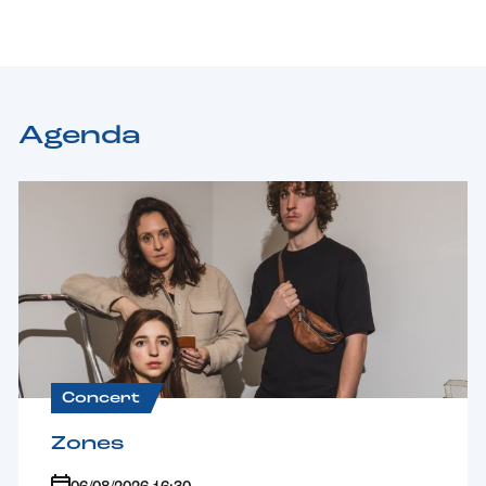
Agenda
Concert
Zones