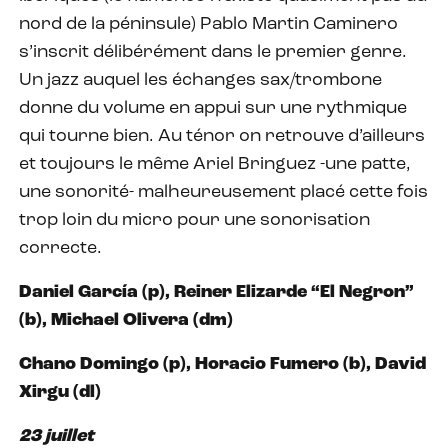
nord de la péninsule) Pablo Martin Caminero
s’inscrit délibérément dans le premier genre.
Un jazz auquel les échanges sax/trombone
donne du volume en appui sur une rythmique
qui tourne bien. Au ténor on retrouve d’ailleurs
et toujours le même Ariel Bringuez -une patte,
une sonorité- malheureusement placé cette fois
trop loin du micro pour une sonorisation
correcte.
Daniel García (p), Reiner Elizarde “El Negron”
(b), Michael Olivera (dm)
Chano Domingo (p), Horacio Fumero (b), David
Xirgu (dl)
23 juillet