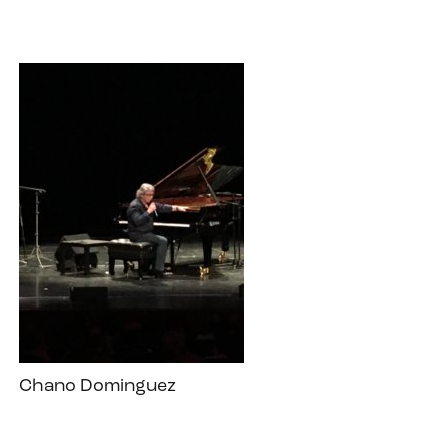
Chano Dominguez