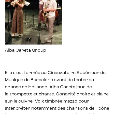
Alba Careta Group
Elle s’est formée au Cinsevatoire Supérieur de
Musique de Barcelone avant de tenter sa
chance en Hollande. Alba Careta joue de
la,trompette et chante. Sonorité droite et claire
sur le cuivre. Voix timbrée mezzo pour
interpréter notamment des chansons de l’icóne