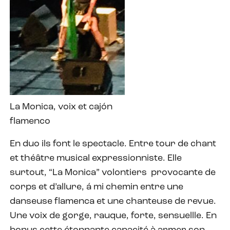
La Monica, voix et cajón
flamenco
En duo ils font le spectacle. Entre tour de chant
et théâtre musical expressionniste. Elle
surtout, “La Monica” volontiers
provocante de
corps et d’allure, á mi chemin entre une
danseuse flamenca et une chanteuse de revue.
Une voix de gorge, rauque, forte, sensuellle. En