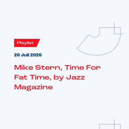
Vous aimerez aussi
Playlist
20 Juil 2026
Mike Stern, Time For
Fat Time, by Jazz
Magazine