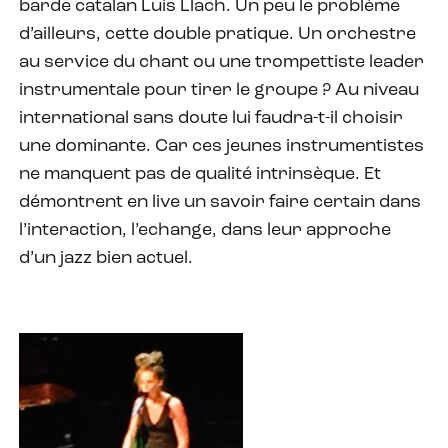
barde catalan Luis Llach. Un peu le problème
d’ailleurs, cette double pratique. Un orchestre
au service du chant ou une trompettiste leader
instrumentale pour tirer le groupe ? Au niveau
international sans doute lui faudra-t-il choisir
une dominante. Car ces jeunes instrumentistes
ne manquent pas de qualité intrinsèque. Et
démontrent en live un savoir faire certain dans
l’interaction, l’echange, dans leur approche
d’un jazz bien actuel.