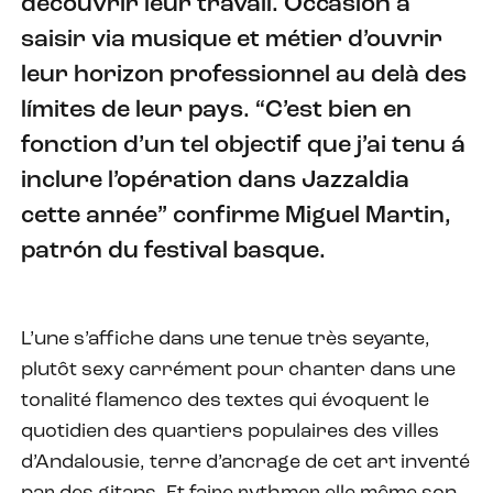
découvrir leur travail. Occasion á
saisir via musique et métier d’ouvrir
leur horizon professionnel au delà des
límites de leur pays. “C’est bien en
fonction d’un tel objectif que j’ai tenu á
inclure l’opération dans Jazzaldia
cette année” confirme Miguel Martin,
patrón du festival basque.
L’une s’affiche dans une tenue très seyante,
plutôt sexy carrément pour chanter dans une
tonalité flamenco des textes qui évoquent le
quotidien des quartiers populaires des villes
d’Andalousie, terre d’ancrage de cet art inventé