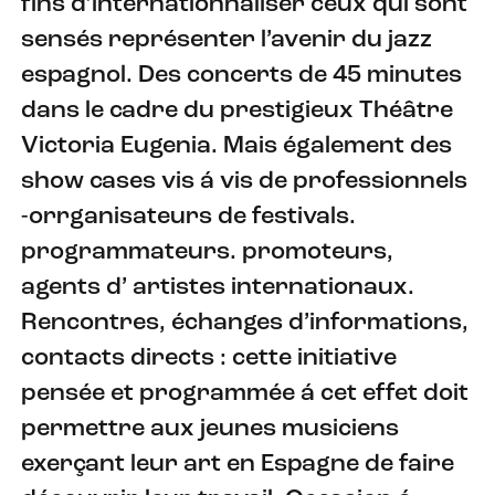
fins d’internationnaliser ceux qui sont
sensés représenter l’avenir du jazz
espagnol. Des concerts de 45 minutes
dans le cadre du prestigieux Théâtre
Victoria Eugenia. Mais également des
show cases vis á vis de professionnels
-orrganisateurs de festivals.
programmateurs. promoteurs,
agents d’ artistes internationaux.
Rencontres, échanges d’informations,
contacts directs : cette initiative
pensée et programmée á cet effet doit
permettre aux jeunes musiciens
exerçant leur art en Espagne de faire