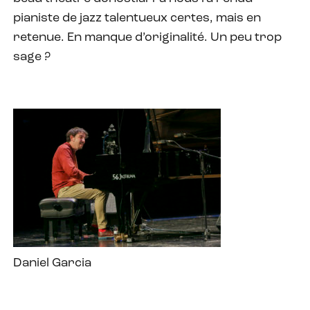
pianiste de jazz talentueux certes, mais en
retenue. En manque d’originalité. Un peu trop
sage ?
Daniel Garcia