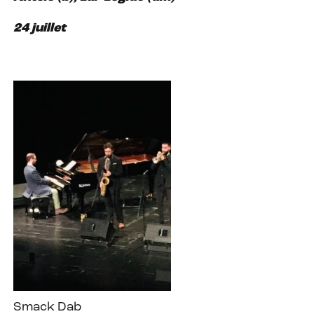
24 juillet
Smack Dab