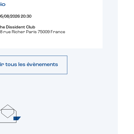
io
05/08/2026 20:30
he Dissident Club
8 rue Richer Paris 75009 France
ir tous les évènements