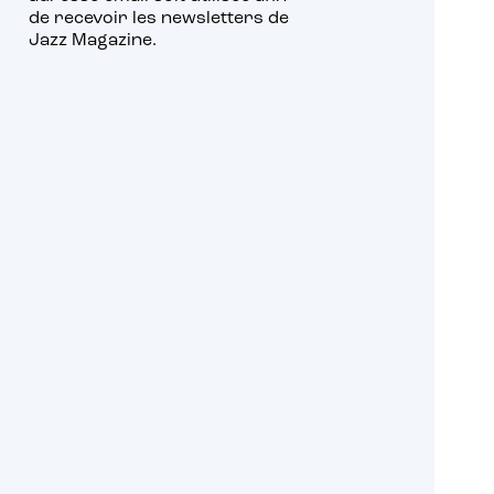
de recevoir les newsletters de
Jazz Magazine.