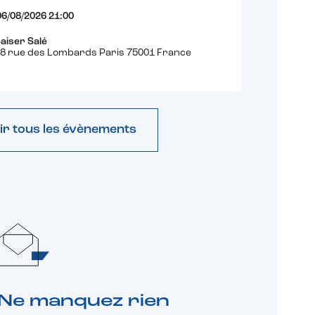
06/08/2026 21:00
aiser Salé
8 rue des Lombards Paris 75001 France
ir tous les évènements
Ne manquez rien