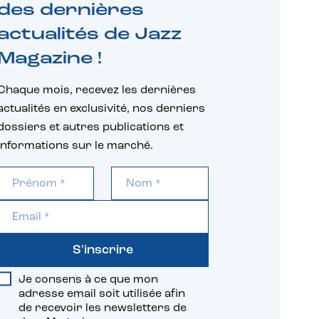
des dernières
actualités de Jazz
Magazine !
Chaque mois, recevez les dernières
actualités en exclusivité, nos derniers
dossiers et autres publications et
informations sur le marché.
S'inscrire
Je consens à ce que mon
adresse email soit utilisée afin
de recevoir les newsletters de