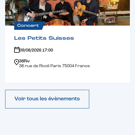
Concert
Les Petits Suisses
09/08/2026 17:00
38Riv
38 rue de Rivoli Paris 75004 France
Voir tous les évènements