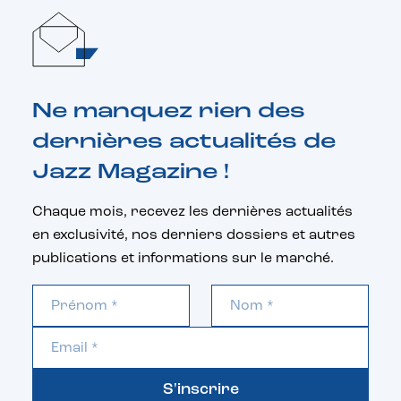
Ne manquez rien des
dernières actualités de
Jazz Magazine !
Chaque mois, recevez les dernières actualités
en exclusivité, nos derniers dossiers et autres
publications et informations sur le marché.
S'inscrire