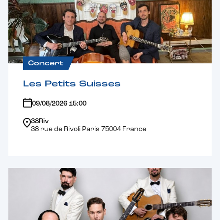
Concert
Les Petits Suisses
09/08/2026 15:00
38Riv
38 rue de Rivoli Paris 75004 France