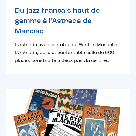
Du jazz français haut de
gamme à l’Astrada de
Marciac
L'Astrada avec la statue de Winton Marsalis
L’Astrada, belle et confortable salle de 500
places construite à deux pas du centre...