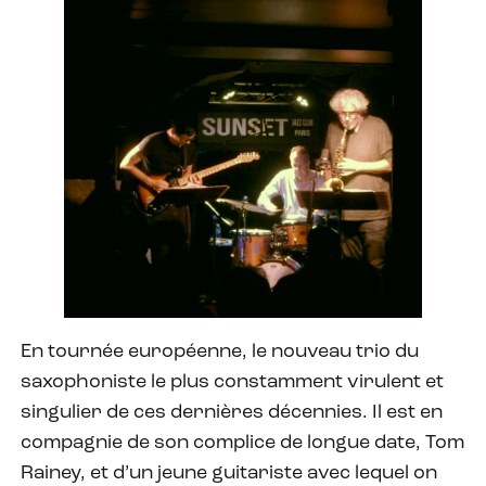
En tournée européenne, le nouveau trio du
saxophoniste le plus constamment virulent et
singulier de ces dernières décennies. Il est en
compagnie de son complice de longue date, Tom
Rainey, et d’un jeune guitariste avec lequel on