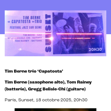
Tim Berne trio ‘Capatosta’
Tim Berne (saxophone alto), Tom Rainey
(batterie), Gregg Belisle-Chi (guitare)
Paris, Sunset, 18 octobre 2025, 20h30