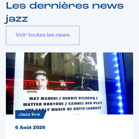
Les dernières news
jazz
Voir toutes les news
Jazz live
6 Août 2026