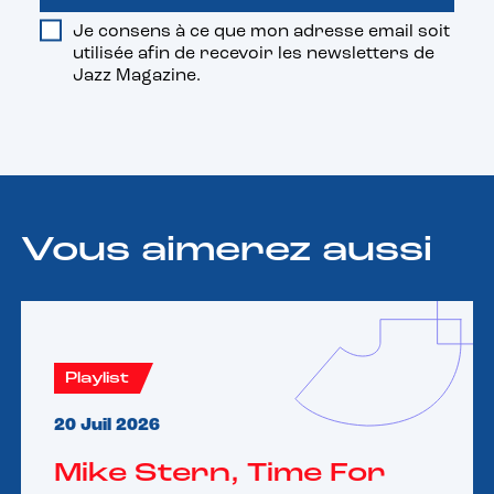
Je consens à ce que mon adresse email soit
utilisée afin de recevoir les newsletters de
Jazz Magazine.
Vous aimerez aussi
Playlist
20 Juil 2026
Mike Stern, Time For