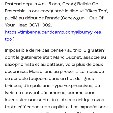
l’entend depuis 4 ou 5 ans, Gregg Belisie-Chi.
Ensemble ils ont enregistré le disque ‘Yikes Too’,
publié au début de l’année (Screwgun – Out Of
Your Head OOYH 002,
https://timberne.bandcamp.com/album/yikes-
too
)
Impossible de ne pas penser au trio ‘Big Satan’,
dont le guitariste était Marc Ducret, associé au
saxophoniste et au batteur, voici plus de deux
décennies. Mais allons au présent. La musique
se déroule toujours dans un flot de lignes
brisées, d’impulsions hyper-expressives, de
lyrisme souvent désamorcé, comme pour
introduire une sorte de distance critique avec
toute référence trop explicite. Les exposés sont