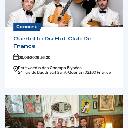
Concert
Quintette Du Hot Club De
France
09/08/2026 16:00
Petit Jardin des Champs-Elysées
24 rue de Baudreuil Saint-Quentin 02100 France