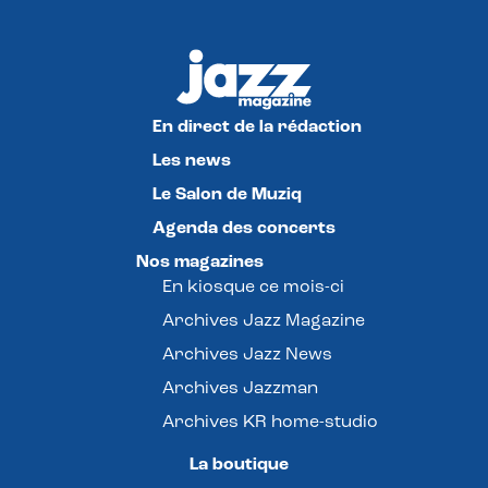
En direct de la rédaction
Les news
Le Salon de Muziq
Agenda des concerts
Nos magazines
En kiosque ce mois-ci
Archives Jazz Magazine
Archives Jazz News
Archives Jazzman
Archives KR home-studio
La boutique