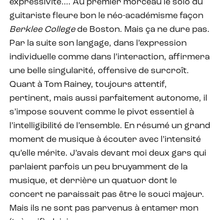
expressivité…. Au premier morceau le solo du
guitariste fleure bon le néo-académisme façon
Berklee College
de Boston. Mais ça ne dure pas.
Par la suite son langage, dans l’expression
individuelle comme dans l’interaction, affirmera
une belle singularité, offensive de surcroît.
Quant à Tom Rainey, toujours attentif,
pertinent, mais aussi parfaitement autonome, il
s’impose souvent comme le pivot essentiel à
l’intelligibilité de l’ensemble. En résumé un grand
moment de musique à écouter avec l’intensité
qu’elle mérite. J’avais devant moi deux gars qui
parlaient parfois un peu bruyamment de la
musique, et derrière un quatuor dont le
concert ne paraissait pas être le souci majeur.
Mais ils ne sont pas parvenus à entamer mon