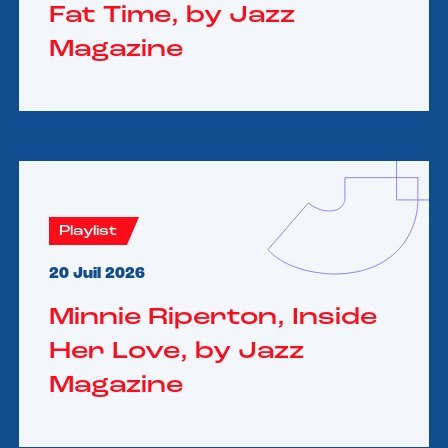
Fat Time, by Jazz
Magazine
Playlist
20 Juil 2026
Minnie Riperton, Inside
Her Love, by Jazz
Magazine