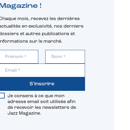
Magazine !
Chaque mois, recevez les dernières
actualités en exclusivité, nos derniers
dossiers et autres publications et
informations sur le marché.
S'inscrire
Je consens à ce que mon
adresse email soit utilisée afin
de recevoir les newsletters de
Jazz Magazine.