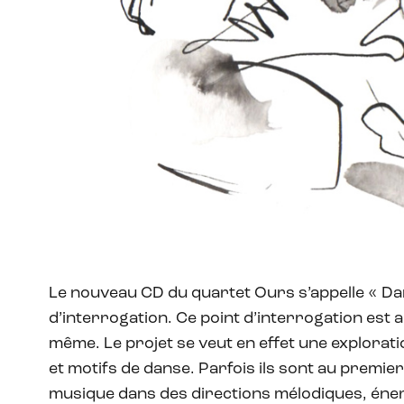
Le nouveau CD du quartet Ours s’appelle « Dan
d’interrogation. Ce point d’interrogation est a
même. Le projet se veut en effet une explorat
et motifs de danse. Parfois ils sont au premier
musique dans des directions mélodiques, énerg