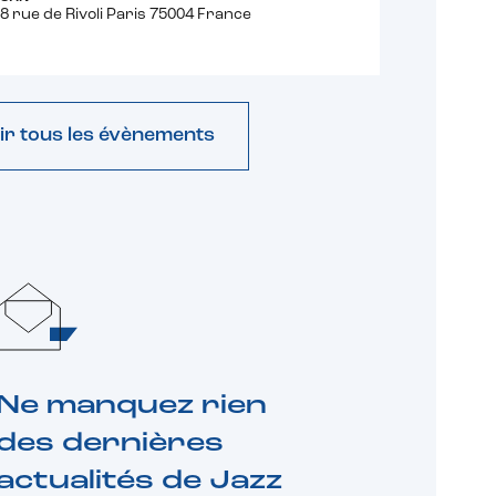
8 rue de Rivoli Paris 75004 France
ir tous les évènements
Ne manquez rien
des dernières
actualités de Jazz