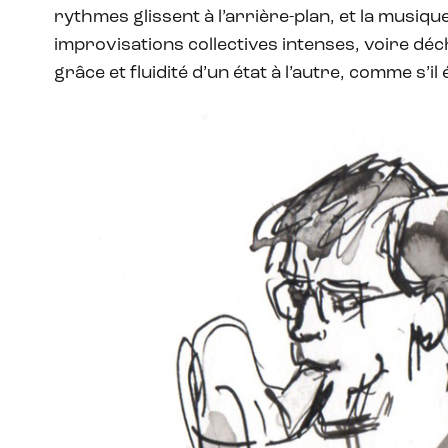
rythmes glissent à l’arrière-plan, et la musiq
improvisations collectives intenses, voire dé
grâce et fluidité d’un état à l’autre, comme s’i