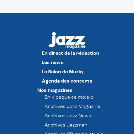
En direct de la rédaction
Les news
Le Salon de Muziq
Agenda des concerts
Nos magazines
En kiosque ce mois-ci
Archives Jazz Magazine
Archives Jazz News
Archives Jazzman