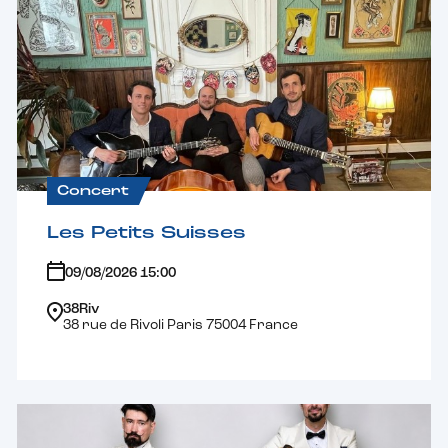
Concert
Les Petits Suisses
09/08/2026 15:00
38Riv
38 rue de Rivoli Paris 75004 France