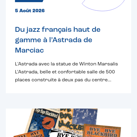
5 Août 2026
Du jazz français haut de
gamme à l’Astrada de
Marciac
L'Astrada avec la statue de Winton Marsalis
L’Astrada, belle et confortable salle de 500
places construite à deux pas du centre...