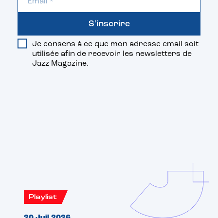
S'inscrire
Je consens à ce que mon adresse email soit
utilisée afin de recevoir les newsletters de
Jazz Magazine.
Vous aimerez aussi
Playlist