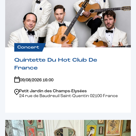
Concert
Quintette Du Hot Club De
France
09/08/2026 16:00
Petit Jardin des Champs-Elysées
24 rue de Baudreuil Saint-Quentin 02100 France