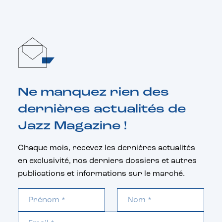
Ne manquez rien des
dernières actualités de
Jazz Magazine !
Chaque mois, recevez les dernières actualités
en exclusivité, nos derniers dossiers et autres
publications et informations sur le marché.