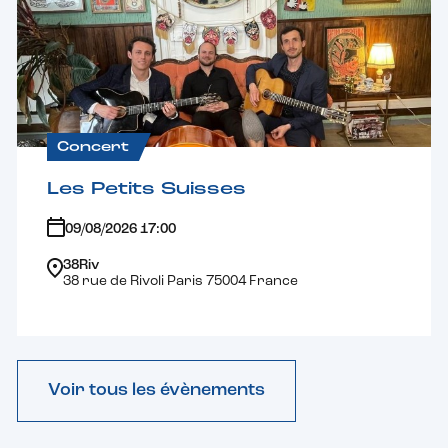
Concert
Les Petits Suisses
09/08/2026 17:00
38Riv
38 rue de Rivoli Paris 75004 France
Voir tous les évènements