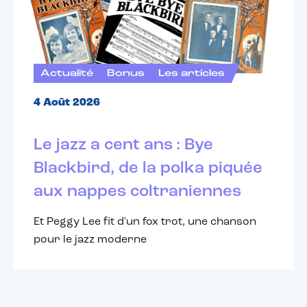
Actualité
Bonus
Les articles
4 Août 2026
Le jazz a cent ans : Bye
Blackbird, de la polka piquée
aux nappes coltraniennes
Et Peggy Lee fit d'un fox trot, une chanson
pour le jazz moderne