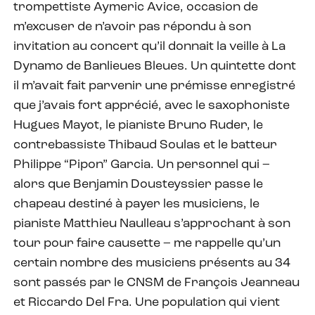
trompettiste Aymeric Avice, occasion de
m’excuser de n’avoir pas répondu à son
invitation au concert qu’il donnait la veille à La
Dynamo de Banlieues Bleues. Un quintette dont
il m’avait fait parvenir une prémisse enregistré
que j’avais fort apprécié, avec le saxophoniste
Hugues Mayot, le pianiste Bruno Ruder, le
contrebassiste Thibaud Soulas et le batteur
Philippe “Pipon” Garcia. Un personnel qui –
alors que Benjamin Dousteyssier passe le
chapeau destiné à payer les musiciens, le
pianiste Matthieu Naulleau s’approchant à son
tour pour faire causette – me rappelle qu’un
certain nombre des musiciens présents au 34
sont passés par le CNSM de François Jeanneau
et Riccardo Del Fra. Une population qui vient