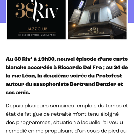
Au 38 Riv’ à 19h30, nouvel épisode d’une carte
blanche accordée à Riccardo Del Fra ; au 34 de
la rue Léon, la deuxième soirée du Protofest
autour du saxophoniste Bertrand Denzler et
ses amis.
Depuis plusieurs semaines, emplois du temps et
état de fatigue de retraité m’ont tenu éloigné
des programmes, situation à laquelle j’ai voulu
remédié en me propulsant d’un coup de pied au