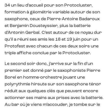
34 un lieu d’accueil pour son Protocluster,
formation à géométrie variable autour de son
saxophone, ceux de Pierre-Antoine Badaroux
et Benjamin Dousteyssier, plus la batterie
d’Antonin Gerbal. C’est autour de ce noyau dur
qu’il a réuni ses amis les 18 et 19 juin pour un
Protofest avec chacun de ces deux soirs une
triple affiche conclue par le Protocluster.
Le second soir donc, j’arrive sur la fin d’un
premier set donné par le saxophoniste Pierre
Borel en homme-orchestre jouant une
polyrythmie hirsute sur son saxophone ténor
réduit aux quelques clés que peuvent encore
actionner ses mains aux prises avec la batterie.
Au bar où je viens m’accouder, je tombe sur le