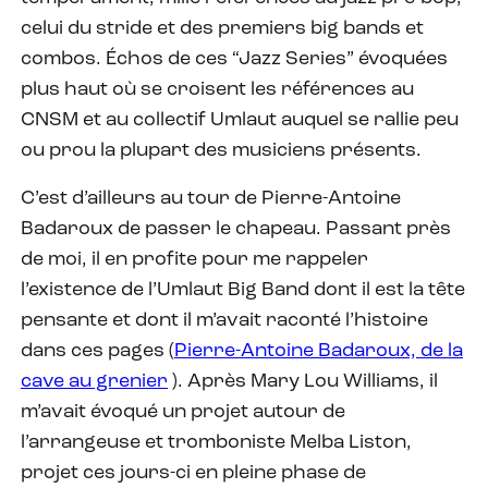
celui du stride et des premiers big bands et
combos. Échos de ces “Jazz Series” évoquées
plus haut où se croisent les références au
CNSM et au collectif Umlaut auquel se rallie peu
ou prou la plupart des musiciens présents.
C’est d’ailleurs au tour de Pierre-Antoine
Badaroux de passer le chapeau. Passant près
de moi, il en profite pour me rappeler
l’existence de l’Umlaut Big Band dont il est la tête
pensante et dont il m’avait raconté l’histoire
dans ces pages (
Pierre-Antoine Badaroux, de la
cave au grenier
). Après Mary Lou Williams, il
m’avait évoqué un projet autour de
l’arrangeuse et tromboniste Melba Liston,
projet ces jours-ci en pleine phase de