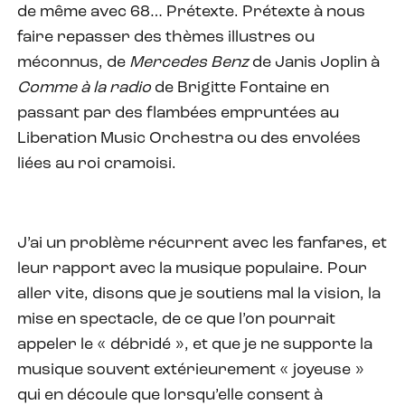
de même avec 68… Prétexte. Prétexte à nous
faire repasser des thèmes illustres ou
méconnus, de
Mercedes Benz
de Janis Joplin à
Comme à la radio
de Brigitte Fontaine en
passant par des flambées empruntées au
Liberation Music Orchestra ou des envolées
liées au roi cramoisi.
J’ai un problème récurrent avec les fanfares, et
leur rapport avec la musique populaire. Pour
aller vite, disons que je soutiens mal la vision, la
mise en spectacle, de ce que l’on pourrait
appeler le « débridé », et que je ne supporte la
musique souvent extérieurement « joyeuse »
qui en découle que lorsqu’elle consent à