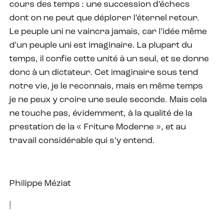
cours des temps : une succession d’échecs
dont on ne peut que déplorer l’éternel retour.
Le peuple uni ne vaincra jamais, car l’idée même
d’un peuple uni est imaginaire. La plupart du
temps, il confie cette unité à un seul, et se donne
donc à un dictateur. Cet imaginaire sous tend
notre vie, je le reconnais, mais en même temps
je ne peux y croire une seule seconde. Mais cela
ne touche pas, évidemment, à la qualité de la
prestation de la « Friture Moderne », et au
travail considérable qui s’y entend.
Philippe Méziat
|