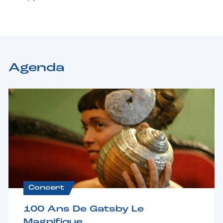
Agenda
Concert
100 Ans De Gatsby Le
Magnifique