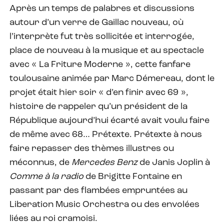
Après un temps de palabres et discussions
autour d’un verre de Gaillac nouveau, où
l’interprète fut très sollicitée et interrogée,
place de nouveau à la musique et au spectacle
avec « La Friture Moderne », cette fanfare
toulousaine animée par Marc Démereau, dont le
projet était hier soir « d’en finir avec 69 »,
histoire de rappeler qu’un président de la
République aujourd’hui écarté avait voulu faire
de même avec 68… Prétexte. Prétexte à nous
faire repasser des thèmes illustres ou
méconnus, de
Mercedes Benz
de Janis Joplin à
Comme à la radio
de Brigitte Fontaine en
passant par des flambées empruntées au
Liberation Music Orchestra ou des envolées
liées au roi cramoisi.