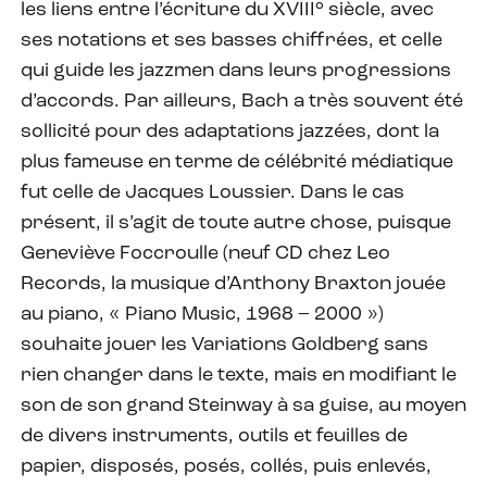
les liens entre l’écriture du XVIII° siècle, avec
ses notations et ses basses chiffrées, et celle
qui guide les jazzmen dans leurs progressions
d’accords. Par ailleurs, Bach a très souvent été
sollicité pour des adaptations jazzées, dont la
plus fameuse en terme de célébrité médiatique
fut celle de Jacques Loussier. Dans le cas
présent, il s’agit de toute autre chose, puisque
Geneviève Foccroulle (neuf CD chez Leo
Records, la musique d’Anthony Braxton jouée
au piano, « Piano Music, 1968 – 2000 »)
souhaite jouer les Variations Goldberg sans
rien changer dans le texte, mais en modifiant le
son de son grand Steinway à sa guise, au moyen
de divers instruments, outils et feuilles de
papier, disposés, posés, collés, puis enlevés,