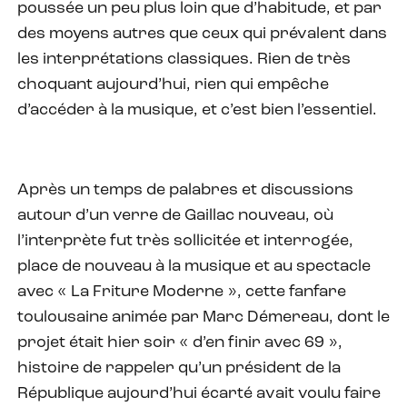
poussée un peu plus loin que d’habitude, et par
des moyens autres que ceux qui prévalent dans
les interprétations classiques. Rien de très
choquant aujourd’hui, rien qui empêche
d’accéder à la musique, et c’est bien l’essentiel.
Après un temps de palabres et discussions
autour d’un verre de Gaillac nouveau, où
l’interprète fut très sollicitée et interrogée,
place de nouveau à la musique et au spectacle
avec « La Friture Moderne », cette fanfare
toulousaine animée par Marc Démereau, dont le
projet était hier soir « d’en finir avec 69 »,
histoire de rappeler qu’un président de la
République aujourd’hui écarté avait voulu faire