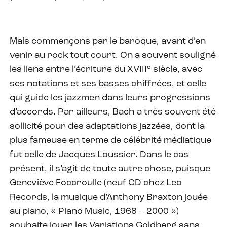
Mais commençons par le baroque, avant d’en
venir au rock tout court. On a souvent souligné
les liens entre l’écriture du XVIII° siècle, avec
ses notations et ses basses chiffrées, et celle
qui guide les jazzmen dans leurs progressions
d’accords. Par ailleurs, Bach a très souvent été
sollicité pour des adaptations jazzées, dont la
plus fameuse en terme de célébrité médiatique
fut celle de Jacques Loussier. Dans le cas
présent, il s’agit de toute autre chose, puisque
Geneviève Foccroulle (neuf CD chez Leo
Records, la musique d’Anthony Braxton jouée
au piano, « Piano Music, 1968 – 2000 »)
souhaite jouer les Variations Goldberg sans