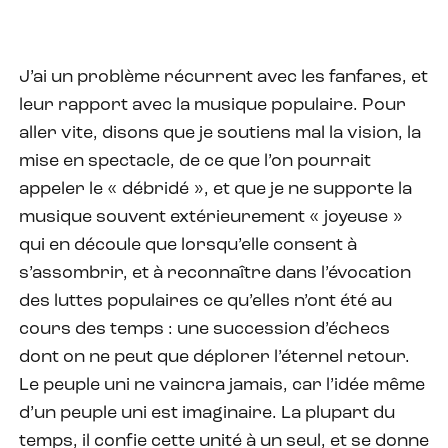
J’ai un problème récurrent avec les fanfares, et
leur rapport avec la musique populaire. Pour
aller vite, disons que je soutiens mal la vision, la
mise en spectacle, de ce que l’on pourrait
appeler le « débridé », et que je ne supporte la
musique souvent extérieurement « joyeuse »
qui en découle que lorsqu’elle consent à
s’assombrir, et à reconnaître dans l’évocation
des luttes populaires ce qu’elles n’ont été au
cours des temps : une succession d’échecs
dont on ne peut que déplorer l’éternel retour.
Le peuple uni ne vaincra jamais, car l’idée même
d’un peuple uni est imaginaire. La plupart du
temps, il confie cette unité à un seul, et se donne