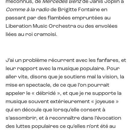
méconnus, de
Mercedes Benz
de Janis Joplin à
Comme à la radio
de Brigitte Fontaine en
passant par des flambées empruntées au
Liberation Music Orchestra ou des envolées
liées au roi cramoisi.
J’ai un problème récurrent avec les fanfares, et
leur rapport avec la musique populaire. Pour
aller vite, disons que je soutiens mal la vision, la
mise en spectacle, de ce que l’on pourrait
appeler le « débridé », et que je ne supporte la
musique souvent extérieurement « joyeuse »
qui en découle que lorsqu’elle consent à
s’assombrir, et à reconnaître dans l’évocation
des luttes populaires ce qu’elles n’ont été au