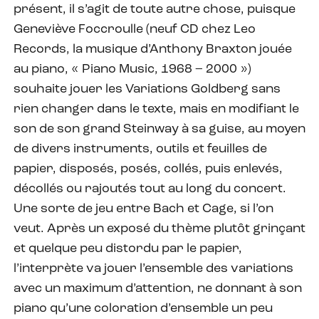
présent, il s’agit de toute autre chose, puisque
Geneviève Foccroulle (neuf CD chez Leo
Records, la musique d’Anthony Braxton jouée
au piano, « Piano Music, 1968 – 2000 »)
souhaite jouer les Variations Goldberg sans
rien changer dans le texte, mais en modifiant le
son de son grand Steinway à sa guise, au moyen
de divers instruments, outils et feuilles de
papier, disposés, posés, collés, puis enlevés,
décollés ou rajoutés tout au long du concert.
Une sorte de jeu entre Bach et Cage, si l’on
veut. Après un exposé du thème plutôt grinçant
et quelque peu distordu par le papier,
l’interprète va jouer l’ensemble des variations
avec un maximum d’attention, ne donnant à son
piano qu’une coloration d’ensemble un peu