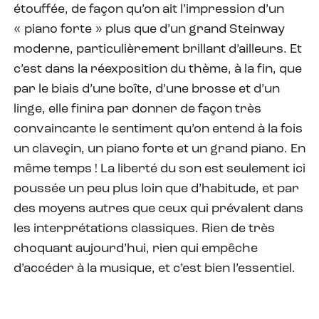
étouffée, de façon qu’on ait l’impression d’un
« piano forte » plus que d’un grand Steinway
moderne, particulièrement brillant d’ailleurs. Et
c’est dans la réexposition du thème, à la fin, que
par le biais d’une boîte, d’une brosse et d’un
linge, elle finira par donner de façon très
convaincante le sentiment qu’on entend à la fois
un claveçin, un piano forte et un grand piano. En
même temps ! La liberté du son est seulement ici
poussée un peu plus loin que d’habitude, et par
des moyens autres que ceux qui prévalent dans
les interprétations classiques. Rien de très
choquant aujourd’hui, rien qui empêche
d’accéder à la musique, et c’est bien l’essentiel.