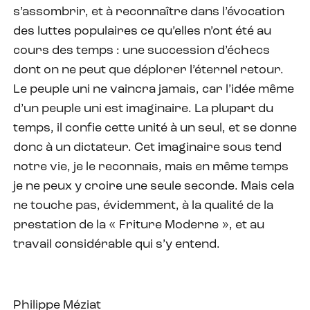
s’assombrir, et à reconnaître dans l’évocation
des luttes populaires ce qu’elles n’ont été au
cours des temps : une succession d’échecs
dont on ne peut que déplorer l’éternel retour.
Le peuple uni ne vaincra jamais, car l’idée même
d’un peuple uni est imaginaire. La plupart du
temps, il confie cette unité à un seul, et se donne
donc à un dictateur. Cet imaginaire sous tend
notre vie, je le reconnais, mais en même temps
je ne peux y croire une seule seconde. Mais cela
ne touche pas, évidemment, à la qualité de la
prestation de la « Friture Moderne », et au
travail considérable qui s’y entend.
Philippe Méziat