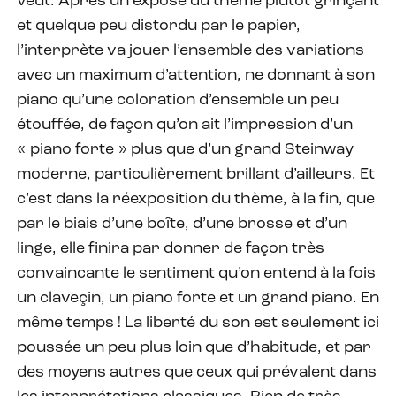
veut. Après un exposé du thème plutôt grinçant
et quelque peu distordu par le papier,
l’interprète va jouer l’ensemble des variations
avec un maximum d’attention, ne donnant à son
piano qu’une coloration d’ensemble un peu
étouffée, de façon qu’on ait l’impression d’un
« piano forte » plus que d’un grand Steinway
moderne, particulièrement brillant d’ailleurs. Et
c’est dans la réexposition du thème, à la fin, que
par le biais d’une boîte, d’une brosse et d’un
linge, elle finira par donner de façon très
convaincante le sentiment qu’on entend à la fois
un claveçin, un piano forte et un grand piano. En
même temps ! La liberté du son est seulement ici
poussée un peu plus loin que d’habitude, et par
des moyens autres que ceux qui prévalent dans