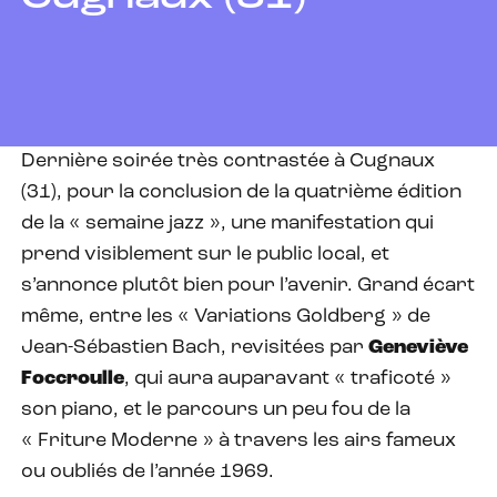
Dernière soirée très contrastée à Cugnaux
(31), pour la conclusion de la quatrième édition
de la « semaine jazz », une manifestation qui
prend visiblement sur le public local, et
s’annonce plutôt bien pour l’avenir. Grand écart
même, entre les « Variations Goldberg » de
Jean-Sébastien Bach, revisitées par
Geneviève
Foccroulle
, qui aura auparavant « traficoté »
son piano, et le parcours un peu fou de la
« Friture Moderne » à travers les airs fameux
ou oubliés de l’année 1969.