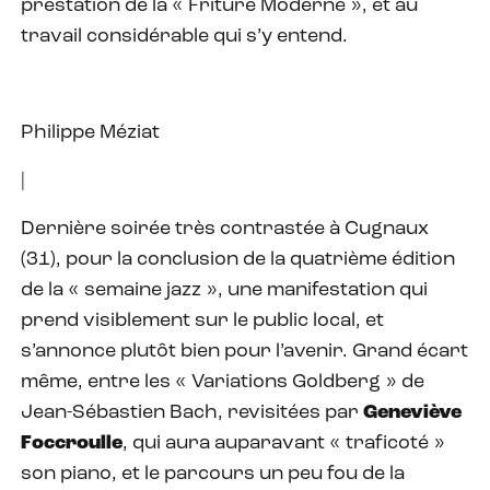
prestation de la « Friture Moderne », et au
travail considérable qui s’y entend.
Philippe Méziat
|
Dernière soirée très contrastée à Cugnaux
(31), pour la conclusion de la quatrième édition
de la « semaine jazz », une manifestation qui
prend visiblement sur le public local, et
s’annonce plutôt bien pour l’avenir. Grand écart
même, entre les « Variations Goldberg » de
Jean-Sébastien Bach, revisitées par
Geneviève
Foccroulle
, qui aura auparavant « traficoté »
son piano, et le parcours un peu fou de la