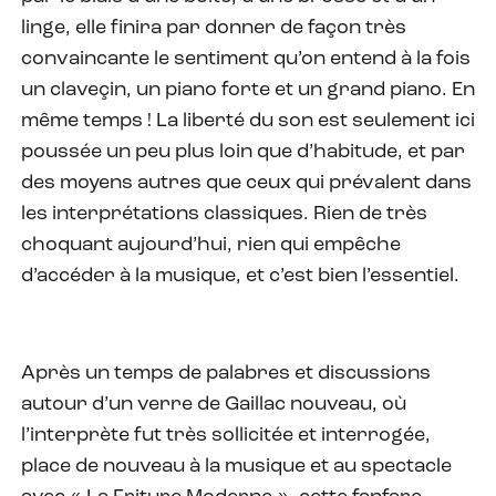
linge, elle finira par donner de façon très
convaincante le sentiment qu’on entend à la fois
un claveçin, un piano forte et un grand piano. En
même temps ! La liberté du son est seulement ici
poussée un peu plus loin que d’habitude, et par
des moyens autres que ceux qui prévalent dans
les interprétations classiques. Rien de très
choquant aujourd’hui, rien qui empêche
d’accéder à la musique, et c’est bien l’essentiel.
Après un temps de palabres et discussions
autour d’un verre de Gaillac nouveau, où
l’interprète fut très sollicitée et interrogée,
place de nouveau à la musique et au spectacle