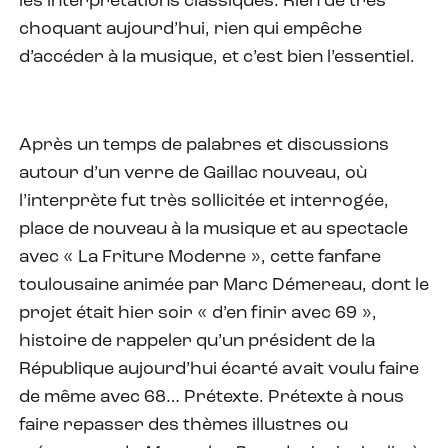
les interprétations classiques. Rien de très
choquant aujourd’hui, rien qui empêche
d’accéder à la musique, et c’est bien l’essentiel.
Après un temps de palabres et discussions
autour d’un verre de Gaillac nouveau, où
l’interprète fut très sollicitée et interrogée,
place de nouveau à la musique et au spectacle
avec « La Friture Moderne », cette fanfare
toulousaine animée par Marc Démereau, dont le
projet était hier soir « d’en finir avec 69 »,
histoire de rappeler qu’un président de la
République aujourd’hui écarté avait voulu faire
de même avec 68… Prétexte. Prétexte à nous
faire repasser des thèmes illustres ou