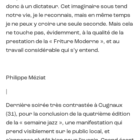
donc à un dictateur. Cet imaginaire sous tend
notre vie, je le reconnais, mais en même temps
je ne peux y croire une seule seconde. Mais cela
ne touche pas, évidemment, à la qualité de la
prestation de la « Friture Moderne », et au
travail considérable qui s’y entend.
Philippe Méziat
|
Dernière soirée très contrastée à Cugnaux
(31), pour la conclusion de la quatrième édition
de la « semaine jazz », une manifestation qui
prend visiblement sur le public local, et