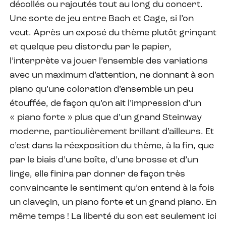
décollés ou rajoutés tout au long du concert.
Une sorte de jeu entre Bach et Cage, si l’on
veut. Après un exposé du thème plutôt grinçant
et quelque peu distordu par le papier,
l’interprète va jouer l’ensemble des variations
avec un maximum d’attention, ne donnant à son
piano qu’une coloration d’ensemble un peu
étouffée, de façon qu’on ait l’impression d’un
« piano forte » plus que d’un grand Steinway
moderne, particulièrement brillant d’ailleurs. Et
c’est dans la réexposition du thème, à la fin, que
par le biais d’une boîte, d’une brosse et d’un
linge, elle finira par donner de façon très
convaincante le sentiment qu’on entend à la fois
un claveçin, un piano forte et un grand piano. En
même temps ! La liberté du son est seulement ici