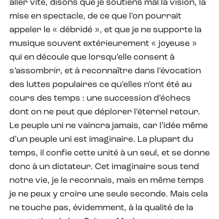
aller vite, disons que je soutiens mal la vision, la
mise en spectacle, de ce que l’on pourrait
appeler le « débridé », et que je ne supporte la
musique souvent extérieurement « joyeuse »
qui en découle que lorsqu’elle consent à
s’assombrir, et à reconnaître dans l’évocation
des luttes populaires ce qu’elles n’ont été au
cours des temps : une succession d’échecs
dont on ne peut que déplorer l’éternel retour.
Le peuple uni ne vaincra jamais, car l’idée même
d’un peuple uni est imaginaire. La plupart du
temps, il confie cette unité à un seul, et se donne
donc à un dictateur. Cet imaginaire sous tend
notre vie, je le reconnais, mais en même temps
je ne peux y croire une seule seconde. Mais cela
ne touche pas, évidemment, à la qualité de la