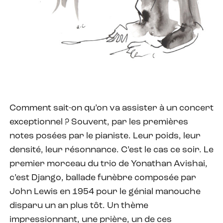
Comment sait-on qu’on va assister à un concert
exceptionnel ? Souvent, par les premières
notes posées par le pianiste. Leur poids, leur
densité, leur résonnance. C’est le cas ce soir. Le
premier morceau du trio de Yonathan Avishai,
c’est Django, ballade funèbre composée par
John Lewis en 1954 pour le génial manouche
disparu un an plus tôt. Un thème
impressionnant, une prière, un de ces