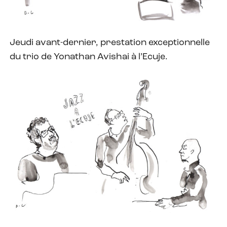
Jeudi avant-dernier, prestation exceptionnelle
du trio de Yonathan Avishai à l’Ecuje.