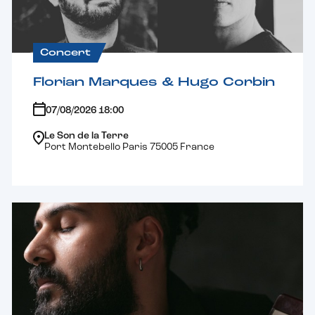
Concert
Florian Marques & Hugo Corbin
07/08/2026 18:00
Le Son de la Terre
Port Montebello Paris 75005 France