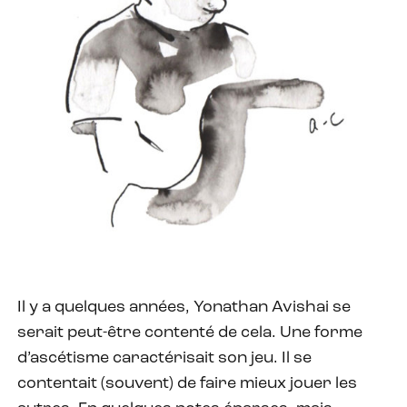
Il y a quelques années, Yonathan Avishai se
serait peut-être contenté de cela. Une forme
d’ascétisme caractérisait son jeu. Il se
contentait (souvent) de faire mieux jouer les