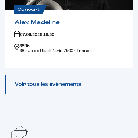
Concert
Alex Madeline
07/08/2026 19:30
38Riv
38 rue de Rivoli Paris 75004 France
Voir tous les évènements