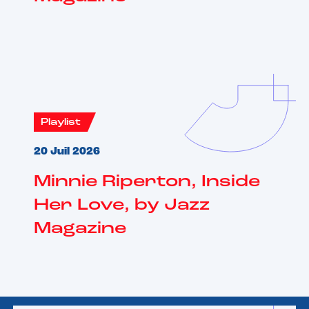
Playlist
20 Juil 2026
Minnie Riperton, Inside
Her Love, by Jazz
Magazine