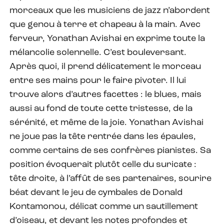
morceaux que les musiciens de jazz n’abordent
que genou à terre et chapeau à la main. Avec
ferveur, Yonathan Avishai en exprime toute la
mélancolie solennelle. C’est bouleversant.
Après quoi, il prend délicatement le morceau
entre ses mains pour le faire pivoter. Il lui
trouve alors d’autres facettes : le blues, mais
aussi au fond de toute cette tristesse, de la
sérénité, et même de la joie. Yonathan Avishai
ne joue pas la tête rentrée dans les épaules,
comme certains de ses confrères pianistes. Sa
position évoquerait plutôt celle du suricate :
tête droite, à l’affût de ses partenaires, sourire
béat devant le jeu de cymbales de Donald
Kontamonou, délicat comme un sautillement
d’oiseau, et devant les notes profondes et