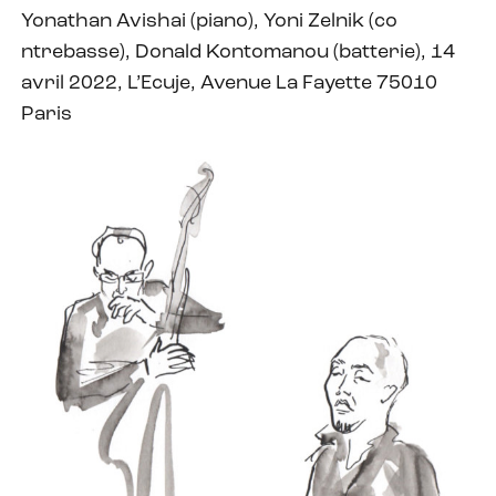
Yonathan Avishai (piano), Yoni Zelnik (co
ntrebasse), Donald Kontomanou (batterie), 14
avril 2022, L’Ecuje, Avenue La Fayette 75010
Paris