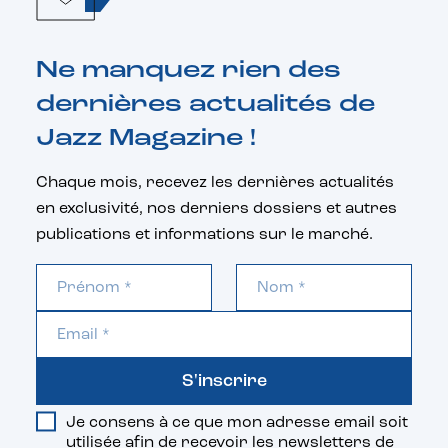
Ne manquez rien des
dernières actualités de
Jazz Magazine !
Chaque mois, recevez les dernières actualités
en exclusivité, nos derniers dossiers et autres
publications et informations sur le marché.
S'inscrire
Je consens à ce que mon adresse email soit
utilisée afin de recevoir les newsletters de