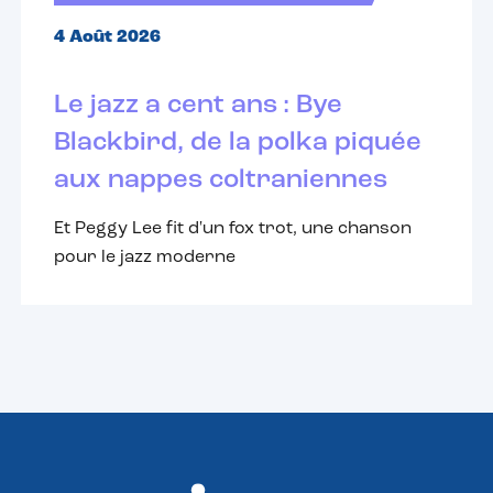
4 Août 2026
Le jazz a cent ans : Bye
Blackbird, de la polka piquée
aux nappes coltraniennes
Et Peggy Lee fit d'un fox trot, une chanson
pour le jazz moderne