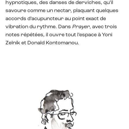
hypnotiques, des danses de derviches, qu’il
savoure comme un nectar, plaquant quelques
accords d’acupuncteur au point exact de
vibration du rythme. Dans
Prayer
, avec trois
notes répétées, il ouvre tout l’espace à Yoni
Zelnik et Donald Kontomanou.