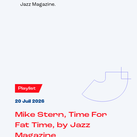
Jazz Magazine.
Vous aimerez aussi
Playlist
20 Juil 2026
Mike Stern, Time For
Fat Time, by Jazz
Magazine