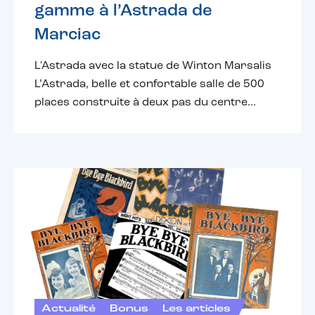
gamme à l’Astrada de
Marciac
L'Astrada avec la statue de Winton Marsalis
L’Astrada, belle et confortable salle de 500
places construite à deux pas du centre...
Actualité
Bonus
Les articles