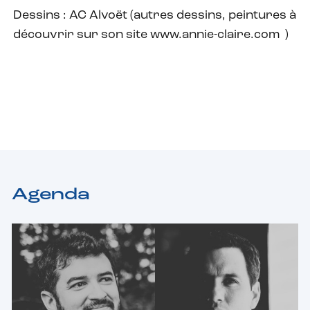
Dessins : AC Alvoët (autres dessins, peintures à
découvrir sur son site www.annie-claire.com )
Agenda