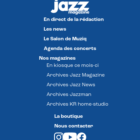
En direct de la rédaction
Les news
Le Salon de Muziq
Agenda des concerts
Nos magazines
En kiosque ce mois-ci
Archives Jazz Magazine
Archives Jazz News
Archives Jazzman
Archives KR home-studio
La boutique
Nous contacter