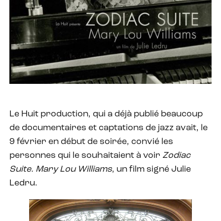
Le Huit production, qui a déjà publié beaucoup
de documentaires et captations de jazz avait, le
9 février en début de soirée, convié les
personnes qui le souhaitaient à voir
Zodiac
Suite. Mary Lou Williams
, un film signé Julie
Ledru.