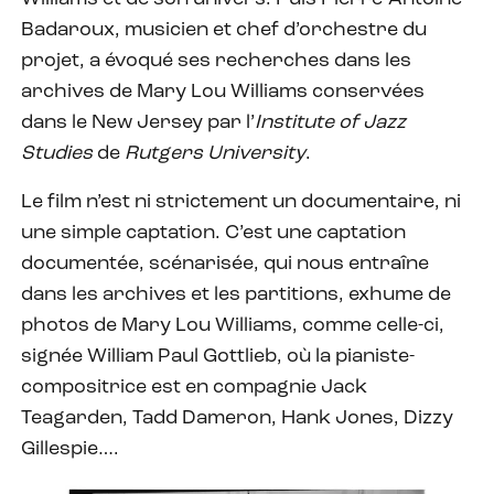
Badaroux, musicien et chef d’orchestre du
projet, a évoqué ses recherches dans les
archives de Mary Lou Williams conservées
dans le New Jersey par l’
Institute of Jazz
Studies
de
Rutgers University
.
Le film n’est ni strictement un documentaire, ni
une simple captation. C’est une captation
documentée, scénarisée, qui nous entraîne
dans les archives et les partitions, exhume de
photos de Mary Lou Williams, comme celle-ci,
signée William Paul Gottlieb, où la pianiste-
compositrice est en compagnie Jack
Teagarden, Tadd Dameron, Hank Jones, Dizzy
Gillespie….