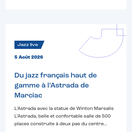
Jazz live
5 Août 2026
Du jazz français haut de
gamme à l’Astrada de
Marciac
L'Astrada avec la statue de Winton Marsalis
L’Astrada, belle et confortable salle de 500
places construite à deux pas du centre...