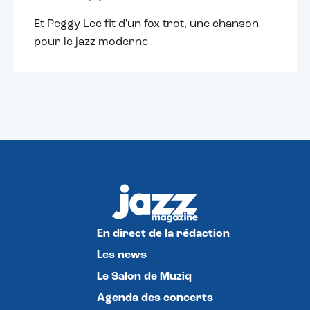
Et Peggy Lee fit d'un fox trot, une chanson
pour le jazz moderne
En direct de la rédaction
Les news
Le Salon de Muziq
Agenda des concerts