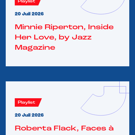
Playlist
20 Juil 2026
Minnie Riperton, Inside
Her Love, by Jazz
Magazine
Playlist
20 Juil 2026
Roberta Flack, Faces à