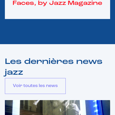
Faces, by Jazz Magazine
Les dernières news
jazz
Voir toutes les news