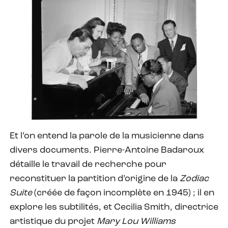
Et l’on entend la parole de la musicienne dans
divers documents. Pierre-Antoine Badaroux
détaille le travail de recherche pour
reconstituer la partition d’origine de la
Zodiac
Suite
(créée de façon incomplète en 1945) ; il en
explore les subtilités, et Cecilia Smith, directrice
artistique du projet
Mary Lou Williams