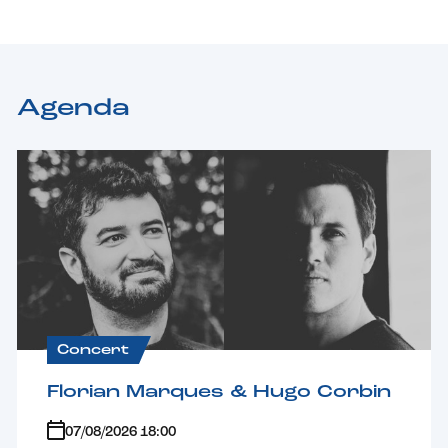
Agenda
Concert
Florian Marques & Hugo Corbin
07/08/2026 18:00