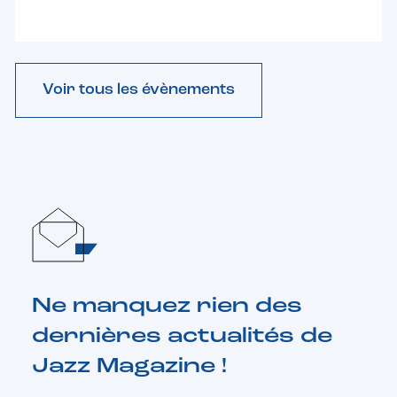
Voir tous les évènements
Ne manquez rien des
dernières actualités de
Jazz Magazine !