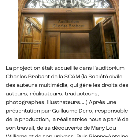
La projection était accueillie dans l’auditorium
Charles Brabant de la SCAM (la Société civile
des auteurs multimédia, qui gère les droits des
auteurs, réalisateurs, traducteurs,
photographes, illustrateurs….) Après une
présentation par Guillaume Dero, responsable
de la production, la réalisatrice nous a parlé de
son travail, de sa découverte de Mary Lou
Williams et de son univers. Puis Pierre-Antoine