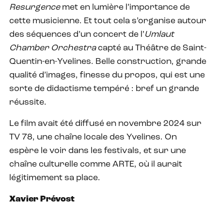
Resurgence
met en lumière l’importance de
cette musicienne. Et tout cela s’organise autour
des séquences d’un concert de l’
Umlaut
Chamber Orchestra
capté au Théâtre de Saint-
Quentin-en-Yvelines. Belle construction, grande
qualité d’images, finesse du propos, qui est une
sorte de didactisme tempéré : bref un grande
réussite.
Le film avait été diffusé en novembre 2024 sur
TV 78, une chaîne locale des Yvelines. On
espère le voir dans les festivals, et sur une
chaîne culturelle comme ARTE, où il aurait
légitimement sa place.
Xavier Prévost