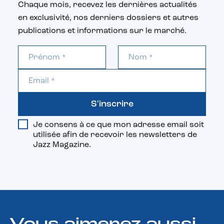
Chaque mois, recevez les dernières actualités
en exclusivité, nos derniers dossiers et autres
publications et informations sur le marché.
S'inscrire
Je consens à ce que mon adresse email soit
utilisée afin de recevoir les newsletters de
Jazz Magazine.