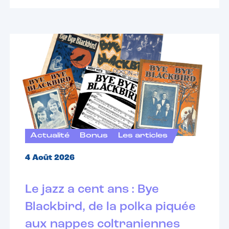
Actualité
Bonus
Les articles
4 Août 2026
Le jazz a cent ans : Bye
Blackbird, de la polka piquée
aux nappes coltraniennes