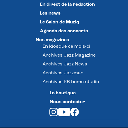
En direct de la rédaction
Les news
Le Salon de Muziq
Agenda des concerts
Nos magazines
En kiosque ce mois-ci
Archives Jazz Magazine
Archives Jazz News
Archives Jazzman
Archives KR home-studio
La boutique
Nous contacter