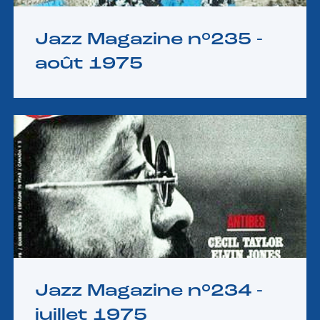
Jazz Magazine n°235 -
août 1975
Jazz Magazine n°234 -
juillet 1975