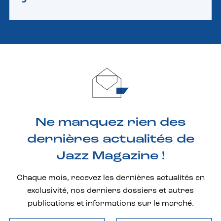
Ne manquez rien des
dernières actualités de
Jazz Magazine !
Chaque mois, recevez les dernières actualités en
exclusivité, nos derniers dossiers et autres
publications et informations sur le marché.