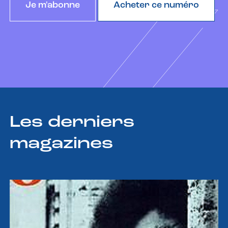
Je m'abonne
Acheter ce numéro
Les derniers
magazines