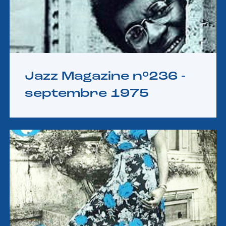
Jazz Magazine n°236 -
septembre 1975