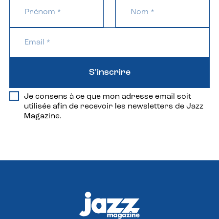
S'inscrire
Je consens à ce que mon adresse email soit
utilisée afin de recevoir les newsletters de Jazz
Magazine.