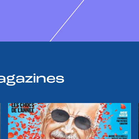
agazines