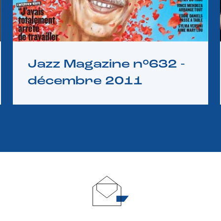
Jazz Magazine n°632 -
décembre 2011