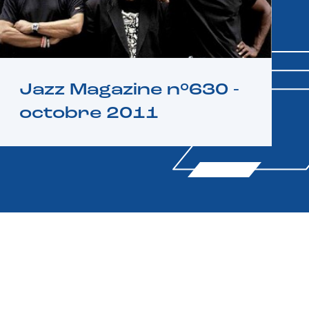
Jazz Magazine n°630 -
octobre 2011