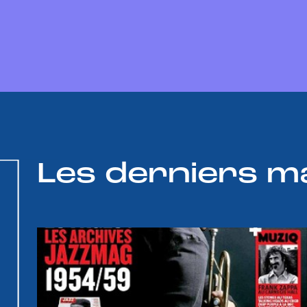
Les derniers m