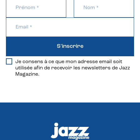
S'inscrire
Je consens à ce que mon adresse email soit
utilisée afin de recevoir les newsletters de Jazz
Magazine.