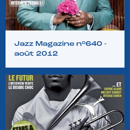
Jazz Magazine n°640 -
août 2012