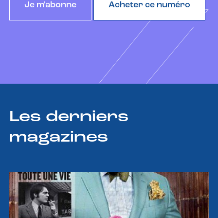
Je m'abonne
Acheter ce numéro
Les derniers
magazines