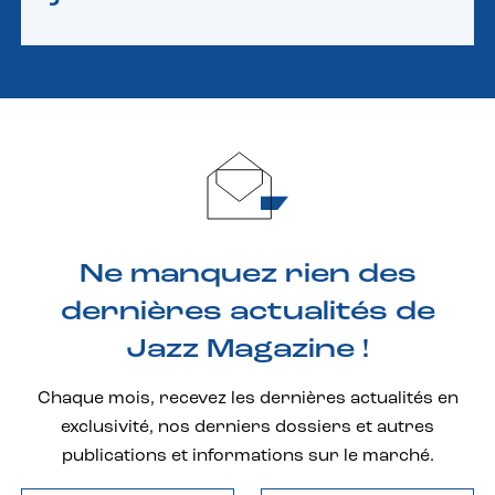
Ne manquez rien des
dernières actualités de
Jazz Magazine !
Chaque mois, recevez les dernières actualités en
exclusivité, nos derniers dossiers et autres
publications et informations sur le marché.