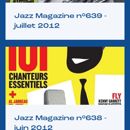
Jazz Magazine n°639 -
juillet 2012
Jazz Magazine n°638 -
juin 2012