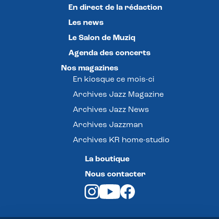
En direct de la rédaction
Les news
Le Salon de Muziq
Agenda des concerts
Nos magazines
En kiosque ce mois-ci
Archives Jazz Magazine
Archives Jazz News
Archives Jazzman
Archives KR home-studio
La boutique
Nous contacter