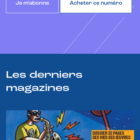
Je m'abonne
Acheter ce numéro
Les derniers
magazines