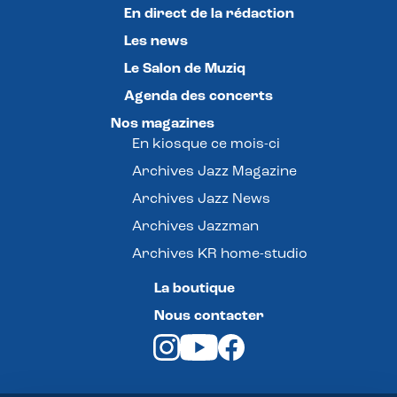
En direct de la rédaction
Les news
Le Salon de Muziq
Agenda des concerts
Nos magazines
En kiosque ce mois-ci
Archives Jazz Magazine
Archives Jazz News
Archives Jazzman
Archives KR home-studio
La boutique
Nous contacter