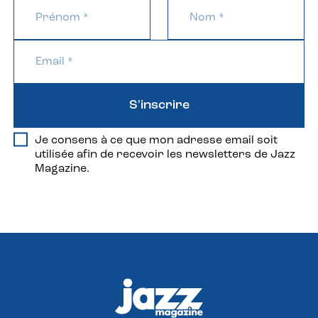
S'inscrire
Je consens à ce que mon adresse email soit
utilisée afin de recevoir les newsletters de Jazz
Magazine.