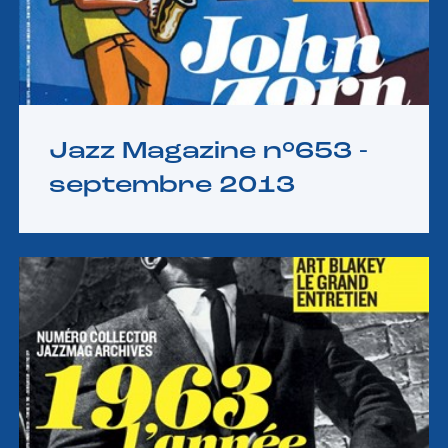
Jazz Magazine n°653 -
septembre 2013