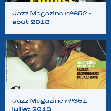
Jazz Magazine n°652 -
août 2013
Jazz Magazine n°651 -
juillet 2013