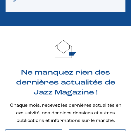
Ne manquez rien des
dernières actualités de
Jazz Magazine !
Chaque mois, recevez les dernières actualités en
exclusivité, nos derniers dossiers et autres
publications et informations sur le marché.