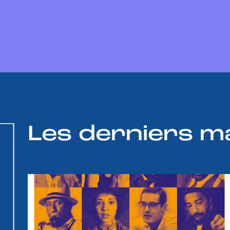
Les derniers m