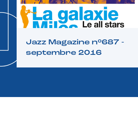
Jazz Magazine n°687 -
septembre 2016