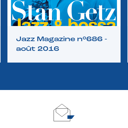
Jazz Magazine n°686 -
août 2016