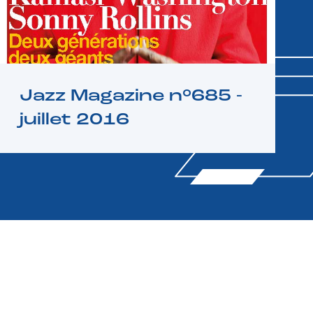
Jazz Magazine n°685 -
juillet 2016