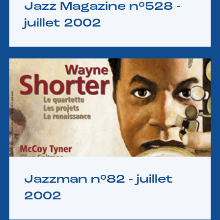
Jazz Magazine n°528 -
juillet 2002
Jazzman n°82 -
juillet
2002