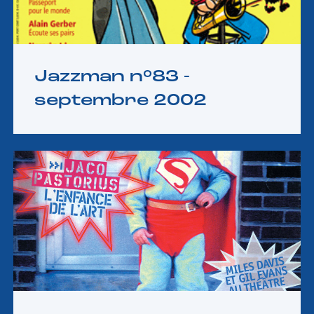
Jazzman n°83 -
septembre 2002