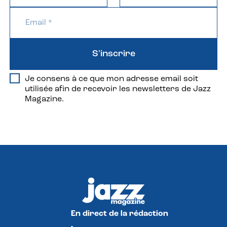
S'inscrire
Je consens à ce que mon adresse email soit
utilisée afin de recevoir les newsletters de Jazz
Magazine.
En direct de la rédaction