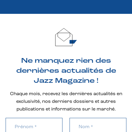
Ne manquez rien des
dernières actualités de
Jazz Magazine !
Chaque mois, recevez les dernières actualités en
exclusivité, nos derniers dossiers et autres
publications et informations sur le marché.