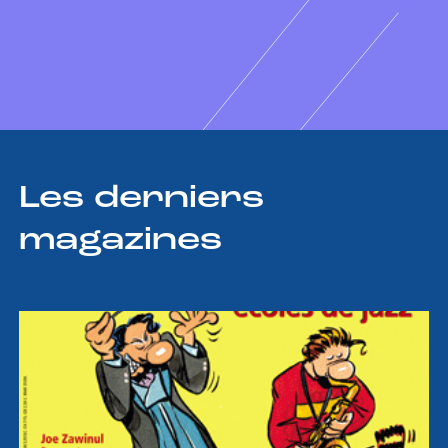
Les derniers
magazines