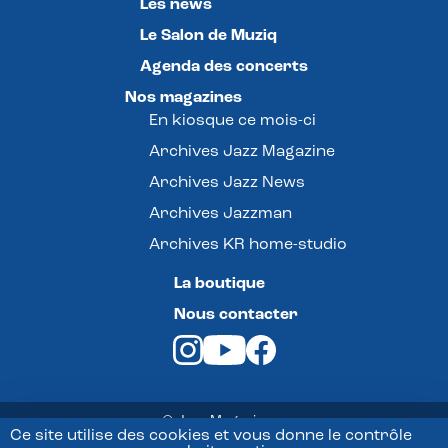
Les news
Le Salon de Muziq
Agenda des concerts
Nos magazines
En kiosque ce mois-ci
Archives Jazz Magazine
Archives Jazz News
Archives Jazzman
Archives KR home-studio
La boutique
Nous contacter
© Jazz Magazine -
Ce site utilise des cookies et vous donne le contrôle