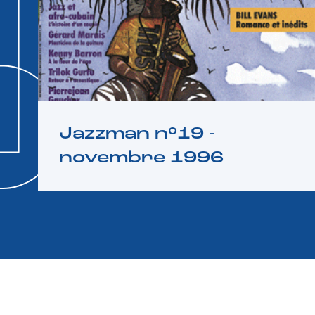
Jazzman n°19 -
novembre 1996