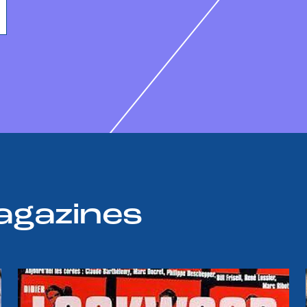
agazines