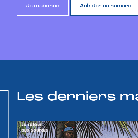
Je m'abonne
Acheter ce numéro
Les derniers m