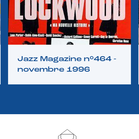
Jazz Magazine n°464 -
novembre 1996