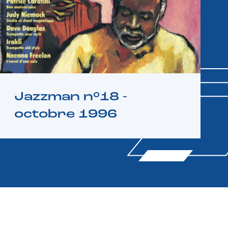
Jazzman n°18 -
octobre 1996