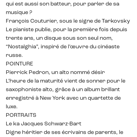
qui est aussi son batteur, pour parler de sa
musique ?
François Couturier, sous le signe de Tarkovsky
Le pianiste publie, pour la première fois depuis
trente ans, un disque sous son seul nom,
“Nostalghia”, inspiré de l’œuvre du cinéaste
russe.
POINTURE
Pierrick Pedron, un alto nommé désir
L’heure de la maturité vient de sonner pour le
saxophoniste alto, grâce à un album brillant
enregistré à New York avec un quartette de
luxe.
PORTRAITS
Le ka Jacques Schwarz-Bart
Digne héritier de ses écrivains de parents, le