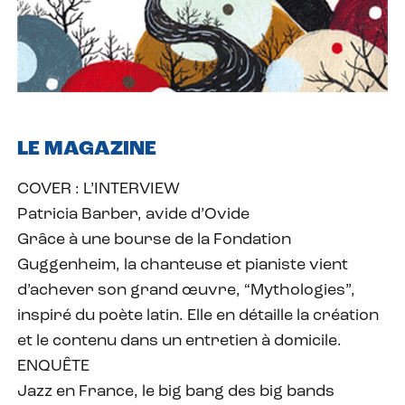
LE MAGAZINE
COVER : L’INTERVIEW
Patricia Barber, avide d’Ovide
Grâce à une bourse de la Fondation
Guggenheim, la chanteuse et pianiste vient
d’achever son grand œuvre, “Mythologies”,
inspiré du poète latin. Elle en détaille la création
et le contenu dans un entretien à domicile.
ENQUÊTE
Jazz en France, le big bang des big bands