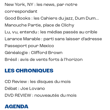
New York, NY : les news, par notre
correspondant
Good Books : les Cahiers du jazz, Dum Dum…
Manouche Partie, place de Clichy
Lu, vu, entendu : les médias passés au crible
Larance Marable : parti sans laisser d’adresse
Passeport pour Mexico
Généalogie : Clifford Brown
Brésil : avis de vents forts à l’horizon
LES CHRONIQUES
CD Review : les disques du mois
Débat : Joe Lovano
DVD REVIEW : nouveautés du mois
AGENDA