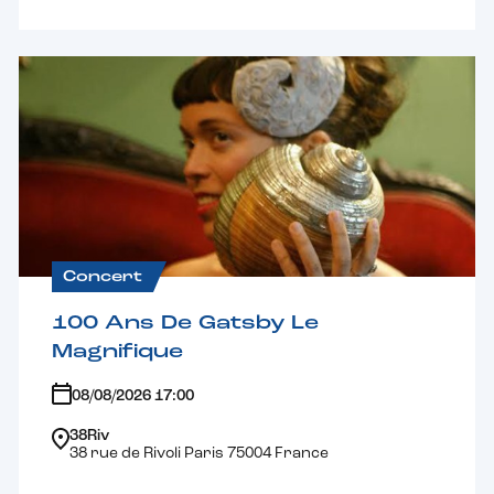
Concert
100 Ans De Gatsby Le
Magnifique
08/08/2026 17:00
38Riv
38 rue de Rivoli Paris 75004 France