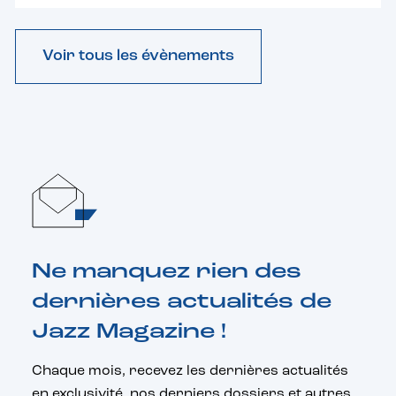
Voir tous les évènements
Ne manquez rien des
dernières actualités de
Jazz Magazine !
Chaque mois, recevez les dernières actualités
en exclusivité, nos derniers dossiers et autres