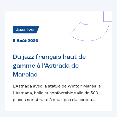
Jazz live
5 Août 2026
Du jazz français haut de
gamme à l’Astrada de
Marciac
L'Astrada avec la statue de Winton Marsalis
L’Astrada, belle et confortable salle de 500
places construite à deux pas du centre...