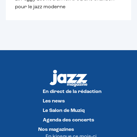
pour le jazz moderne
En direct de la rédaction
Les news
Le Salon de Muziq
Agenda des concerts
Nos magazines
En kiosque ce mois-ci