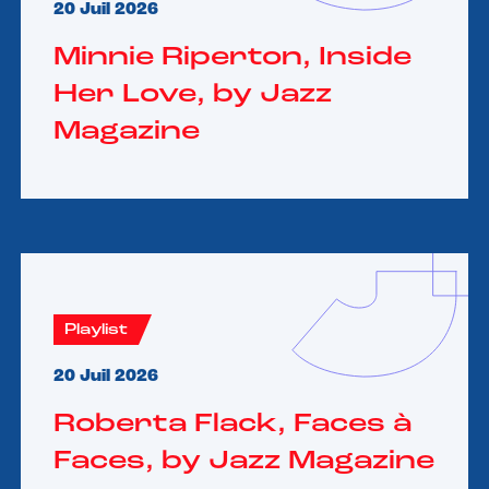
20 Juil 2026
Minnie Riperton, Inside
Her Love, by Jazz
Magazine
Playlist
20 Juil 2026
Roberta Flack, Faces à
Faces, by Jazz Magazine