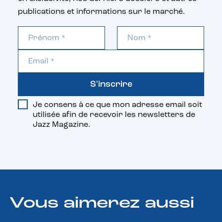
publications et informations sur le marché.
S'inscrire
Je consens à ce que mon adresse email soit
utilisée afin de recevoir les newsletters de
Jazz Magazine.
Vous aimerez aussi