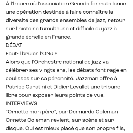
À l’heure où l’association Grands formats lance
une opération destinée à faire connaître la
diversité des grands ensembles de jazz, retour
sur l’histoire tumulteuse et difficile du jazz à
grande échelle en France.
DÉBAT
Faut-il brûler l’ONJ ?
Alors que l’Orchestre national de jazz va
célébrer ses vingts ans, les débats font rage en
coulisses sur sa pérennité. Jazzman offre à
Patrice Caratini et Didier Levallet une tribune
libre pour exposer leurs points de vue.
INTERVIEWS
“Ornette mon père”, par Dernardo Coleman
Ornette Coleman revient, sur scène et sur
disque. Qui est mieux placé que son propre fils,