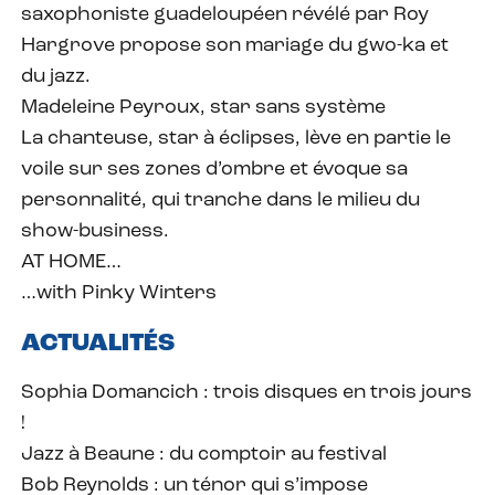
saxophoniste guadeloupéen révélé par Roy
Hargrove propose son mariage du gwo-ka et
du jazz.
Madeleine Peyroux, star sans système
La chanteuse, star à éclipses, lève en partie le
voile sur ses zones d’ombre et évoque sa
personnalité, qui tranche dans le milieu du
show-business.
AT HOME…
…with Pinky Winters
ACTUALITÉS
Sophia Domancich : trois disques en trois jours
!
Jazz à Beaune : du comptoir au festival
Bob Reynolds : un ténor qui s’impose