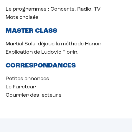
Le programmes :
Concerts, Radio, TV
Mots croisés
MASTER CLASS
Martial Solal déjoue la méthode Hanon
Explication de Ludovic Florin.
CORRESPONDANCES
Petites annonces
Le Fureteur
Courrier des lecteurs