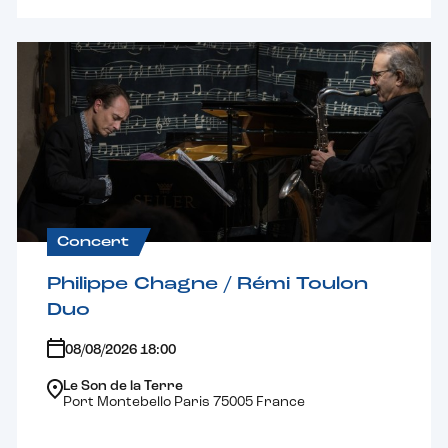
Concert
Philippe Chagne / Rémi Toulon
Duo
08/08/2026 18:00
Le Son de la Terre
Port Montebello Paris 75005 France