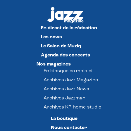
En direct de la rédaction
Les news
Le Salon de Muziq
Agenda des concerts
Nos magazines
En kiosque ce mois-ci
Archives Jazz Magazine
Archives Jazz News
Archives Jazzman
Archives KR home-studio
La boutique
Nous contacter