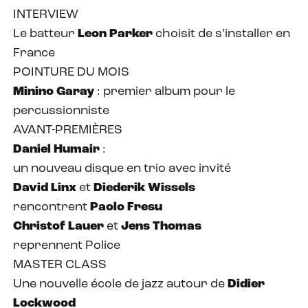
INTERVIEW
Le batteur
Leon Parker
choisit de s’installer en
France
POINTURE DU MOIS
Minino Garay
: premier album pour le
percussionniste
AVANT-PREMIÈRES
Daniel Humair
:
un nouveau disque en trio avec invité
David Linx
et
Diederik Wissels
rencontrent
Paolo Fresu
Christof Lauer
et
Jens Thomas
reprennent Police
MASTER CLASS
Une nouvelle école de jazz autour de
Didier
Lockwood