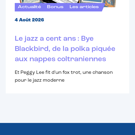
Actualité
Bonus
Les articles
4 Août 2026
Le jazz a cent ans : Bye
Blackbird, de la polka piquée
aux nappes coltraniennes
Et Peggy Lee fit d'un fox trot, une chanson
pour le jazz moderne