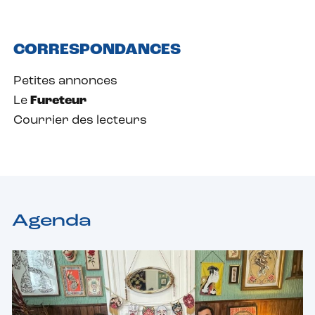
CORRESPONDANCES
Petites annonces
Le
Fureteur
Courrier des lecteurs
Agenda