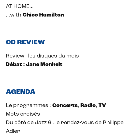
AT HOME…
…with
Chico Hamilton
CD REVIEW
Review : les disques du mois
Débat : Jane Monheit
AGENDA
Le programmes :
Concerts
,
Radio
,
TV
Mots croisés
Du côté de Jazz 6 : le rendez-vous de Philippe
Adler