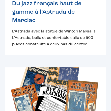
Du jazz français haut de
gamme à l’Astrada de
Marciac
L'Astrada avec la statue de Winton Marsalis
L’Astrada, belle et confortable salle de 500
places construite à deux pas du centre...