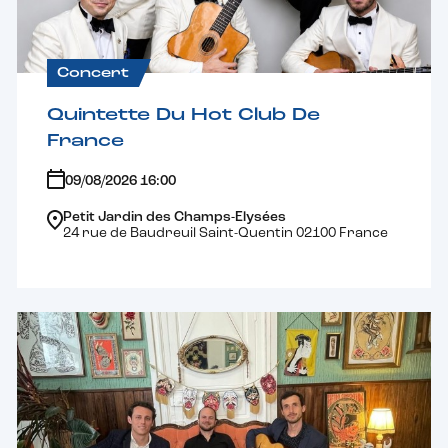
Concert
Quintette Du Hot Club De
France
09/08/2026 16:00
Petit Jardin des Champs-Elysées
24 rue de Baudreuil Saint-Quentin 02100 France