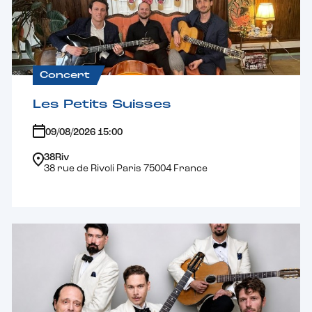
Concert
Les Petits Suisses
09/08/2026 15:00
38Riv
38 rue de Rivoli Paris 75004 France