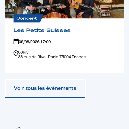
Concert
Les Petits Suisses
09/08/2026 17:00
38Riv
38 rue de Rivoli Paris 75004 France
Voir tous les évènements