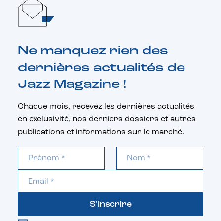
Ne manquez rien des
dernières actualités de
Jazz Magazine !
Chaque mois, recevez les dernières actualités
en exclusivité, nos derniers dossiers et autres
publications et informations sur le marché.
S'inscrire