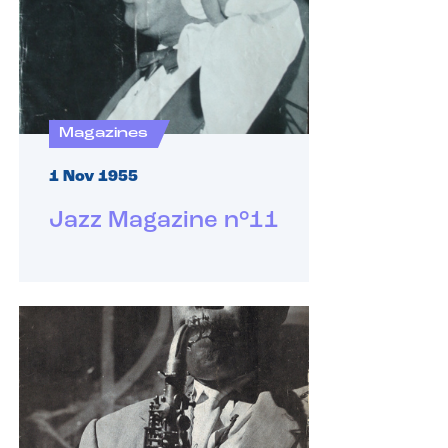
Magazines
1 Nov 1955
Jazz Magazine n°11