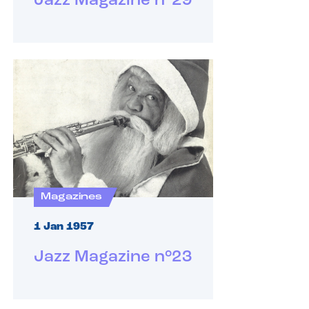
Jazz Magazine n°29
Magazines
1 Jan 1957
Jazz Magazine n°23