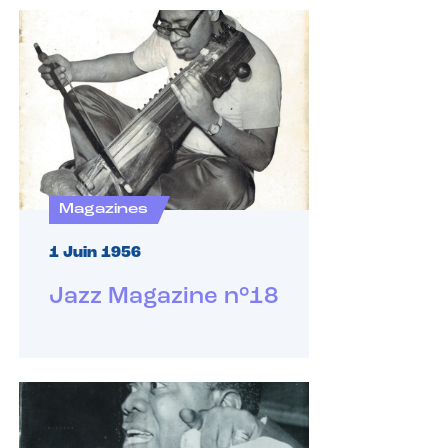
Magazines
1 Juin 1956
Jazz Magazine n°18