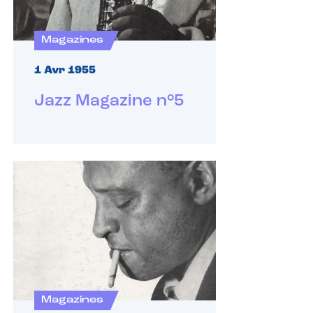
Magazines
1 Avr 1955
Jazz Magazine n°5
Magazines