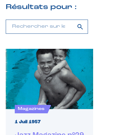
Résultats pour :
Magazines
1 Juil 1957