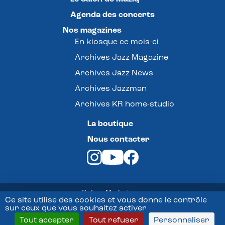
Agenda des concerts
Nos magazines
En kiosque ce mois-ci
Archives Jazz Magazine
Archives Jazz News
Archives Jazzman
Archives KR home-studio
La boutique
Nous contacter
© Jazz Magazine -
Ce site utilise des cookies et vous donne le contrôle
sur ceux que vous souhaitez activer
Mentions légales
Tout accepter
Tout refuser
Personnaliser