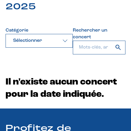
2025
Catégorie
Rechercher un
concert
Sélectionner
Il n'existe aucun concert
pour la date indiquée.
Profitez de