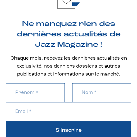
Ne manquez rien des
dernières actualités de
Jazz Magazine !
Chaque mois, recevez les dernières actualités en
exclusivité, nos derniers dossiers et autres
publications et informations sur le marché.
S'inscrire