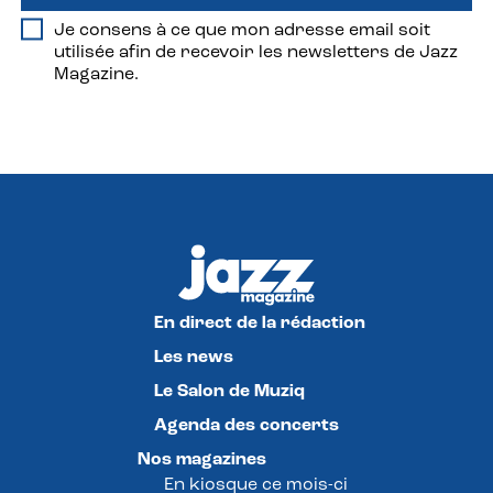
Je consens à ce que mon adresse email soit
utilisée afin de recevoir les newsletters de Jazz
Magazine.
En direct de la rédaction
Les news
Le Salon de Muziq
Agenda des concerts
Nos magazines
En kiosque ce mois-ci