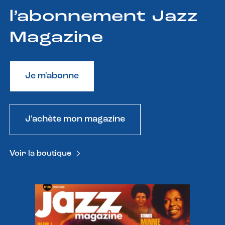
l’abonnement Jazz
Magazine
Je m'abonne
J'achète mon magazine
Voir la boutique