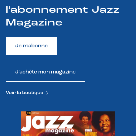
l’abonnement Jazz
Magazine
Je m'abonne
J'achète mon magazine
Voir la boutique