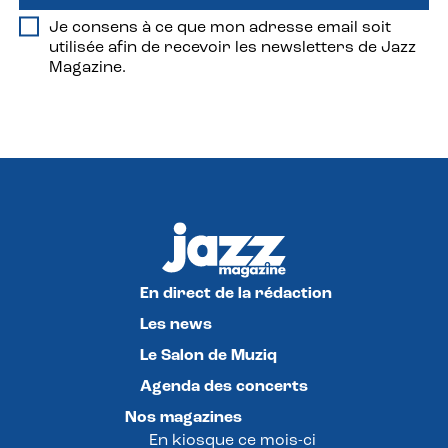
Je consens à ce que mon adresse email soit
utilisée afin de recevoir les newsletters de Jazz
Magazine.
En direct de la rédaction
Les news
Le Salon de Muziq
Agenda des concerts
Nos magazines
En kiosque ce mois-ci