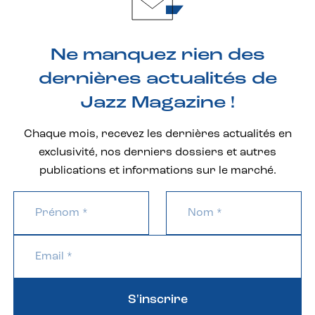
Ne manquez rien des
dernières actualités de
Jazz Magazine !
Chaque mois, recevez les dernières actualités en
exclusivité, nos derniers dossiers et autres
publications et informations sur le marché.
S'inscrire