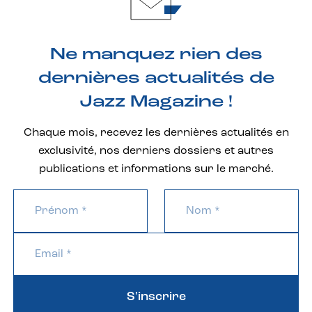
Ne manquez rien des
dernières actualités de
Jazz Magazine !
Chaque mois, recevez les dernières actualités en
exclusivité, nos derniers dossiers et autres
publications et informations sur le marché.
S'inscrire