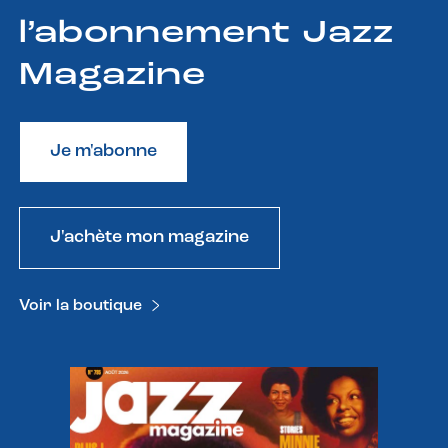
l’abonnement Jazz
Magazine
Je m'abonne
J'achète mon magazine
Voir la boutique