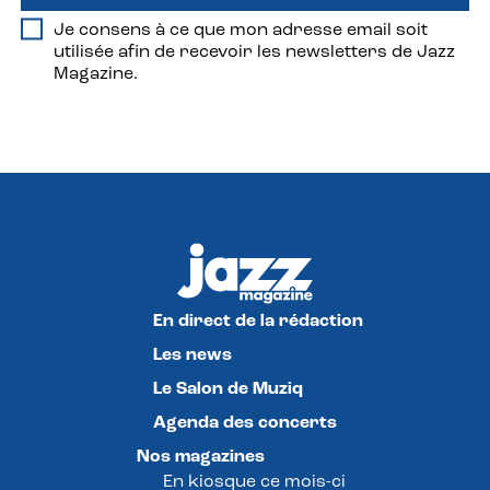
Je consens à ce que mon adresse email soit
utilisée afin de recevoir les newsletters de Jazz
Magazine.
En direct de la rédaction
Les news
Le Salon de Muziq
Agenda des concerts
Nos magazines
En kiosque ce mois-ci