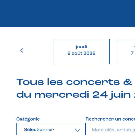
jeudi
6 août 2026
7
Tous les concerts 
du mercredi 24 juin
Catégorie
Rechercher un conc
Sélectionner