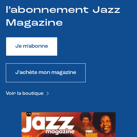
l’abonnement Jazz
Magazine
Je m'abonne
J'achète mon magazine
Voir la boutique