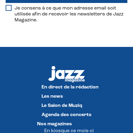
Je consens à ce que mon adresse email soit
utilisée afin de recevoir les newsletters de Jazz
Magazine.
En direct de la rédaction
Les news
Le Salon de Muziq
Agenda des concerts
Nos magazines
En kiosque ce mois-ci