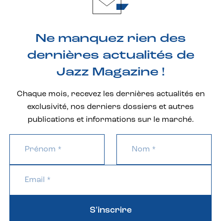
Ne manquez rien des
dernières actualités de
Jazz Magazine !
Chaque mois, recevez les dernières actualités en
exclusivité, nos derniers dossiers et autres
publications et informations sur le marché.
S'inscrire