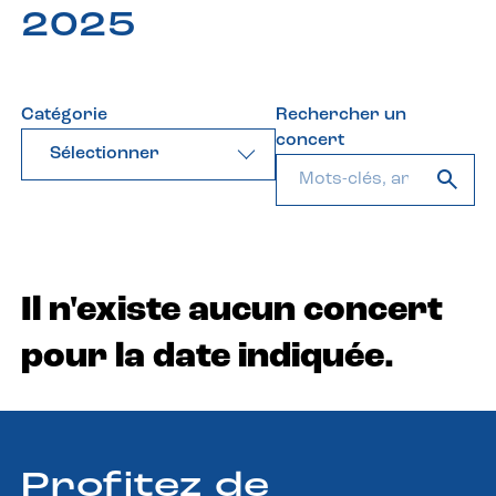
2025
Catégorie
Rechercher un
concert
Sélectionner
Il n'existe aucun concert
pour la date indiquée.
Profitez de