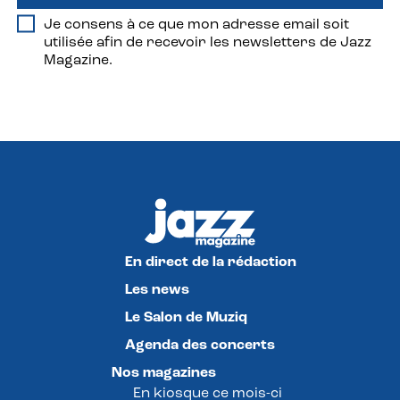
Je consens à ce que mon adresse email soit
utilisée afin de recevoir les newsletters de Jazz
Magazine.
En direct de la rédaction
Les news
Le Salon de Muziq
Agenda des concerts
Nos magazines
En kiosque ce mois-ci