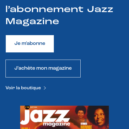
l’abonnement Jazz
Magazine
Je m'abonne
J'achète mon magazine
Voir la boutique