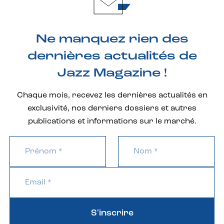
Ne manquez rien des
dernières actualités de
Jazz Magazine !
Chaque mois, recevez les dernières actualités en
exclusivité, nos derniers dossiers et autres
publications et informations sur le marché.
S'inscrire