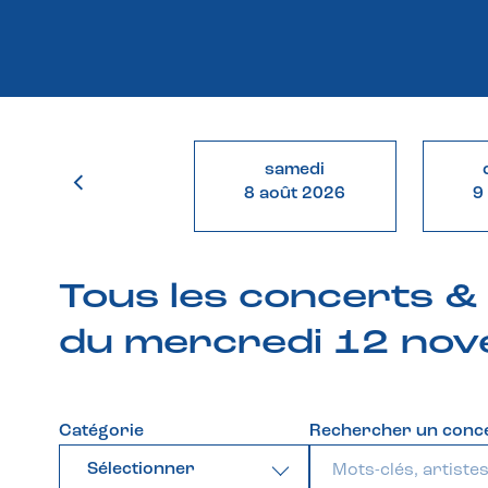
samedi
8 août 2026
9
Tous les concerts 
du mercredi 12 no
Catégorie
Rechercher un conc
Sélectionner