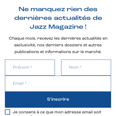
Ne manquez rien des
dernières actualités de
Jazz Magazine !
Chaque mois, recevez les dernières actualités en
exclusivité, nos derniers dossiers et autres
publications et informations sur le marché.
S'inscrire
Je consens à ce que mon adresse email soit