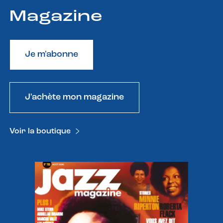
Magazine
Je m'abonne
J'achète mon magazine
Voir la boutique