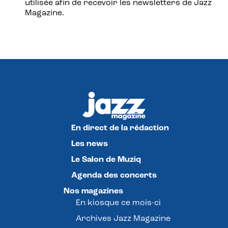
utilisée afin de recevoir les newsletters de Jazz
Magazine.
En direct de la rédaction
Les news
Le Salon de Muziq
Agenda des concerts
Nos magazines
En kiosque ce mois-ci
Archives Jazz Magazine