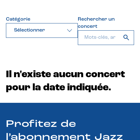
Catégorie
Rechercher un
concert
Sélectionner
Il n'existe aucun concert
pour la date indiquée.
Profitez de
l’abonnement Jazz