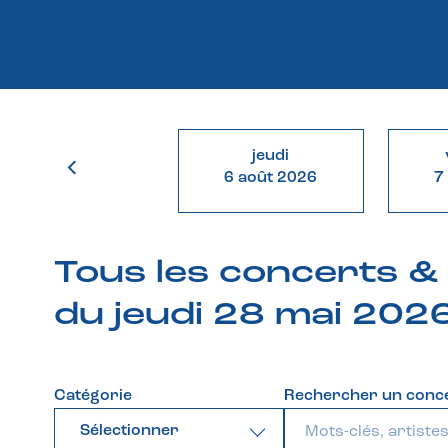
jeudi
6 août 2026
7
Tous les concerts 
du jeudi 28 mai 202
Catégorie
Rechercher un conc
Sélectionner