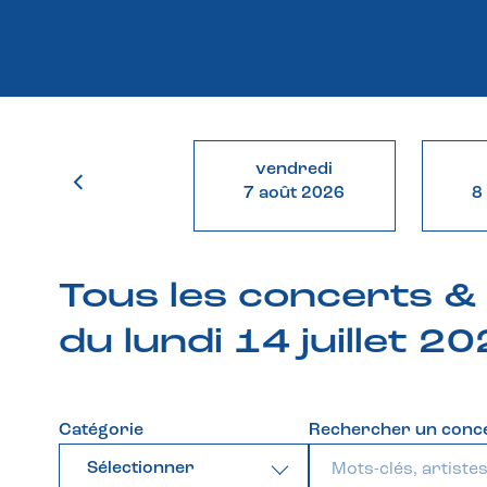
vendredi
7 août 2026
8
Tous les concerts 
du lundi 14 juillet 2
Catégorie
Rechercher un conc
Sélectionner