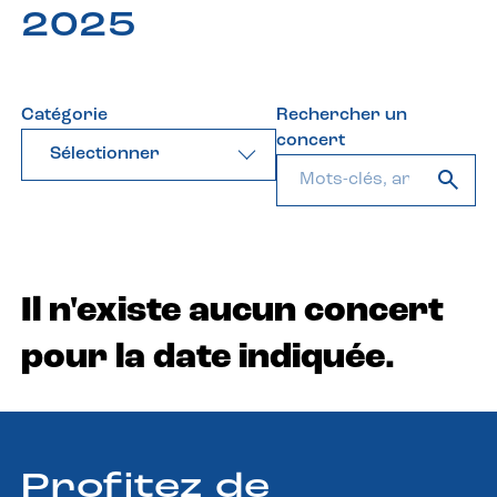
2025
Catégorie
Rechercher un
concert
Sélectionner
Il n'existe aucun concert
pour la date indiquée.
Profitez de