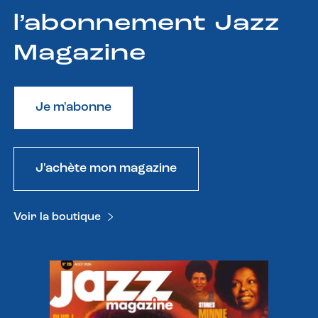
l’abonnement Jazz
Magazine
Je m'abonne
J'achète mon magazine
Voir la boutique