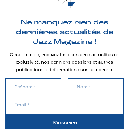
Ne manquez rien des
dernières actualités de
Jazz Magazine !
Chaque mois, recevez les dernières actualités en
exclusivité, nos derniers dossiers et autres
publications et informations sur le marché.
S'inscrire