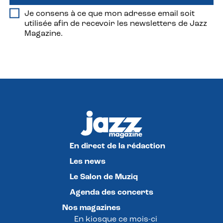
Je consens à ce que mon adresse email soit
utilisée afin de recevoir les newsletters de Jazz
Magazine.
En direct de la rédaction
Les news
Le Salon de Muziq
Agenda des concerts
Nos magazines
En kiosque ce mois-ci