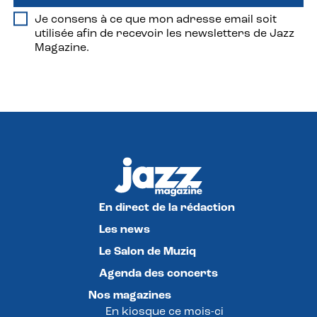
Je consens à ce que mon adresse email soit
utilisée afin de recevoir les newsletters de Jazz
Magazine.
En direct de la rédaction
Les news
Le Salon de Muziq
Agenda des concerts
Nos magazines
En kiosque ce mois-ci