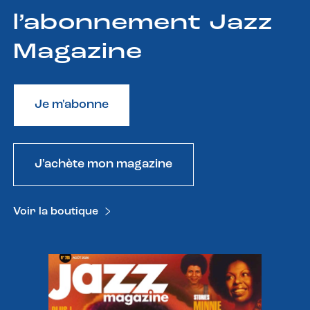
l’abonnement Jazz
Magazine
Je m'abonne
J'achète mon magazine
Voir la boutique