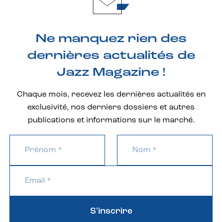
Ne manquez rien des
dernières actualités de
Jazz Magazine !
Chaque mois, recevez les dernières actualités en
exclusivité, nos derniers dossiers et autres
publications et informations sur le marché.
S'inscrire