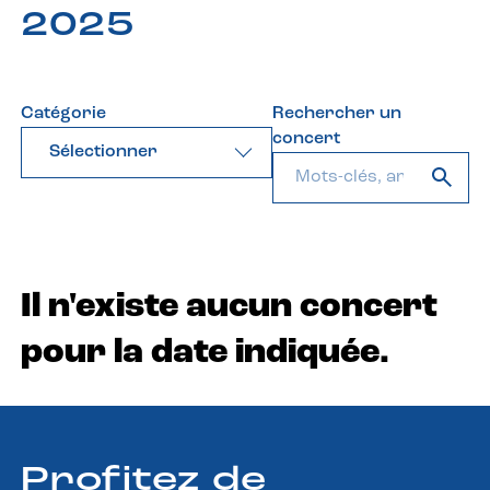
2025
Catégorie
Rechercher un
concert
Sélectionner
Il n'existe aucun concert
pour la date indiquée.
Profitez de