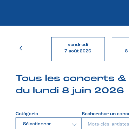
vendredi
7 août 2026
8
Tous les concerts 
du lundi 8 juin 2026
Catégorie
Rechercher un conc
Sélectionner