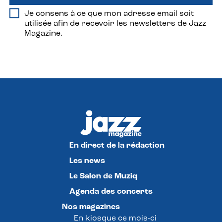
Je consens à ce que mon adresse email soit
utilisée afin de recevoir les newsletters de Jazz
Magazine.
En direct de la rédaction
Les news
Le Salon de Muziq
Agenda des concerts
Nos magazines
En kiosque ce mois-ci