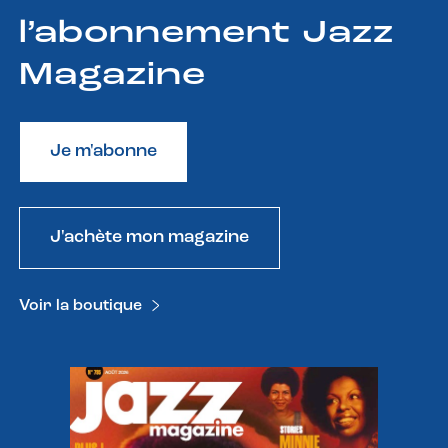
l’abonnement Jazz
Magazine
Je m'abonne
J'achète mon magazine
Voir la boutique