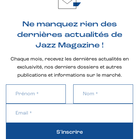
Ne manquez rien des
dernières actualités de
Jazz Magazine !
Chaque mois, recevez les dernières actualités en
exclusivité, nos derniers dossiers et autres
publications et informations sur le marché.
S'inscrire