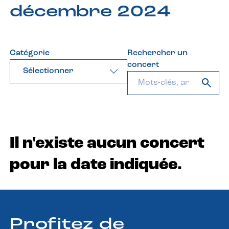
décembre 2024
Catégorie
Rechercher un
concert
Sélectionner
Il n'existe aucun concert
pour la date indiquée.
Profitez de