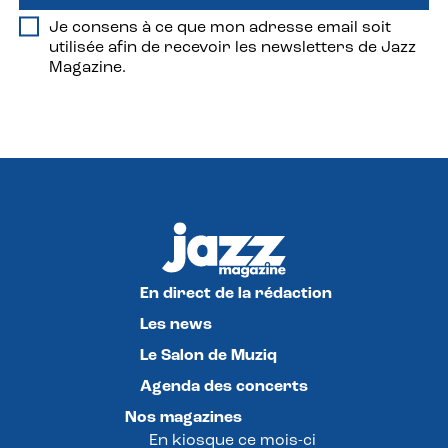
Je consens à ce que mon adresse email soit
utilisée afin de recevoir les newsletters de Jazz
Magazine.
En direct de la rédaction
Les news
Le Salon de Muziq
Agenda des concerts
Nos magazines
En kiosque ce mois-ci