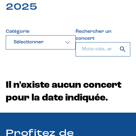
2025
Catégorie
Rechercher un
concert
Sélectionner
Il n'existe aucun concert
pour la date indiquée.
Profitez de