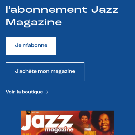
l’abonnement Jazz
Magazine
Je m'abonne
J'achète mon magazine
Voir la boutique