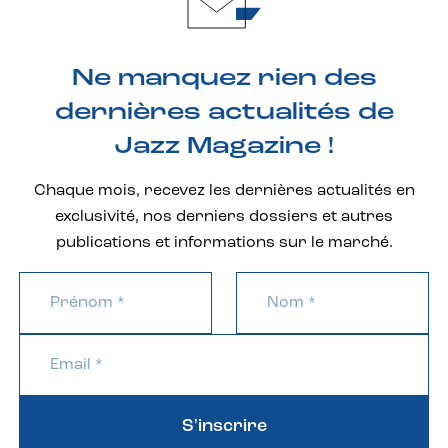
Ne manquez rien des
dernières actualités de
Jazz Magazine !
Chaque mois, recevez les dernières actualités en
exclusivité, nos derniers dossiers et autres
publications et informations sur le marché.
S'inscrire