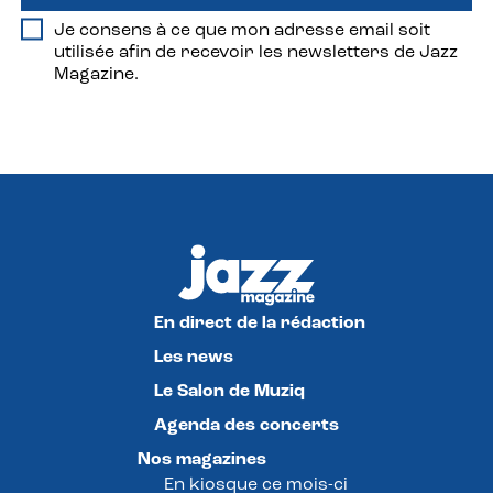
Je consens à ce que mon adresse email soit
utilisée afin de recevoir les newsletters de Jazz
Magazine.
En direct de la rédaction
Les news
Le Salon de Muziq
Agenda des concerts
Nos magazines
En kiosque ce mois-ci