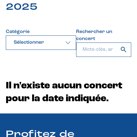
2025
Catégorie
Rechercher un
concert
Sélectionner
Il n'existe aucun concert
pour la date indiquée.
Profitez de