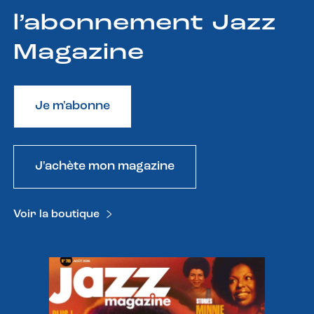
l’abonnement Jazz
Magazine
Je m'abonne
J'achète mon magazine
Voir la boutique