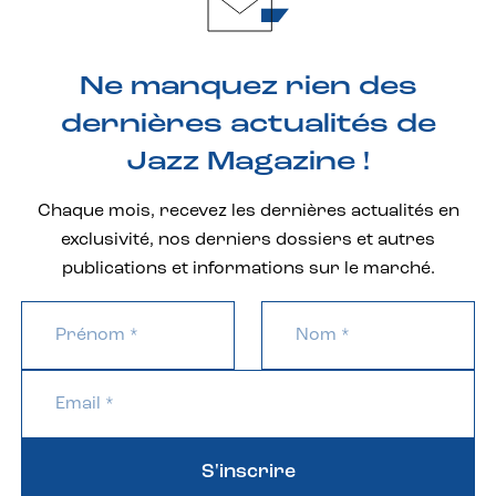
Ne manquez rien des
dernières actualités de
Jazz Magazine !
Chaque mois, recevez les dernières actualités en
exclusivité, nos derniers dossiers et autres
publications et informations sur le marché.
S'inscrire