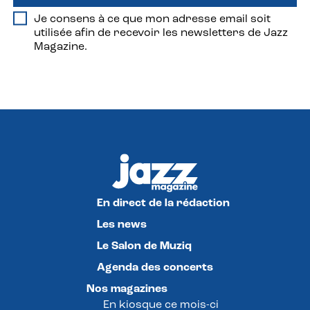
Je consens à ce que mon adresse email soit
utilisée afin de recevoir les newsletters de Jazz
Magazine.
En direct de la rédaction
Les news
Le Salon de Muziq
Agenda des concerts
Nos magazines
En kiosque ce mois-ci