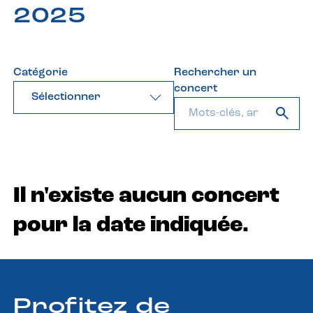
2025
Catégorie
Rechercher un
concert
Sélectionner
Il n'existe aucun concert
pour la date indiquée.
Profitez de