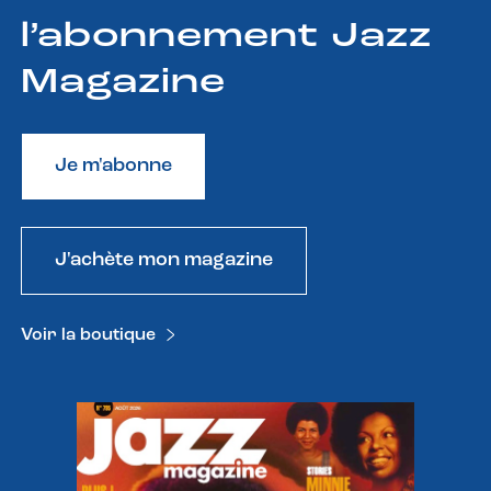
l’abonnement Jazz
Magazine
Je m'abonne
J'achète mon magazine
Voir la boutique