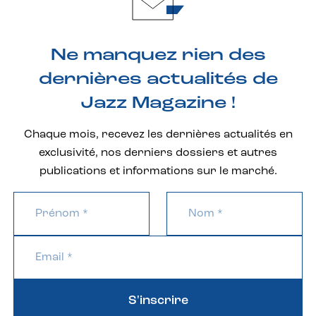
Ne manquez rien des
dernières actualités de
Jazz Magazine !
Chaque mois, recevez les dernières actualités en
exclusivité, nos derniers dossiers et autres
publications et informations sur le marché.
S'inscrire