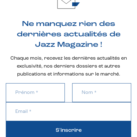
Ne manquez rien des
dernières actualités de
Jazz Magazine !
Chaque mois, recevez les dernières actualités en
exclusivité, nos derniers dossiers et autres
publications et informations sur le marché.
S'inscrire