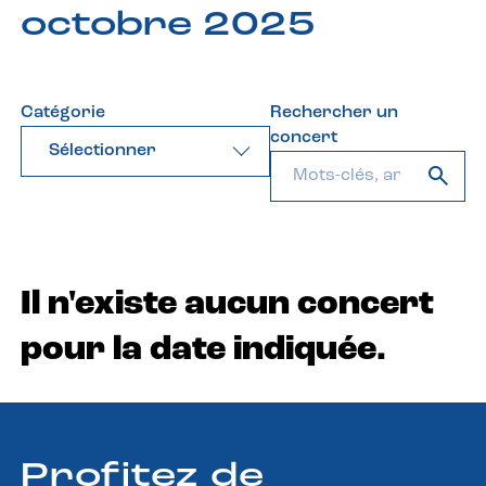
octobre 2025
Catégorie
Rechercher un
concert
Sélectionner
Il n'existe aucun concert
pour la date indiquée.
Profitez de