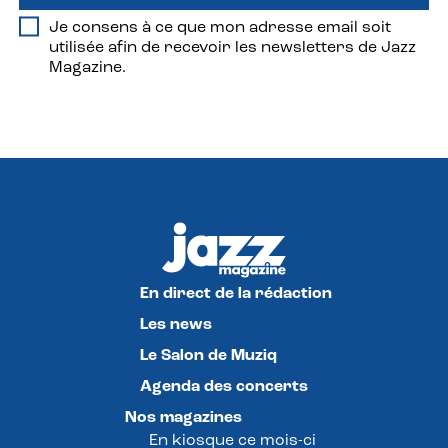
Je consens à ce que mon adresse email soit
utilisée afin de recevoir les newsletters de Jazz
Magazine.
En direct de la rédaction
Les news
Le Salon de Muziq
Agenda des concerts
Nos magazines
En kiosque ce mois-ci