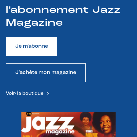
l’abonnement Jazz
Magazine
Je m'abonne
J'achète mon magazine
Voir la boutique